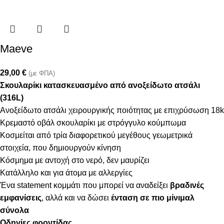
Maeve
29,00
€
(με ΦΠΑ)
Σκουλαρίκι κατασκευασμένο από ανοξείδωτο ατσάλι
(316L)
Ανοξείδωτο ατσάλι χειρουργικής ποιότητας με επιχρύσωση 18k
Κρεμαστό οβάλ σκουλαρίκι με στρόγγυλο κούμπωμα
Κοσμείται από τρία διαφορετικού μεγέθους γεωμετρικά
στοιχεία, που δημιουργούν κίνηση
Κόσμημα με αντοχή στο νερό, δεν μαυρίζει
Κατάλληλο και για άτομα με αλλεργίες
Ένα statement κομμάτι που μπορεί να αναδείξει
βραδινές
εμφανίσεις
, αλλά και να δώσει
ένταση σε πιο μίνιμαλ
σύνολα
Οδηγίες φροντίδας