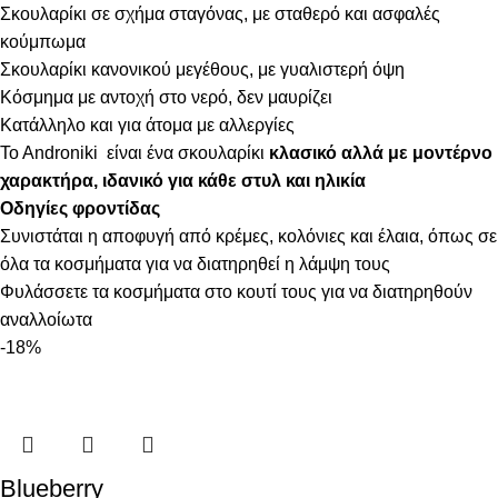
Σκουλαρίκι σε σχήμα σταγόνας, με σταθερό και ασφαλές
κούμπωμα
Σκουλαρίκι κανονικού μεγέθους, με γυαλιστερή όψη
Κόσμημα με αντοχή στο νερό, δεν μαυρίζει
Κατάλληλο και για άτομα με αλλεργίες
To Androniki είναι ένα σκουλαρίκι
κλασικό αλλά με μοντέρνο
χαρακτήρα, ιδανικό για κάθε στυλ και ηλικία
Οδηγίες φροντίδας
Συνιστάται η αποφυγή από κρέμες, κολόνιες και έλαια, όπως σε
όλα τα κοσμήματα για να διατηρηθεί η λάμψη τους
Φυλάσσετε τα κοσμήματα στο κουτί τους για να διατηρηθούν
αναλλοίωτα
-18%
Blueberry