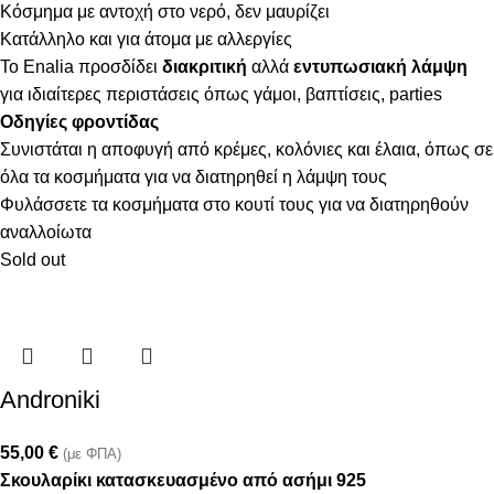
Κόσμημα με αντοχή στο νερό, δεν μαυρίζει
Κατάλληλο και για άτομα με αλλεργίες
Το Enalia προσδίδει
διακριτική
αλλά
εντυπωσιακή λάμψη
για ιδιαίτερες περιστάσεις όπως γάμοι, βαπτίσεις, parties
Οδηγίες φροντίδας
Συνιστάται η αποφυγή από κρέμες, κολόνιες και έλαια, όπως σε
όλα τα κοσμήματα για να διατηρηθεί η λάμψη τους
Φυλάσσετε τα κοσμήματα στο κουτί τους για να διατηρηθούν
αναλλοίωτα
Sold out
Androniki
55,00
€
(με ΦΠΑ)
Σκουλαρίκι κατασκευασμένο από ασήμι 925