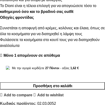
Το Dioni είναι η τέλεια επιλογή για να απογειώσετε τόσο το
καθημερινό όσο και το βραδινό σας outfit
Οδηγίες φροντίδας
Συνιστάται η αποφυγή από κρέμες, κολόνιες και έλαια, όπως σε
όλα τα κοσμήματα για να διατηρηθεί η λάμψη τους
Φυλάσσετε τα κοσμήματα στο κουτί τους για να διατηρηθούν
αναλλοίωτα
Μόνο 1 απομένουν σε απόθεμα
Με την αγορά κερδίζετε
27
Πόντοι
- αξίας
1,62
€
Προσθήκη στο καλάθι
Add to compare
Add to wishlist
Κωδικός προϊόντος:
02.03.0052