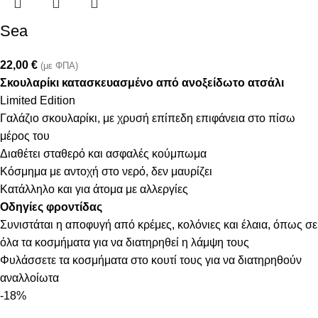
Sea
22,00
€
(με ΦΠΑ)
Σκουλαρίκι κατασκευασμένο από ανοξείδωτο ατσάλι
Limited Edition
Γαλάζιο σκουλαρίκι, με χρυσή επίπεδη επιφάνεια στο πίσω
μέρος του
Διαθέτει σταθερό και ασφαλές κούμπωμα
Κόσμημα με αντοχή στο νερό, δεν μαυρίζει
Κατάλληλο και για άτομα με αλλεργίες
Οδηγίες φροντίδας
Συνιστάται η αποφυγή από κρέμες, κολόνιες και έλαια, όπως σε
όλα τα κοσμήματα για να διατηρηθεί η λάμψη τους
Φυλάσσετε τα κοσμήματα στο κουτί τους για να διατηρηθούν
αναλλοίωτα
-18%