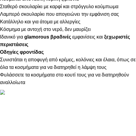
Σταθερό σκουλαρίκι με καρφί και στρόγγυλο κούμπωμα
Λαμπερό σκουλαρίκι που απογειώνει την εμφάνιση σας
Κατάλληλο και για άτομα με αλλεργίες
Κόσμημα με αντοχή στο νερό, δεν μαυρίζει
Ιδανικό για
glamorous βραδινές
εμφανίσεις και
ξεχωριστές
περιστάσεις
Οδηγίες φροντίδας
Συνιστάται η αποφυγή από κρέμες, κολόνιες και έλαια, όπως σε
όλα τα κοσμήματα για να διατηρηθεί η λάμψη τους
Φυλάσσετε τα κοσμήματα στο κουτί τους για να διατηρηθούν
αναλλοίωτα
ΠΛΗΡΟΦΟΡΙΕΣ
ABOUT US
ΕΠΙΚΟΙΝΩΝΙΑ
ΤΡΟΠΟΙ ΠΛΗΡΩΜΗΣ