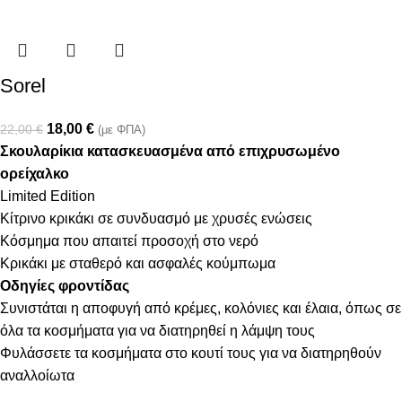
Sorel
18,00
€
22,00
€
(με ΦΠΑ)
Σκουλαρίκια κατασκευασμένα από επιχρυσωμένο
ορείχαλκο
Limited Edition
Κίτρινο κρικάκι σε συνδυασμό με χρυσές ενώσεις
Κόσμημα που απαιτεί προσοχή στο νερό
Κρικάκι με σταθερό και ασφαλές κούμπωμα
Οδηγίες φροντίδας
Συνιστάται η αποφυγή από κρέμες, κολόνιες και έλαια, όπως σε
όλα τα κοσμήματα για να διατηρηθεί η λάμψη τους
Φυλάσσετε τα κοσμήματα στο κουτί τους για να διατηρηθούν
αναλλοίωτα