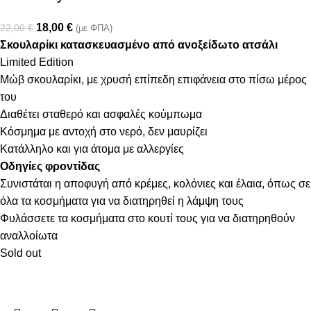
18,00
€
22,00
€
(με ΦΠΑ)
Σκουλαρίκι κατασκευασμένο από ανοξείδωτο ατσάλι
Limited Edition
Μώβ σκουλαρίκι, με χρυσή επίπεδη επιφάνεια στο πίσω μέρος
του
Διαθέτει σταθερό και ασφαλές κούμπωμα
Κόσμημα με αντοχή στο νερό, δεν μαυρίζει
Κατάλληλο και για άτομα με αλλεργίες
Οδηγίες φροντίδας
Συνιστάται η αποφυγή από κρέμες, κολόνιες και έλαια, όπως σε
όλα τα κοσμήματα για να διατηρηθεί η λάμψη τους
Φυλάσσετε τα κοσμήματα στο κουτί τους για να διατηρηθούν
αναλλοίωτα
Sold out