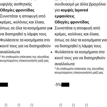
υψηλής αισθητικής
συνδυασμό με άλλα βραχιόλια
Οδηγίες φροντίδας
για
κομψές layered
Συνιστάται η αποφυγή από
εμφανίσεις
κρέμες, κολόνιες και έλαια,
Οδηγίες φροντίδας
όπως σε όλα τα κοσμήματα για
Συνιστάται η αποφυγή από
να διατηρηθεί η λάμψη τους
κρέμες, κολόνιες και έλαια,
Φυλάσσετε τα κοσμήματα στο
όπως σε όλα τα κοσμήματα για
κουτί τους για να διατηρηθούν
να διατηρηθεί η λάμψη τους
αναλλοίωτα
Φυλάσσετε τα κοσμήματα στο
* Αν επιθυμείτε επέκταση της αλυσίδας
κουτί τους για να διατηρηθούν
κουμπώματος επικοινωνήστε μαζί μας
αναλλοίωτα
* Αν επιθυμείτε επέκταση της αλυσίδας
κουμπώματος επικοινωνήστε μαζί μας
New
-5%
New