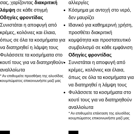
σας, χαρίζοντας
διακριτική
αλλεργίες
λάμψη
σε κάθε στιγμή
Κόσμημα με αντοχή στο νερό,
Οδηγίες φροντίδας
δεν μαυρίζει
Συνιστάται η αποφυγή από
Ιδανικό για καθημερινή χρήση,
κρέμες, κολόνιες και έλαια,
προσθέτει διακριτική
όπως σε όλα τα κοσμήματα για
κομψότητα και προστατευτικό
να διατηρηθεί η λάμψη τους
συμβολισμό σε κάθε εμφάνιση
Φυλάσσετε τα κοσμήματα στο
Οδηγίες φροντίδας
κουτί τους για να διατηρηθούν
Συνιστάται η αποφυγή από
αναλλοίωτα
κρέμες, κολόνιες και έλαια,
* Αν επιθυμείτε προσθήκη της αλυσίδας
όπως σε όλα τα κοσμήματα για
κουμπώματος επικοινωνήστε μαζί μας
να διατηρηθεί η λάμψη τους
Φυλάσσετε τα κοσμήματα στο
κουτί τους για να διατηρηθούν
αναλλοίωτα
* Αν επιθυμείτε επέκταση της αλυσίδας
κουμπώματος επικοινωνήστε μαζί μας
New
New