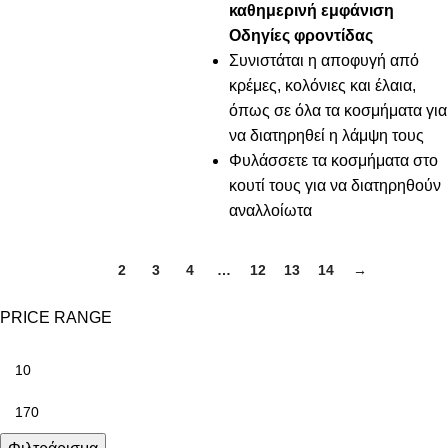
καθημερινή εμφάνιση
Οδηγίες φροντίδας
Συνιστάται η αποφυγή από
κρέμες, κολόνιες και έλαια,
όπως σε όλα τα κοσμήματα για
να διατηρηθεί η λάμψη τους
Φυλάσσετε τα κοσμήματα στο
κουτί τους για να διατηρηθούν
αναλλοίωτα
1
2
3
4
…
12
13
14
→
PRICE RANGE