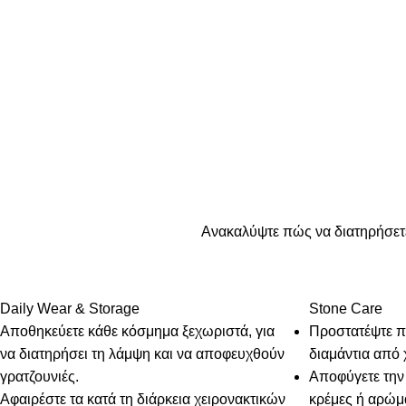
Aνακαλύψτε πώς να διατηρήσετε
Daily Wear & Storage
Stone Care
Αποθηκεύετε κάθε κόσμημα ξεχωριστά, για
Προστατέψτε π
να διατηρήσει τη λάμψη και να αποφευχθούν
διαμάντια από 
γρατζουνιές.
Αποφύγετε την
Αφαιρέστε τα κατά τη διάρκεια χειρονακτικών
κρέμες ή αρώμ