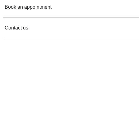
Book an appointment
Contact us