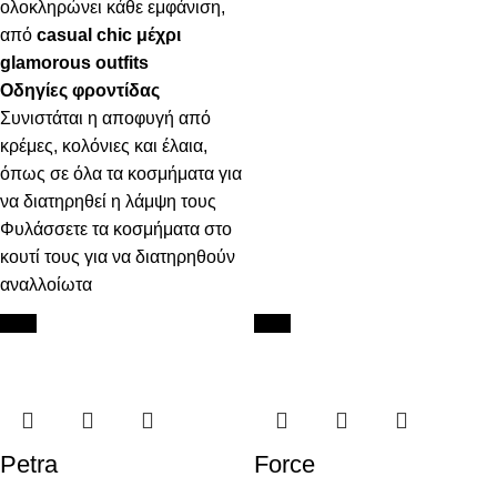
ολοκληρώνει κάθε εμφάνιση,
από
casual chic μέχρι
glamorous outfits
Οδηγίες φροντίδας
Συνιστάται η αποφυγή από
κρέμες, κολόνιες και έλαια,
όπως σε όλα τα κοσμήματα για
να διατηρηθεί η λάμψη τους
Φυλάσσετε τα κοσμήματα στο
κουτί τους για να διατηρηθούν
αναλλοίωτα
New
New
Petra
Force