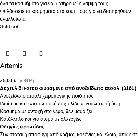
όλα τα κοσμήματα για να διατηρηθεί η λάμψη τους
Φυλάσσετε τα κοσμήματα στο κουτί τους για να διατηρηθούν
αναλλοίωτα
Sold out
Artemis
25,00
€
(με ΦΠΑ)
Δαχτυλίδι κατασκευασμένο από ανοξείδωτο ατσάλι (316L)
Ανοξείδωτο ατσάλι χειρουργικής ποιότητας
Ιδιαίτερο και εντυπωσιακό δαχτυλίδι με γυαλιστερή όψη
Κόσμημα με αντοχή στο νερό, δεν μαυρίζει
Κατάλληλο και για άτομα με αλλεργίες
Οδηγίες φροντίδας
Συνιστάται η αποφυγή από κρέμες, κολόνιες και έλαια, όπως σε