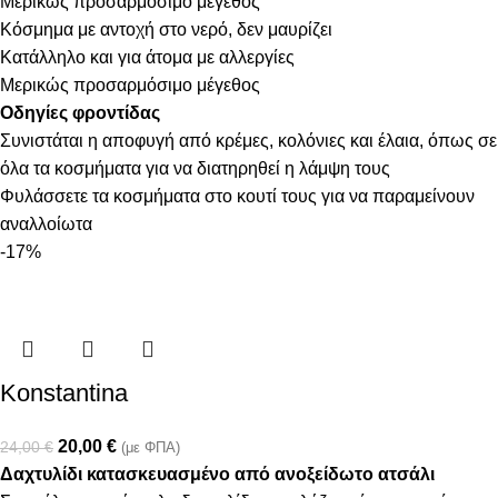
Μερικώς προσαρμόσιμο μέγεθος
Κόσμημα με αντοχή στο νερό, δεν μαυρίζει
Κατάλληλο και για άτομα με αλλεργίες
Μερικώς προσαρμόσιμο μέγεθος
Οδηγίες φροντίδας
Συνιστάται η αποφυγή από κρέμες, κολόνιες και έλαια, όπως σε
όλα τα κοσμήματα για να διατηρηθεί η λάμψη τους
Φυλάσσετε τα κοσμήματα στο κουτί τους για να παραμείνουν
αναλλοίωτα
-17%
Konstantina
20,00
€
24,00
€
(με ΦΠΑ)
Δαχτυλίδι κατασκευασμένο από ανοξείδωτο ατσάλι