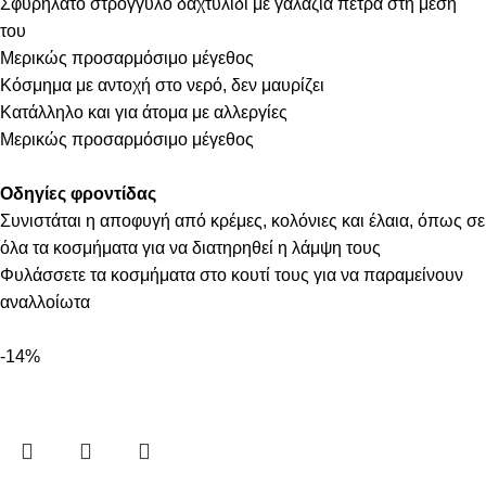
Σφυρήλατο στρόγγυλο δαχτυλίδι με γαλάζια πέτρα στη μέση
του
Μερικώς προσαρμόσιμο μέγεθος
Κόσμημα με αντοχή στο νερό, δεν μαυρίζει
Κατάλληλο και για άτομα με αλλεργίες
Μερικώς προσαρμόσιμο μέγεθος
Οδηγίες φροντίδας
Συνιστάται η αποφυγή από κρέμες, κολόνιες και έλαια, όπως σε
όλα τα κοσμήματα για να διατηρηθεί η λάμψη τους
Φυλάσσετε τα κοσμήματα στο κουτί τους για να παραμείνουν
αναλλοίωτα
-14%