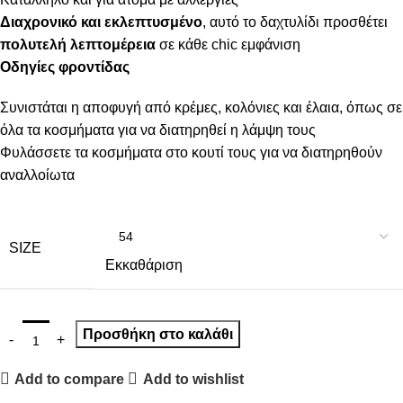
Διαχρονικό και εκλεπτυσμένο
, αυτό το δαχτυλίδι προσθέτει
πολυτελή λεπτομέρεια
σε κάθε chic εμφάνιση
Οδηγίες φροντίδας
Συνιστάται η αποφυγή από κρέμες, κολόνιες και έλαια, όπως σε
όλα τα κοσμήματα για να διατηρηθεί η λάμψη τους
Φυλάσσετε τα κοσμήματα στο κουτί τους για να διατηρηθούν
αναλλοίωτα
SIZE
Εκκαθάριση
Προσθήκη στο καλάθι
Add to compare
Add to wishlist