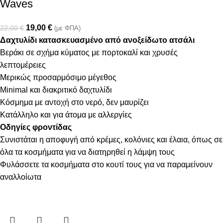
Waves
19,00
€
22,00
€
(με ΦΠΑ)
Δαχτυλίδι κατασκευασμένο από ανοξείδωτο ατσάλι
Βεράκι σε σχήμα κύματος με πορτοκαλί και χρυσές
λεπτομέρειες
Μερικώς προσαρμόσιμο μέγεθος
Minimal και διακριτικό δαχτυλίδι
Κόσμημα με αντοχή στο νερό, δεν μαυρίζει
Κατάλληλο και για άτομα με αλλεργίες
Οδηγίες φροντίδας
Συνιστάται η αποφυγή από κρέμες, κολόνιες και έλαια, όπως σε
όλα τα κοσμήματα για να διατηρηθεί η λάμψη τους
Φυλάσσετε τα κοσμήματα στο κουτί τους για να παραμείνουν
αναλλοίωτα