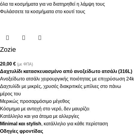
όλα τα κοσμήματα για να διατηρηθεί η λάμψη τους
Φυλάσσετε τα κοσμήματα στο κουτί τους
Zozie
20,00
€
(με ΦΠΑ)
Δαχτυλίδι κατασκευασμένο από ανοξείδωτο ατσάλι (316L)
Ανοξείδωτο ατσάλι χειρουργικής ποιότητας με επιχρύσωση 24k
Δαχτυλίδι με μικρές, χρυσές διακριτικές μπίλιες στο πάνω
μέρος του
Μερικώς προσαρμόσιμo μέγεθος
Κόσμημα με αντοχή στο νερό, δεν μαυρίζει
Κατάλληλο και για άτομα με αλλεργίες
Minimal και stylish
, κατάλληλο για κάθε περίσταση
Οδηγίες φροντίδας