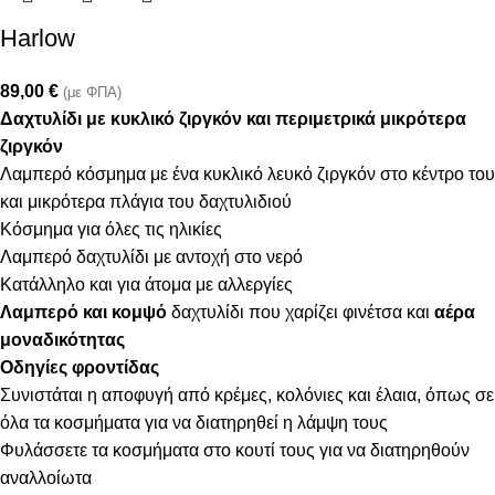
Harlow
89,00
€
(με ΦΠΑ)
Δαχτυλίδι με κυκλικό ζιργκόν και περιμετρικά μικρότερα
ζιργκόν
Λαμπερό κόσμημα με ένα κυκλικό λευκό ζιργκόν στο κέντρο του
και μικρότερα πλάγια του δαχτυλιδιού
Κόσμημα για όλες τις ηλικίες
Λαμπερό δαχτυλίδι με αντοχή στο νερό
Κατάλληλο και για άτομα με αλλεργίες
Λαμπερό και κομψό
δαχτυλίδι που χαρίζει φινέτσα και
αέρα
μοναδικότητας
Οδηγίες φροντίδας
Συνιστάται η αποφυγή από κρέμες, κολόνιες και έλαια, όπως σε
όλα τα κοσμήματα για να διατηρηθεί η λάμψη τους
Φυλάσσετε τα κοσμήματα στο κουτί τους για να διατηρηθούν
αναλλοίωτα