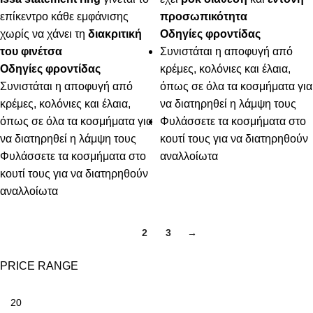
επίκεντρο κάθε εμφάνισης
προσωπικότητα
χωρίς να χάνει τη
διακριτική
Οδηγίες φροντίδας
του φινέτσα
Συνιστάται η αποφυγή από
Οδηγίες φροντίδας
κρέμες, κολόνιες και έλαια,
Συνιστάται η αποφυγή από
όπως σε όλα τα κοσμήματα για
κρέμες, κολόνιες και έλαια,
να διατηρηθεί η λάμψη τους
όπως σε όλα τα κοσμήματα για
Φυλάσσετε τα κοσμήματα στο
να διατηρηθεί η λάμψη τους
κουτί τους για να διατηρηθούν
Φυλάσσετε τα κοσμήματα στο
αναλλοίωτα
κουτί τους για να διατηρηθούν
αναλλοίωτα
1
2
3
→
PRICE RANGE