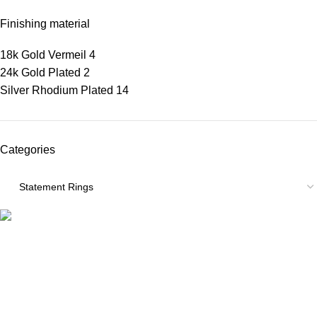
Finishing material
18k Gold Vermeil
4
24k Gold Plated
2
Silver Rhodium Plated
14
Categories
ΠΛΗΡΟΦΟΡΙΕΣ
ABOUT US
ΕΠΙΚΟΙΝΩΝΙΑ
ΤΡΟΠΟΙ ΠΛΗΡΩΜΗΣ