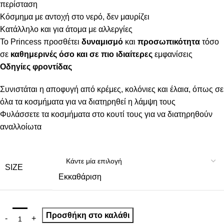
περίσταση
Κόσμημα με αντοχή στο νερό, δεν μαυρίζει
Κατάλληλο και για άτομα με αλλεργίες
Το Princess προσθέτει
δυναμισμό
και
προσωπικότητα
τόσο
σε
καθημερινές όσο και σε πιο ιδιαίτερες
εμφανίσεις
Οδηγίες φροντίδας
Συνιστάται η αποφυγή από κρέμες, κολόνιες και έλαια, όπως σε
όλα τα κοσμήματα για να διατηρηθεί η λάμψη τους
Φυλάσσετε τα κοσμήματα στο κουτί τους για να διατηρηθούν
αναλλοίωτα
SIZE
Εκκαθάριση
Προσθήκη στο καλάθι