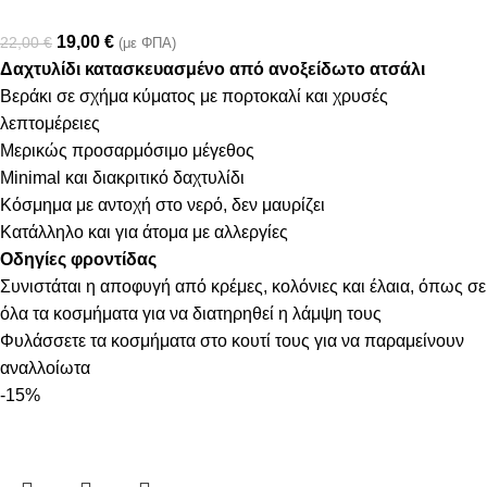
19,00
€
22,00
€
(με ΦΠΑ)
Δαχτυλίδι κατασκευασμένο από ανοξείδωτο ατσάλι
Βεράκι σε σχήμα κύματος με πορτοκαλί και χρυσές
λεπτομέρειες
Μερικώς προσαρμόσιμο μέγεθος
Minimal και διακριτικό δαχτυλίδι
Κόσμημα με αντοχή στο νερό, δεν μαυρίζει
Κατάλληλο και για άτομα με αλλεργίες
Οδηγίες φροντίδας
Συνιστάται η αποφυγή από κρέμες, κολόνιες και έλαια, όπως σε
όλα τα κοσμήματα για να διατηρηθεί η λάμψη τους
Φυλάσσετε τα κοσμήματα στο κουτί τους για να παραμείνουν
αναλλοίωτα
-15%