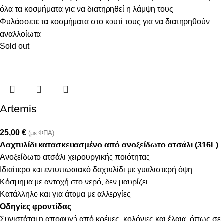
όλα τα κοσμήματα για να διατηρηθεί η λάμψη τους
Φυλάσσετε τα κοσμήματα στο κουτί τους για να διατηρηθούν
αναλλοίωτα
Sold out
Artemis
25,00
€
(με ΦΠΑ)
Δαχτυλίδι κατασκευασμένο από ανοξείδωτο ατσάλι (316L)
Ανοξείδωτο ατσάλι χειρουργικής ποιότητας
Ιδιαίτερο και εντυπωσιακό δαχτυλίδι με γυαλιστερή όψη
Κόσμημα με αντοχή στο νερό, δεν μαυρίζει
Κατάλληλο και για άτομα με αλλεργίες
Οδηγίες φροντίδας
Συνιστάται η αποφυγή από κρέμες, κολόνιες και έλαια, όπως σε