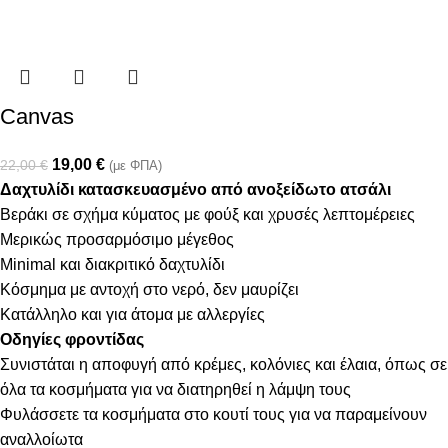
Canvas
19,00
€
22,00
€
(με ΦΠΑ)
Δαχτυλίδι κατασκευασμένο από ανοξείδωτο ατσάλι
Βεράκι σε σχήμα κύματος με φούξ και χρυσές λεπτομέρειες
Μερικώς προσαρμόσιμο μέγεθος
Minimal και διακριτικό δαχτυλίδι
Κόσμημα με αντοχή στο νερό, δεν μαυρίζει
Κατάλληλο και για άτομα με αλλεργίες
Οδηγίες φροντίδας
Συνιστάται η αποφυγή από κρέμες, κολόνιες και έλαια, όπως σε
όλα τα κοσμήματα για να διατηρηθεί η λάμψη τους
Φυλάσσετε τα κοσμήματα στο κουτί τους για να παραμείνουν
αναλλοίωτα