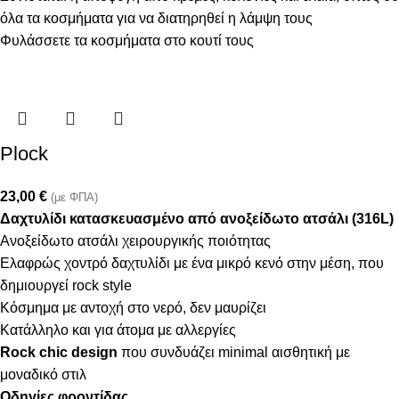
όλα τα κοσμήματα για να διατηρηθεί η λάμψη τους
Φυλάσσετε τα κοσμήματα στο κουτί τους
Plock
23,00
€
(με ΦΠΑ)
Δαχτυλίδι κατασκευασμένο από ανοξείδωτο ατσάλι (316L)
Ανοξείδωτο ατσάλι χειρουργικής ποιότητας
Ελαφρώς χοντρό δαχτυλίδι με ένα μικρό κενό στην μέση, που
δημιουργεί rock style
Κόσμημα με αντοχή στο νερό, δεν μαυρίζει
Κατάλληλο και για άτομα με αλλεργίες
Rock chic design
που συνδυάζει minimal αισθητική με
μοναδικό στιλ
Οδηγίες φροντίδας