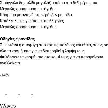
Στρόγγυλο δαχτυλίδι με γαλάζια πέτρα στο δεξί μέρος του
Μερικώς προσαρμόσιμο μέγεθος
Κόσμημα με αντοχή στο νερό, δεν μαυρίζει
Κατάλληλο και για άτομα με αλλεργίες
Μερικώς προσαρμόσιμο μέγεθος
Οδηγίες φροντίδας
Συνιστάται η αποφυγή από κρέμες, κολόνιες και έλαια, όπως σε
όλα τα κοσμήματα για να διατηρηθεί η λάμψη τους
Φυλάσσετε τα κοσμήματα στο κουτί τους για να παραμείνουν
αναλλοίωτα
-14%
Waves