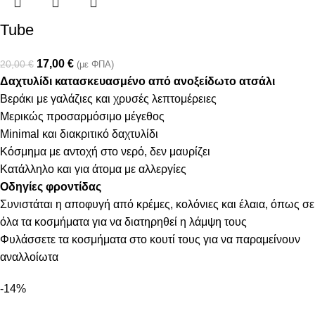
Tube
17,00
€
20,00
€
(με ΦΠΑ)
Δαχτυλίδι κατασκευασμένο από ανοξείδωτο ατσάλι
Βεράκι με γαλάζιες και χρυσές λεπτομέρειες
Μερικώς προσαρμόσιμο μέγεθος
Minimal και διακριτικό δαχτυλίδι
Κόσμημα με αντοχή στο νερό, δεν μαυρίζει
Κατάλληλο και για άτομα με αλλεργίες
Οδηγίες φροντίδας
Συνιστάται η αποφυγή από κρέμες, κολόνιες και έλαια, όπως σε
όλα τα κοσμήματα για να διατηρηθεί η λάμψη τους
Φυλάσσετε τα κοσμήματα στο κουτί τους για να παραμείνουν
αναλλοίωτα
-14%