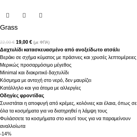
Grass
19,00
€
22,00
€
(με ΦΠΑ)
Δαχτυλίδι κατασκευασμένο από ανοξείδωτο ατσάλι
Βεράκι σε σχήμα κύματος με πράσινες και χρυσές λεπτομέρειες
Μερικώς προσαρμόσιμο μέγεθος
Minimal και διακριτικό δαχτυλίδι
Κόσμημα με αντοχή στο νερό, δεν μαυρίζει
Κατάλληλο και για άτομα με αλλεργίες
Οδηγίες φροντίδας
Συνιστάται η αποφυγή από κρέμες, κολόνιες και έλαια, όπως σε
όλα τα κοσμήματα για να διατηρηθεί η λάμψη τους
Φυλάσσετε τα κοσμήματα στο κουτί τους για να παραμείνουν
αναλλοίωτα
-14%