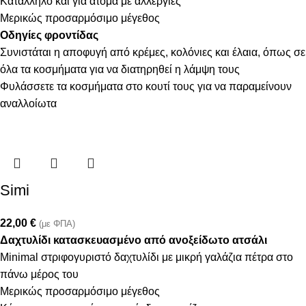
Κατάλληλο και για άτομα με αλλεργίες
Μερικώς προσαρμόσιμο μέγεθος
Οδηγίες φροντίδας
Συνιστάται η αποφυγή από κρέμες, κολόνιες και έλαια, όπως σε
όλα τα κοσμήματα για να διατηρηθεί η λάμψη τους
Φυλάσσετε τα κοσμήματα στο κουτί τους για να παραμείνουν
αναλλοίωτα
Simi
22,00
€
(με ΦΠΑ)
Δαχτυλίδι κατασκευασμένο από ανοξείδωτο ατσάλι
Minimal στριφογυριστό δαχτυλίδι με μικρή γαλάζια πέτρα στο
πάνω μέρος του
Μερικώς προσαρμόσιμο μέγεθος