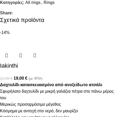
Κατηγορίες:
All rings
,
Rings
Share:
Σχετικά προϊόντα
-14%
Iakinthi
19,00
€
22,00
€
(με ΦΠΑ)
Δαχτυλίδι κατασκευασμένο από ανοξείδωτο ατσάλι
Σφυρήλατο δαχτυλίδι με μικρή γαλάζια πέτρα στο πάνω μέρος
του
Μερικώς προσαρμόσιμο μέγεθος
Κόσμημα με αντοχή στο νερό, δεν μαυρίζει