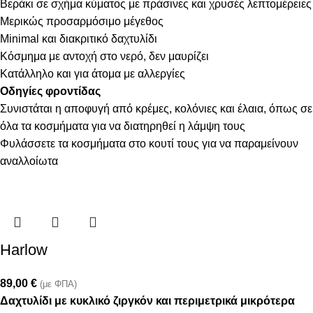
Βεράκι σε σχήμα κύματος με πράσινες και χρυσές λεπτομέρειες
Μερικώς προσαρμόσιμο μέγεθος
Minimal και διακριτικό δαχτυλίδι
Κόσμημα με αντοχή στο νερό, δεν μαυρίζει
Κατάλληλο και για άτομα με αλλεργίες
Οδηγίες φροντίδας
Συνιστάται η αποφυγή από κρέμες, κολόνιες και έλαια, όπως σε
όλα τα κοσμήματα για να διατηρηθεί η λάμψη τους
Φυλάσσετε τα κοσμήματα στο κουτί τους για να παραμείνουν
αναλλοίωτα
Harlow
89,00
€
(με ΦΠΑ)
Δαχτυλίδι με κυκλικό ζιργκόν και περιμετρικά μικρότερα