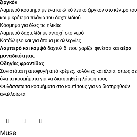
ζιργκόν
Λαμπερό κόσμημα με ένα κυκλικό λευκό ζιργκόν στο κέντρο του
και μικρότερα πλάγια του δαχτυλιδιού
Κόσμημα για όλες τις ηλικίες
Λαμπερό δαχτυλίδι με αντοχή στο νερό
Κατάλληλο και για άτομα με αλλεργίες
Λαμπερό και κομψό
δαχτυλίδι που χαρίζει φινέτσα και
αέρα
μοναδικότητας
Οδηγίες φροντίδας
Συνιστάται η αποφυγή από κρέμες, κολόνιες και έλαια, όπως σε
όλα τα κοσμήματα για να διατηρηθεί η λάμψη τους
Φυλάσσετε τα κοσμήματα στο κουτί τους για να διατηρηθούν
αναλλοίωτα
Muse