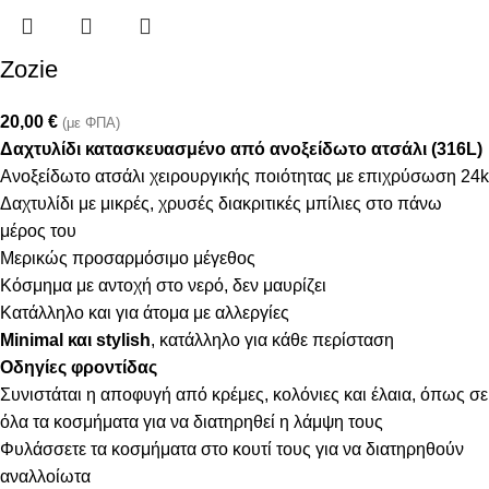
Zozie
20,00
€
(με ΦΠΑ)
Δαχτυλίδι κατασκευασμένο από ανοξείδωτο ατσάλι (316L)
Ανοξείδωτο ατσάλι χειρουργικής ποιότητας με επιχρύσωση 24k
Δαχτυλίδι με μικρές, χρυσές διακριτικές μπίλιες στο πάνω
μέρος του
Μερικώς προσαρμόσιμo μέγεθος
Κόσμημα με αντοχή στο νερό, δεν μαυρίζει
Κατάλληλο και για άτομα με αλλεργίες
Minimal και stylish
, κατάλληλο για κάθε περίσταση
Οδηγίες φροντίδας
Συνιστάται η αποφυγή από κρέμες, κολόνιες και έλαια, όπως σε
όλα τα κοσμήματα για να διατηρηθεί η λάμψη τους
Φυλάσσετε τα κοσμήματα στο κουτί τους για να διατηρηθούν
αναλλοίωτα