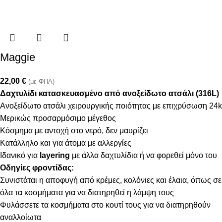
Maggie
22,00
€
(με ΦΠΑ)
Δαχτυλίδι κατασκευασμένο από ανοξείδωτο ατσάλι (316L)
Ανοξείδωτο ατσάλι χειρουργικής ποιότητας με επιχρύσωση 24k
Μερικώς προσαρμόσιμο μέγεθος
Κόσμημα με αντοχή στο νερό, δεν μαυρίζει
Κατάλληλο και για άτομα με αλλεργίες
Ιδανικό για
layering
με άλλα δαχτυλίδια ή να φορεθεί μόνο του
Οδηγίες φροντίδας:
Συνιστάται η αποφυγή από κρέμες, κολόνιες και έλαια, όπως σε
όλα τα κοσμήματα για να διατηρηθεί η λάμψη τους
Φυλάσσετε τα κοσμήματα στο κουτί τους για να διατηρηθούν
αναλλοίωτα