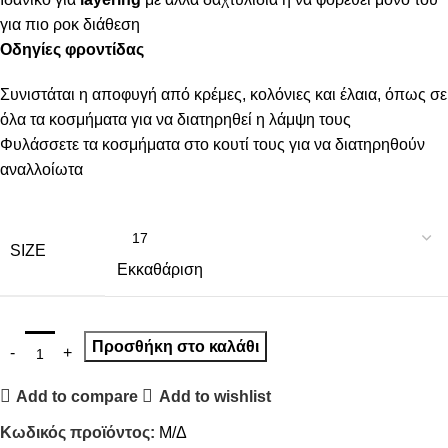
για πιο ροκ διάθεση
Οδηγίες φροντίδας
Συνιστάται η αποφυγή από κρέμες, κολόνιες και έλαια, όπως σε
όλα τα κοσμήματα για να διατηρηθεί η λάμψη τους
Φυλάσσετε τα κοσμήματα στο κουτί τους για να διατηρηθούν
αναλλοίωτα
SIZE
Εκκαθάριση
Προσθήκη στο καλάθι
Add to compare
Add to wishlist
Κωδικός προϊόντος:
Μ/Δ