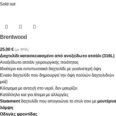
Sold out
Brentwood
25,00
€
(με ΦΠΑ)
Δαχτυλίδι κατασκευασμένο από ανοξείδωτο ατσάλι (316L)
Ανοξείδωτο ατσάλι χειρουργικής ποιότητας
Ιδιαίτερο και εντυπωσιακό δαχτυλίδι με γυαλιστερή όψη
Ενιαίο δαχτυλίδι που δημιουργεί την όψη πολλών δαχτυλιδιών
μαζί
Κόσμημα με αντοχή στο νερό, δεν μαυρίζει
Κατάλληλο και για άτομα με αλλεργίες
Statement
δαχτυλίδι που απογειώνει το στυλ σου με
μοντέρνα
λάμψη
Οδηγίες φροντίδας