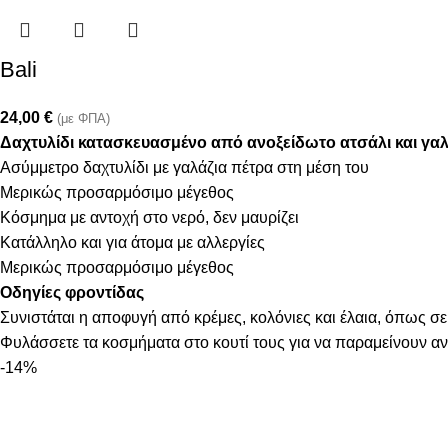
Bali
24,00
€
(με ΦΠΑ)
Δαχτυλίδι κατασκευασμένο από ανοξείδωτο ατσάλι και γα
Ασύμμετρο δαχτυλίδι με γαλάζια πέτρα στη μέση του
Μερικώς προσαρμόσιμο μέγεθος
Κόσμημα με αντοχή στο νερό, δεν μαυρίζει
Κατάλληλο και για άτομα με αλλεργίες
Μερικώς προσαρμόσιμο μέγεθος
Οδηγίες φροντίδας
Συνιστάται η αποφυγή από κρέμες, κολόνιες και έλαια, όπως σε
Φυλάσσετε τα κοσμήματα στο κουτί τους για να παραμείνουν α
-14%