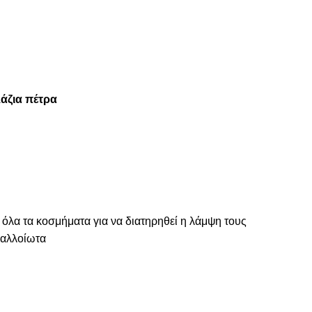
λάζια πέτρα
 όλα τα κοσμήματα για να διατηρηθεί η λάμψη τους
ναλλοίωτα