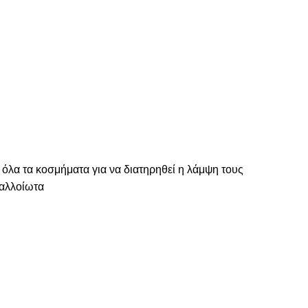
 όλα τα κοσμήματα για να διατηρηθεί η λάμψη τους
ναλλοίωτα