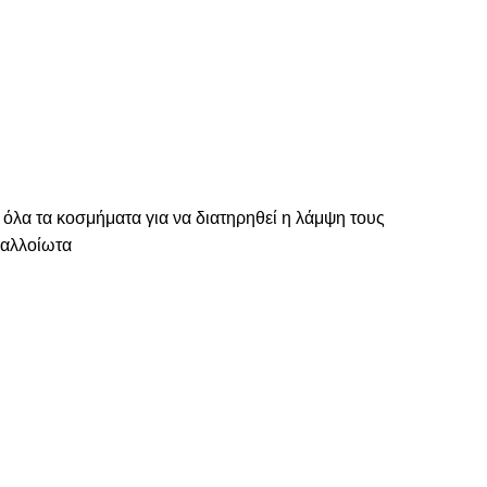
 όλα τα κοσμήματα για να διατηρηθεί η λάμψη τους
ναλλοίωτα