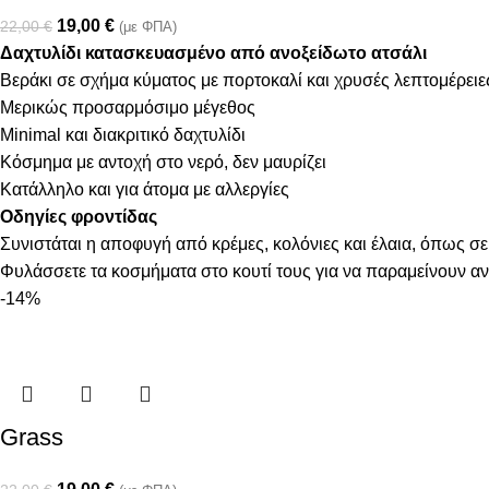
19,00
€
22,00
€
(με ΦΠΑ)
Δαχτυλίδι κατασκευασμένο από ανοξείδωτο ατσάλι
Βεράκι σε σχήμα κύματος με πορτοκαλί και χρυσές λεπτομέρειε
Μερικώς προσαρμόσιμο μέγεθος
Minimal και διακριτικό δαχτυλίδι
Κόσμημα με αντοχή στο νερό, δεν μαυρίζει
Κατάλληλο και για άτομα με αλλεργίες
Οδηγίες φροντίδας
Συνιστάται η αποφυγή από κρέμες, κολόνιες και έλαια, όπως σε
Φυλάσσετε τα κοσμήματα στο κουτί τους για να παραμείνουν α
-14%
Grass