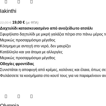
Iakinthi
19,00
€
22,00
€
(με ΦΠΑ)
Δαχτυλίδι κατασκευασμένο από ανοξείδωτο ατσάλι
Σφυρήλατο δαχτυλίδι με μικρή γαλάζια πέτρα στο πάνω μέρος 
Μερικώς προσαρμόσιμο μέγεθος
Κόσμημα με αντοχή στο νερό, δεν μαυρίζει
Κατάλληλο και για άτομα με αλλεργίες
Μερικώς προσαρμόσιμο μέγεθος
Οδηγίες φροντίδας
Συνιστάται η αποφυγή από κρέμες, κολόνιες και έλαια, όπως σε
Φυλάσσετε τα κοσμήματα στο κουτί τους για να παραμείνουν α
Olympia