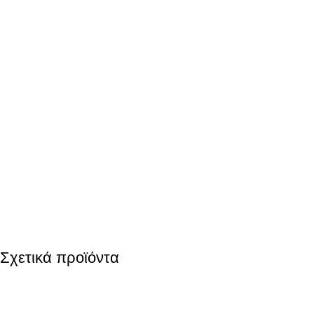
Σχετικά προϊόντα