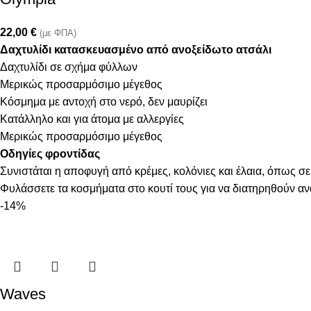
22,00
€
(με ΦΠΑ)
Δαχτυλίδι κατασκευασμένο από ανοξείδωτο ατσάλι
Δαχτυλίδι σε σχήμα φύλλων
Μερικώς προσαρμόσιμο μέγεθος
Κόσμημα με αντοχή στο νερό, δεν μαυρίζει
Κατάλληλο και για άτομα με αλλεργίες
Μερικώς προσαρμόσιμο μέγεθος
Οδηγίες φροντίδας
Συνιστάται η αποφυγή από κρέμες, κολόνιες και έλαια, όπως σε
Φυλάσσετε τα κοσμήματα στο κουτί τους για να διατηρηθούν α
-14%
Waves