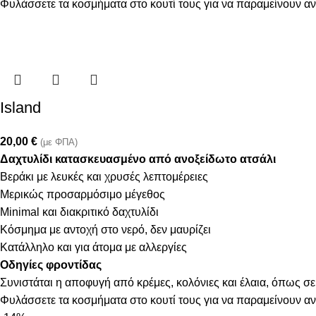
Φυλάσσετε τα κοσμήματα στο κουτί τους για να παραμείνουν α
Island
20,00
€
(με ΦΠΑ)
Δαχτυλίδι κατασκευασμένο από ανοξείδωτο ατσάλι
Βεράκι με λευκές και χρυσές λεπτομέρειες
Μερικώς προσαρμόσιμο μέγεθος
Minimal και διακριτικό δαχτυλίδι
Κόσμημα με αντοχή στο νερό, δεν μαυρίζει
Κατάλληλο και για άτομα με αλλεργίες
Οδηγίες φροντίδας
Συνιστάται η αποφυγή από κρέμες, κολόνιες και έλαια, όπως σε
Φυλάσσετε τα κοσμήματα στο κουτί τους για να παραμείνουν α