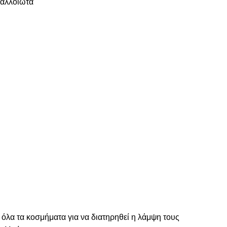
ναλλοίωτα
 όλα τα κοσμήματα για να διατηρηθεί η λάμψη τους