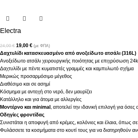
Electra
19,00
€
24,00
€
(με ΦΠΑ)
Δαχτυλίδι κατασκευασμένο από ανοξείδωτο ατσάλι (316L)
Ανοξείδωτο ατσάλι χειρουργικής ποιότητας με επιχρύσωση 24k
Δαχτυλίδι με πέντε κυματιστές γραμμές και καμπυλωτό σχήμα
Μερικώς προσαρμόσιμο μέγεθος
Διαθέσιμο και σε ασημί
Κόσμημα με αντοχή στο νερό, δεν μαυρίζει
Κατάλληλο και για άτομα με αλλεργίες
Μοντέρνο και minimal
, αποτελεί την ιδανική επιλογή για όσες
Οδηγίες φροντίδας
Συνιστάται η αποφυγή από κρέμες, κολόνιες και έλαια, όπως σε
Φυλάσσετε τα κοσμήματα στο κουτί τους για να διατηρηθούν α