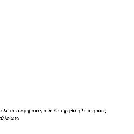
 όλα τα κοσμήματα για να διατηρηθεί η λάμψη τους
ναλλοίωτα