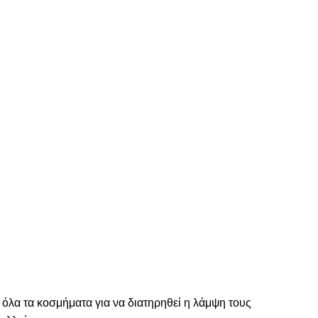
 όλα τα κοσμήματα για να διατηρηθεί η λάμψη τους