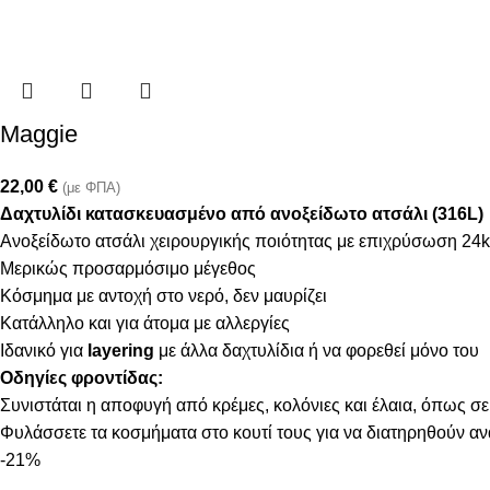
Maggie
22,00
€
(με ΦΠΑ)
Δαχτυλίδι κατασκευασμένο από ανοξείδωτο ατσάλι (316L)
Ανοξείδωτο ατσάλι χειρουργικής ποιότητας με επιχρύσωση 24k
Μερικώς προσαρμόσιμο μέγεθος
Κόσμημα με αντοχή στο νερό, δεν μαυρίζει
Κατάλληλο και για άτομα με αλλεργίες
Ιδανικό για
layering
με άλλα δαχτυλίδια ή να φορεθεί μόνο του
Οδηγίες φροντίδας:
Συνιστάται η αποφυγή από κρέμες, κολόνιες και έλαια, όπως σε
Φυλάσσετε τα κοσμήματα στο κουτί τους για να διατηρηθούν α
-21%