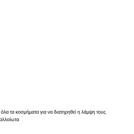
 όλα τα κοσμήματα για να διατηρηθεί η λάμψη τους
ναλλοίωτα