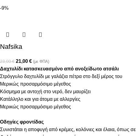
-9%
Nafsika
21,00
€
23,00
€
(με ΦΠΑ)
Δαχτυλίδι κατασκευασμένο από ανοξείδωτο ατσάλι
Στρόγγυλο δαχτυλίδι με γαλάζια πέτρα στο δεξί μέρος του
Μερικώς προσαρμόσιμο μέγεθος
Κόσμημα με αντοχή στο νερό, δεν μαυρίζει
Κατάλληλο και για άτομα με αλλεργίες
Μερικώς προσαρμόσιμο μέγεθος
Οδηγίες φροντίδας
Συνιστάται η αποφυγή από κρέμες, κολόνιες και έλαια, όπως σε