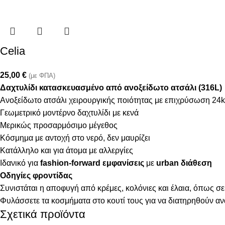
Celia
25,00
€
(με ΦΠΑ)
Δαχτυλίδι κατασκευασμένο από ανοξείδωτο ατσάλι (316L)
Ανοξείδωτο ατσάλι χειρουργικής ποιότητας με επιχρύσωση 24k
Γεωμετρικό μοντέρνο δαχτυλίδι με κενά
Μερικώς προσαρμόσιμο μέγεθος
Κόσμημα με αντοχή στο νερό, δεν μαυρίζει
Κατάλληλο και για άτομα με αλλεργίες
Ιδανικό για
fashion-forward εμφανίσεις
με
urban διάθεση
Οδηγίες φροντίδας
Συνιστάται η αποφυγή από κρέμες, κολόνιες και έλαια, όπως σε
Φυλάσσετε τα κοσμήματα στο κουτί τους για να διατηρηθούν α
Σχετικά προϊόντα