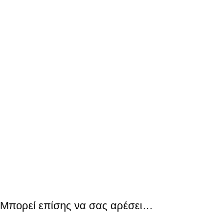
Μπορεί επίσης να σας αρέσει…