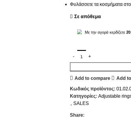
Φυλάσσετε τα κοσμήματα στο 
Σε απόθεμα
Με την αγορά κερδίζετε
20
Add to compare
Add to
Κωδικός προϊόντος:
01.02.
Κατηγορίες:
Adjustable ring
,
SALES
Share: