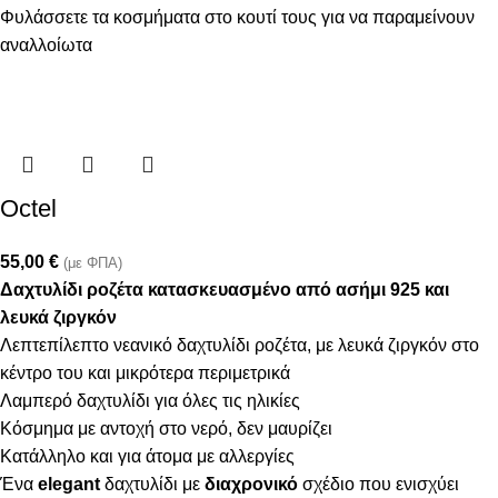
Φυλάσσετε τα κοσμήματα στο κουτί τους για να παραμείνουν
αναλλοίωτα
Octel
55,00
€
(με ΦΠΑ)
Δαχτυλίδι ροζέτα κατασκευασμένο από ασήμι 925 και
λευκά ζιργκόν
Λεπτεπίλεπτο νεανικό δαχτυλίδι ροζέτα, με λευκά ζιργκόν στο
κέντρο του και μικρότερα περιμετρικά
Λαμπερό δαχτυλίδι για όλες τις ηλικίες
Κόσμημα με αντοχή στο νερό, δεν μαυρίζει
Κατάλληλο και για άτομα με αλλεργίες
Ένα
elegant
δαχτυλίδι με
διαχρονικό
σχέδιο που ενισχύει