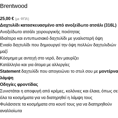
Brentwood
25,00
€
(με ΦΠΑ)
Δαχτυλίδι κατασκευασμένο από ανοξείδωτο ατσάλι (316L)
Ανοξείδωτο ατσάλι χειρουργικής ποιότητας
Ιδιαίτερο και εντυπωσιακό δαχτυλίδι με γυαλιστερή όψη
Ενιαίο δαχτυλίδι που δημιουργεί την όψη πολλών δαχτυλιδιών
μαζί
Κόσμημα με αντοχή στο νερό, δεν μαυρίζει
Κατάλληλο και για άτομα με αλλεργίες
Statement
δαχτυλίδι που απογειώνει το στυλ σου με
μοντέρνα
λάμψη
Οδηγίες φροντίδας
Συνιστάται η αποφυγή από κρέμες, κολόνιες και έλαια, όπως σε
όλα τα κοσμήματα για να διατηρηθεί η λάμψη τους
Φυλάσσετε τα κοσμήματα στο κουτί τους για να διατηρηθούν
αναλλοίωτα