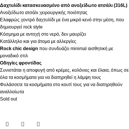
Δαχτυλίδι κατασκευασμένο από ανοξείδωτο ατσάλι (316L)
Ανοξείδωτο ατσάλι χειρουργικής ποιότητας
Ελαφρώς χοντρό δαχτυλίδι με ένα μικρό κενό στην μέση, που
δημιουργεί rock style
Κόσμημα με αντοχή στο νερό, δεν μαυρίζει
Κατάλληλο και για άτομα με αλλεργίες
Rock chic design
που συνδυάζει minimal αισθητική με
μοναδικό στιλ
Οδηγίες φροντίδας
Συνιστάται η αποφυγή από κρέμες, κολόνιες και έλαια, όπως σε
όλα τα κοσμήματα για να διατηρηθεί η λάμψη τους
Φυλάσσετε τα κοσμήματα στο κουτί τους για να διατηρηθούν
αναλλοίωτα
Sold out