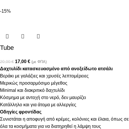
-15%
Tube
17,00
€
20,00
€
(με ΦΠΑ)
Δαχτυλίδι κατασκευασμένο από ανοξείδωτο ατσάλι
Βεράκι με γαλάζιες και χρυσές λεπτομέρειες
Μερικώς προσαρμόσιμο μέγεθος
Minimal και διακριτικό δαχτυλίδι
Κόσμημα με αντοχή στο νερό, δεν μαυρίζει
Κατάλληλο και για άτομα με αλλεργίες
Οδηγίες φροντίδας
Συνιστάται η αποφυγή από κρέμες, κολόνιες και έλαια, όπως σε
όλα τα κοσμήματα για να διατηρηθεί η λάμψη τους