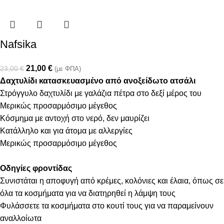
Nafsika
21,00
€
23,00
€
(με ΦΠΑ)
Δαχτυλίδι κατασκευασμένο από ανοξείδωτο ατσάλι
Στρόγγυλο δαχτυλίδι με γαλάζια πέτρα στο δεξί μέρος του
Μερικώς προσαρμόσιμο μέγεθος
Κόσμημα με αντοχή στο νερό, δεν μαυρίζει
Κατάλληλο και για άτομα με αλλεργίες
Μερικώς προσαρμόσιμο μέγεθος
Οδηγίες φροντίδας
Συνιστάται η αποφυγή από κρέμες, κολόνιες και έλαια, όπως σε
όλα τα κοσμήματα για να διατηρηθεί η λάμψη τους
Φυλάσσετε τα κοσμήματα στο κουτί τους για να παραμείνουν
αναλλοίωτα