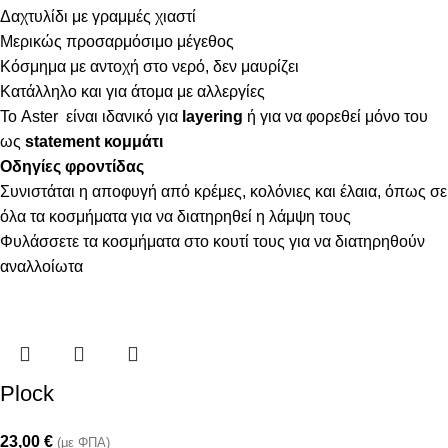
Δαχτυλίδι με γραμμές χιαστί
Μερικώς προσαρμόσιμο μέγεθος
Κόσμημα με αντοχή στο νερό, δεν μαυρίζει
Κατάλληλο και για άτομα με αλλεργίες
Το Aster είναι ιδανικό για
layering
ή για να φορεθεί μόνο του
ως
statement
κομμάτι
Οδηγίες φροντίδας
Συνιστάται η αποφυγή από κρέμες, κολόνιες και έλαια, όπως σε
όλα τα κοσμήματα για να διατηρηθεί η λάμψη τους
Φυλάσσετε τα κοσμήματα στο κουτί τους για να διατηρηθούν
αναλλοίωτα
Plock
23,00
€
(με ΦΠΑ)