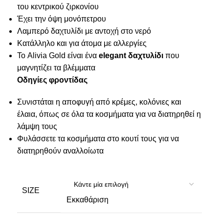
του κεντρικού ζιρκονίου
Έχει την όψη μονόπετρου
Λαμπερό δαχτυλίδι με αντοχή στο νερό
Κατάλληλο και για άτομα με αλλεργίες
Το Alivia Gold είναι ένα
elegant δαχτυλίδι
που
μαγνητίζει τα βλέμματα
Οδηγίες φροντίδας
Συνιστάται η αποφυγή από κρέμες, κολόνιες και
έλαια, όπως σε όλα τα κοσμήματα για να διατηρηθεί η
λάμψη τους
Φυλάσσετε τα κοσμήματα στο κουτί τους για να
διατηρηθούν αναλλοίωτα
SIZE
Εκκαθάριση