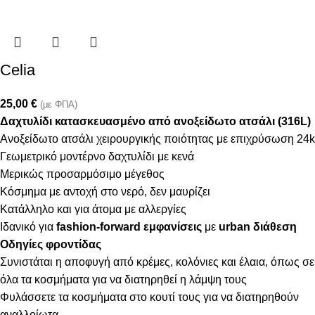
Celia
25,00
€
(με ΦΠΑ)
Δαχτυλίδι κατασκευασμένο από ανοξείδωτο ατσάλι (316L)
Ανοξείδωτο ατσάλι χειρουργικής ποιότητας με επιχρύσωση 24k
Γεωμετρικό μοντέρνο δαχτυλίδι με κενά
Μερικώς προσαρμόσιμο μέγεθος
Κόσμημα με αντοχή στο νερό, δεν μαυρίζει
Κατάλληλο και για άτομα με αλλεργίες
Ιδανικό για
fashion-forward εμφανίσεις
με
urban διάθεση
Οδηγίες φροντίδας
Συνιστάται η αποφυγή από κρέμες, κολόνιες και έλαια, όπως σε
όλα τα κοσμήματα για να διατηρηθεί η λάμψη τους
Φυλάσσετε τα κοσμήματα στο κουτί τους για να διατηρηθούν
αναλλοίωτα