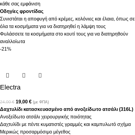
κάθε σας εμφάνιση
Οδηγίες φροντίδας
Συνιστάται η αποφυγή από κρέμες, κολόνιες και έλαια, όπως σε
όλα τα κοσμήματα για να διατηρηθεί η λάμψη τους
Φυλάσσετε τα κοσμήματα στο κουτί τους για να διατηρηθούν
αναλλοίωτα
-21%
Electra
19,00
€
24,00
€
(με ΦΠΑ)
Δαχτυλίδι κατασκευασμένο από ανοξείδωτο ατσάλι (316L)
Ανοξείδωτο ατσάλι χειρουργικής ποιότητας
Δαχτυλίδι με πέντε κυματιστές γραμμές και καμπυλωτό σχήμα
Μερικώς προσαρμόσιμο μέγεθος