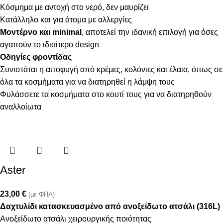
Κόσμημα με αντοχή στο νερό, δεν μαυρίζει
Κατάλληλο και για άτομα με αλλεργίες
Μοντέρνο και minimal
, αποτελεί την ιδανική επιλογή για όσες
αγαπούν το ιδιαίτερο design
Οδηγίες φροντίδας
Συνιστάται η αποφυγή από κρέμες, κολόνιες και έλαια, όπως σε
όλα τα κοσμήματα για να διατηρηθεί η λάμψη τους
Φυλάσσετε τα κοσμήματα στο κουτί τους για να διατηρηθούν
αναλλοίωτα
Aster
23,00
€
(με ΦΠΑ)
Δαχτυλίδι κατασκευασμένο από ανοξείδωτο ατσάλι (316L)
Ανοξείδωτο ατσάλι χειρουργικής ποιότητας