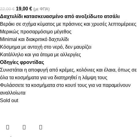
19,00
€
22,00
€
(με ΦΠΑ)
Δαχτυλίδι κατασκευασμένο από ανοξείδωτο ατσάλι
Βεράκι σε σχήμα κύματος με πράσινες και χρυσές λεπτομέρειες
Μερικώς προσαρμόσιμο μέγεθος
Minimal και διακριτικό δαχτυλίδι
Κόσμημα με αντοχή στο νερό, δεν μαυρίζει
Κατάλληλο και για άτομα με αλλεργίες
Οδηγίες φροντίδας
Συνιστάται η αποφυγή από κρέμες, κολόνιες και έλαια, όπως σε
όλα τα κοσμήματα για να διατηρηθεί η λάμψη τους
Φυλάσσετε τα κοσμήματα στο κουτί τους για να παραμείνουν
αναλλοίωτα
Sold out