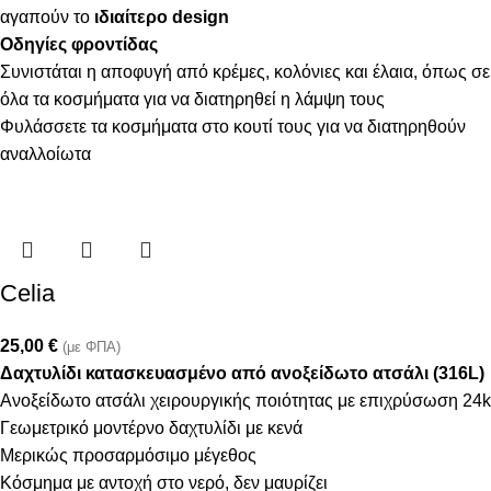
αγαπούν το
ιδιαίτερο design
Οδηγίες φροντίδας
Συνιστάται η αποφυγή από κρέμες, κολόνιες και έλαια, όπως σε
όλα τα κοσμήματα για να διατηρηθεί η λάμψη τους
Φυλάσσετε τα κοσμήματα στο κουτί τους για να διατηρηθούν
αναλλοίωτα
Celia
25,00
€
(με ΦΠΑ)
Δαχτυλίδι κατασκευασμένο από ανοξείδωτο ατσάλι (316L)
Ανοξείδωτο ατσάλι χειρουργικής ποιότητας με επιχρύσωση 24k
Γεωμετρικό μοντέρνο δαχτυλίδι με κενά
Μερικώς προσαρμόσιμο μέγεθος
Κόσμημα με αντοχή στο νερό, δεν μαυρίζει