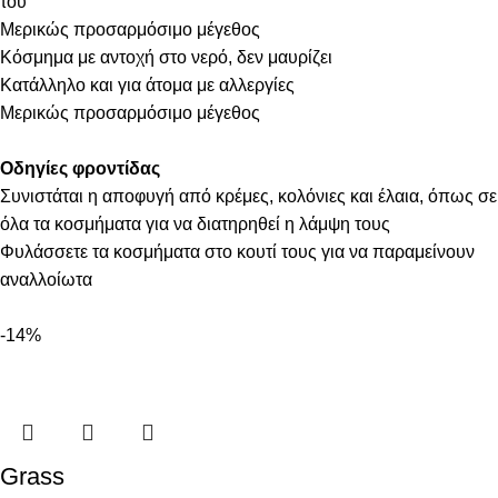
του
Μερικώς προσαρμόσιμο μέγεθος
Κόσμημα με αντοχή στο νερό, δεν μαυρίζει
Κατάλληλο και για άτομα με αλλεργίες
Μερικώς προσαρμόσιμο μέγεθος
Οδηγίες φροντίδας
Συνιστάται η αποφυγή από κρέμες, κολόνιες και έλαια, όπως σε
όλα τα κοσμήματα για να διατηρηθεί η λάμψη τους
Φυλάσσετε τα κοσμήματα στο κουτί τους για να παραμείνουν
αναλλοίωτα
-14%
Grass