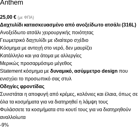
Anthem
25,00
€
(με ΦΠΑ)
Δαχτυλίδι κατασκευασμένο από ανοξείδωτο ατσάλι (316L)
Ανοξείδωτο ατσάλι χειρουργικής ποιότητας
Γεωμετρικό δαχτυλίδι με ιδιαίτερο σχέδιο
Κόσμημα με αντοχή στο νερό, δεν μαυρίζει
Κατάλληλο και για άτομα με αλλεργίες
Μερικώς προσαρμόσιμο μέγεθος
Statement κόσμημα με
δυναμικό, ασύμμετρο design
που
ενισχύει το προσωπικό σας στυλ
Οδηγίες φροντίδας
Συνιστάται η αποφυγή από κρέμες, κολόνιες και έλαια, όπως σε
όλα τα κοσμήματα για να διατηρηθεί η λάμψη τους
Φυλάσσετε τα κοσμήματα στο κουτί τους για να διατηρηθούν
αναλλοίωτα
-9%