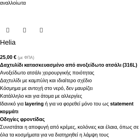
αναλλοίωτα
Helia
25,00
€
(με ΦΠΑ)
Δαχτυλίδι κατασκευασμένο από ανοξείδωτο ατσάλι (316L)
Ανοξείδωτο ατσάλι χειρουργικής ποιότητας
Δαχτυλίδι με καμπύλη και ιδιαίτερο σχέδιο
Κόσμημα με αντοχή στο νερό, δεν μαυρίζει
Κατάλληλο και για άτομα με αλλεργίες
Ιδανικό για
layering
ή για να φορεθεί μόνο του ως
statement
κομμάτι
Οδηγίες φροντίδας
Συνιστάται η αποφυγή από κρέμες, κολόνιες και έλαια, όπως σε
όλα τα κοσμήματα για να διατηρηθεί η λάμψη τους