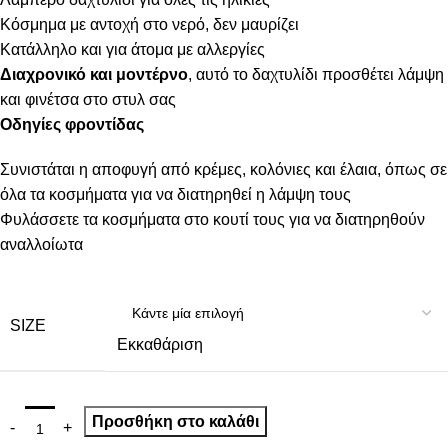
Κόσμημα με αντοχή στο νερό, δεν μαυρίζει
Κατάλληλο και για άτομα με αλλεργίες
Διαχρονικό και μοντέρνο
, αυτό το δαχτυλίδι προσθέτει λάμψη
και φινέτσα στο στυλ σας
Οδηγίες φροντίδας
Συνιστάται η αποφυγή από κρέμες, κολόνιες και έλαια, όπως σε
όλα τα κοσμήματα για να διατηρηθεί η λάμψη τους
Φυλάσσετε τα κοσμήματα στο κουτί τους για να διατηρηθούν
αναλλοίωτα
SIZE
Εκκαθάριση
Προσθήκη στο καλάθι