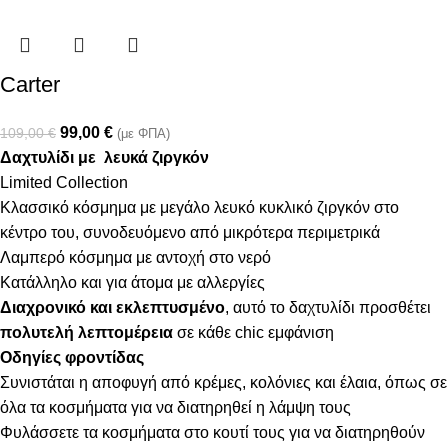
Carter
99,00
€
109,00
€
(με ΦΠΑ)
Δαχτυλίδι με λευκά ζιργκόν
Limited Collection
Κλασσικό κόσμημα με μεγάλο λευκό κυκλικό ζιργκόν στο
κέντρο του, συνοδευόμενο από μικρότερα περιμετρικά
Λαμπερό κόσμημα με αντοχή στο νερό
Κατάλληλο και για άτομα με αλλεργίες
Διαχρονικό και εκλεπτυσμένο
, αυτό το δαχτυλίδι προσθέτει
πολυτελή λεπτομέρεια
σε κάθε chic εμφάνιση
Οδηγίες φροντίδας
Συνιστάται η αποφυγή από κρέμες, κολόνιες και έλαια, όπως σε
όλα τα κοσμήματα για να διατηρηθεί η λάμψη τους
Φυλάσσετε τα κοσμήματα στο κουτί τους για να διατηρηθούν