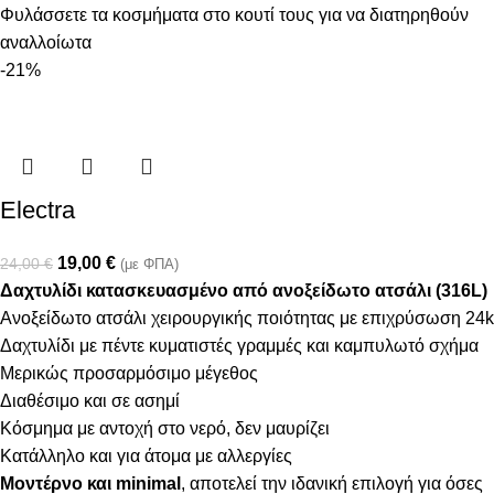
Φυλάσσετε τα κοσμήματα στο κουτί τους για να διατηρηθούν
αναλλοίωτα
-21%
Electra
19,00
€
24,00
€
(με ΦΠΑ)
Δαχτυλίδι κατασκευασμένο από ανοξείδωτο ατσάλι (316L)
Ανοξείδωτο ατσάλι χειρουργικής ποιότητας με επιχρύσωση 24k
Δαχτυλίδι με πέντε κυματιστές γραμμές και καμπυλωτό σχήμα
Μερικώς προσαρμόσιμο μέγεθος
Διαθέσιμο και σε ασημί
Κόσμημα με αντοχή στο νερό, δεν μαυρίζει
Κατάλληλο και για άτομα με αλλεργίες
Μοντέρνο και minimal
, αποτελεί την ιδανική επιλογή για όσες