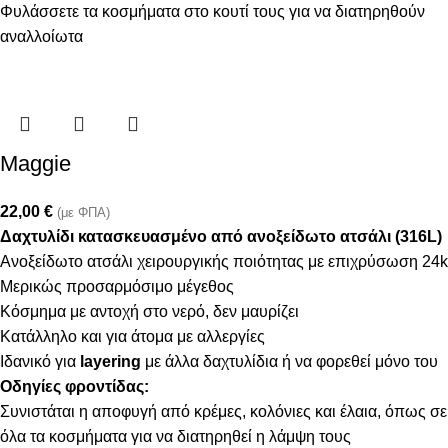
Φυλάσσετε τα κοσμήματα στο κουτί τους για να διατηρηθούν
αναλλοίωτα
Maggie
22,00
€
(με ΦΠΑ)
Δαχτυλίδι κατασκευασμένο από ανοξείδωτο ατσάλι (316L)
Ανοξείδωτο ατσάλι χειρουργικής ποιότητας με επιχρύσωση 24k
Μερικώς προσαρμόσιμο μέγεθος
Κόσμημα με αντοχή στο νερό, δεν μαυρίζει
Κατάλληλο και για άτομα με αλλεργίες
Ιδανικό για
layering
με άλλα δαχτυλίδια ή να φορεθεί μόνο του
Οδηγίες φροντίδας:
Συνιστάται η αποφυγή από κρέμες, κολόνιες και έλαια, όπως σε
όλα τα κοσμήματα για να διατηρηθεί η λάμψη τους