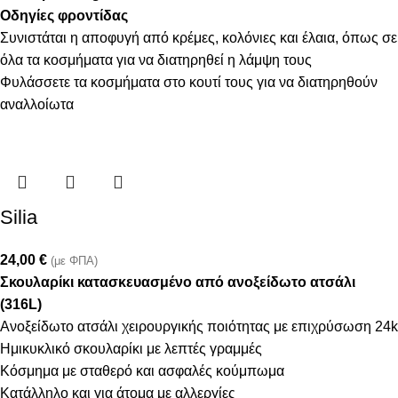
Οδηγίες φροντίδας
Συνιστάται η αποφυγή από κρέμες, κολόνιες και έλαια, όπως σε
όλα τα κοσμήματα για να διατηρηθεί η λάμψη τους
Φυλάσσετε τα κοσμήματα στο κουτί τους για να διατηρηθούν
αναλλοίωτα
Silia
24,00
€
(με ΦΠΑ)
Σκουλαρίκι κατασκευασμένο από ανοξείδωτο ατσάλι
(316L)
Ανοξείδωτο ατσάλι χειρουργικής ποιότητας με επιχρύσωση 24k
Ημικυκλικό σκουλαρίκι με λεπτές γραμμές
Κόσμημα με σταθερό και ασφαλές κούμπωμα
Κατάλληλο και για άτομα με αλλεργίες