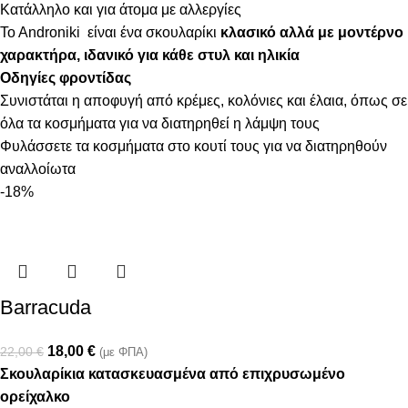
Κατάλληλο και για άτομα με αλλεργίες
To Androniki είναι ένα σκουλαρίκι
κλασικό αλλά με μοντέρνο
χαρακτήρα, ιδανικό για κάθε στυλ και ηλικία
Οδηγίες φροντίδας
Συνιστάται η αποφυγή από κρέμες, κολόνιες και έλαια, όπως σε
όλα τα κοσμήματα για να διατηρηθεί η λάμψη τους
Φυλάσσετε τα κοσμήματα στο κουτί τους για να διατηρηθούν
αναλλοίωτα
-18%
Barracuda
18,00
€
22,00
€
(με ΦΠΑ)
Σκουλαρίκια κατασκευασμένα από επιχρυσωμένο
ορείχαλκο