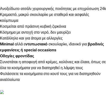
Ανοξείδωτο ατσάλι χειρουργικής ποιότητας με επιχρύσωση 24k
Κρεμαστό, μακρύ σκουλαρίκι με σταθερό και ασφαλές
κούμπωμα
Κοσμείται από πράσινη κυβική ζιρκόνια
Κόσμημα με αντοχή στο νερό, δεν μαυρίζει
Κατάλληλο και για άτομα με αλλεργίες
Minimal
αλλά ε
ντυπωσιακό
σκουλαρίκι, ιδανικό για
βραδινές
εμφανίσεις ή special occasions
Οδηγίες φροντίδας
Συνιστάται η αποφυγή από κρέμες, κολόνιες και έλαια, όπως σε
όλα τα κοσμήματα για να διατηρηθεί η λάμψη τους
Φυλάσσετε τα κοσμήματα στο κουτί τους για να διατηρηθούν
αναλλοίωτα
ΠΛΗΡΟΦΟΡΙΕΣ