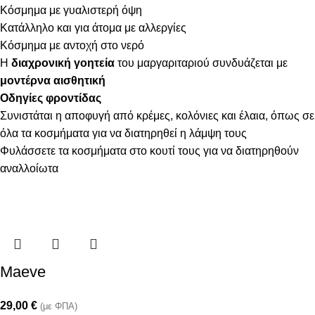
Κόσμημα με γυαλιστερή όψη
Κατάλληλο και για άτομα με αλλεργίες
Κόσμημα με αντοχή στο νερό
Η
διαχρονική γοητεία
του μαργαριταριού συνδυάζεται με
μοντέρνα αισθητική
Οδηγίες φροντίδας
Συνιστάται η αποφυγή από κρέμες, κολόνιες και έλαια, όπως σε
όλα τα κοσμήματα για να διατηρηθεί η λάμψη τους
Φυλάσσετε τα κοσμήματα στο κουτί τους για να διατηρηθούν
αναλλοίωτα
Maeve
29,00
€
(με ΦΠΑ)