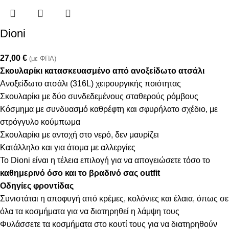
Dioni
27,00
€
(με ΦΠΑ)
Σκουλαρίκι κατασκευασμένο από ανοξείδωτο ατσάλι
Ανοξείδωτο ατσάλι (316L) χειρουργικής ποιότητας
Σκουλαρίκι με δύο συνδεδεμένους σταθερούς ρόμβους
Κόσμημα με συνδυασμό καθρέφτη και σφυρήλατο σχέδιο, με
στρόγγυλο κούμπωμα
Σκουλαρίκι με αντοχή στο νερό, δεν μαυρίζει
Κατάλληλο και για άτομα με αλλεργίες
Το Dioni είναι η τέλεια επιλογή για να απογειώσετε τόσο το
καθημερινό όσο και το βραδινό σας outfit
Οδηγίες φροντίδας
Συνιστάται η αποφυγή από κρέμες, κολόνιες και έλαια, όπως σε
όλα τα κοσμήματα για να διατηρηθεί η λάμψη τους
Φυλάσσετε τα κοσμήματα στο κουτί τους για να διατηρηθούν