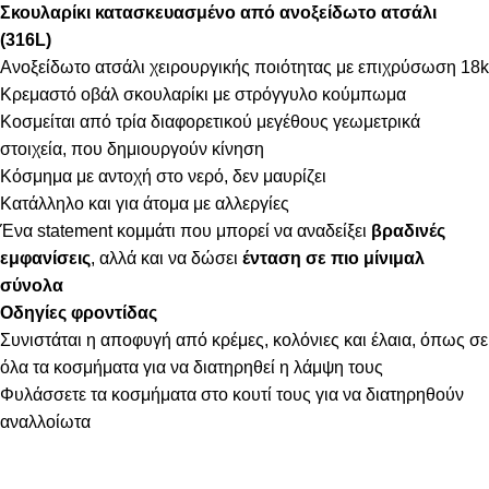
Σκουλαρίκι κατασκευασμένο από ανοξείδωτο ατσάλι
(316L)
Ανοξείδωτο ατσάλι χειρουργικής ποιότητας με επιχρύσωση 18k
Κρεμαστό οβάλ σκουλαρίκι με στρόγγυλο κούμπωμα
Κοσμείται από τρία διαφορετικού μεγέθους γεωμετρικά
στοιχεία, που δημιουργούν κίνηση
Κόσμημα με αντοχή στο νερό, δεν μαυρίζει
Κατάλληλο και για άτομα με αλλεργίες
Ένα statement κομμάτι που μπορεί να αναδείξει
βραδινές
εμφανίσεις
, αλλά και να δώσει
ένταση σε πιο μίνιμαλ
σύνολα
Οδηγίες φροντίδας
Συνιστάται η αποφυγή από κρέμες, κολόνιες και έλαια, όπως σε
όλα τα κοσμήματα για να διατηρηθεί η λάμψη τους
Φυλάσσετε τα κοσμήματα στο κουτί τους για να διατηρηθούν
αναλλοίωτα