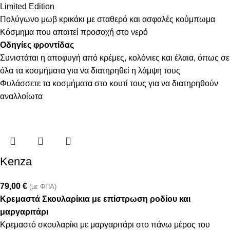
Limited Edition
Πολύγωνο μωβ κρικάκι με σταθερό και ασφαλές κούμπωμα
Κόσμημα που απαιτεί προσοχή στο νερό
Οδηγίες φροντίδας
Συνιστάται η αποφυγή από κρέμες, κολόνιες και έλαια, όπως σε
όλα τα κοσμήματα για να διατηρηθεί η λάμψη τους
Φυλάσσετε τα κοσμήματα στο κουτί τους για να διατηρηθούν
αναλλοίωτα
Kenza
79,00
€
(με ΦΠΑ)
Κρεμαστά Σκουλαρίκια με επίστρωση ροδίου και
μαργαριτάρι
Κρεμαστό σκουλαρίκι με μαργαριτάρι στο πάνω μέρος του