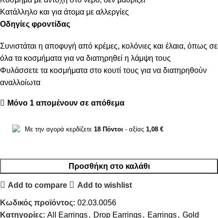
Κατάλληλο και για άτομα με αλλεργίες
Οδηγίες φροντίδας
Συνιστάται η αποφυγή από κρέμες, κολόνιες και έλαια, όπως σε
όλα τα κοσμήματα για να διατηρηθεί η λάμψη τους
Φυλάσσετε τα κοσμήματα στο κουτί τους για να διατηρηθούν
αναλλοίωτα
Μόνο 1 απομένουν σε απόθεμα
Με την αγορά κερδίζετε
18
Πόντοι
- αξίας
1,08
€
Προσθήκη στο καλάθι
Add to compare
Add to wishlist
Κωδικός προϊόντος:
02.03.0056
Κατηγορίες:
All Earrings
,
Drop Earrings
,
Earrings
,
Gold