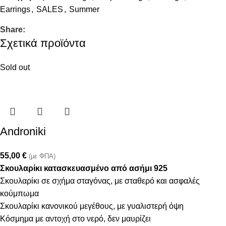
Earrings
,
SALES
,
Summer
Share:
Σχετικά προϊόντα
Sold out
Androniki
55,00
€
(με ΦΠΑ)
Σκουλαρίκι κατασκευασμένο από ασήμι 925
Σκουλαρίκι σε σχήμα σταγόνας, με σταθερό και ασφαλές
κούμπωμα
Σκουλαρίκι κανονικού μεγέθους, με γυαλιστερή όψη
Κόσμημα με αντοχή στο νερό, δεν μαυρίζει