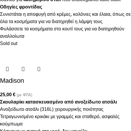
Οδηγίες φροντίδας
Συνιστάται η αποφυγή από κρέμες, κολόνιες και έλαια, όπως σε
όλα τα κοσμήματα για να διατηρηθεί η λάμψη τους
Φυλάσσετε τα κοσμήματα στο κουτί τους για να διατηρηθούν
αναλλοίωτα
Sold out
Madison
25,00
€
(με ΦΠΑ)
Σκουλαρίκι κατασκευασμένο από ανοξείδωτο ατσάλι
Ανοξείδωτο ατσάλι (316L) χειρουργικής ποιότητας
Τετραγωνισμένο κρικάκι με γραμμές και σταθερό, ασφαλές
κούμπωμα