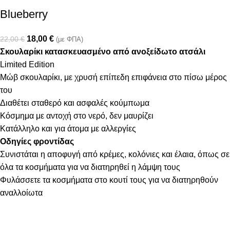
Blueberry
18,00
€
22,00
€
(με ΦΠΑ)
Σκουλαρίκι κατασκευασμένο από ανοξείδωτο ατσάλι
Limited Edition
Μώβ σκουλαρίκι, με χρυσή επίπεδη επιφάνεια στο πίσω μέρος
του
Διαθέτει σταθερό και ασφαλές κούμπωμα
Κόσμημα με αντοχή στο νερό, δεν μαυρίζει
Κατάλληλο και για άτομα με αλλεργίες
Οδηγίες φροντίδας
Συνιστάται η αποφυγή από κρέμες, κολόνιες και έλαια, όπως σε
όλα τα κοσμήματα για να διατηρηθεί η λάμψη τους
Φυλάσσετε τα κοσμήματα στο κουτί τους για να διατηρηθούν
αναλλοίωτα