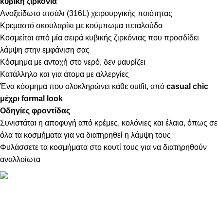
κυβική ζιρκόνια
Ανοξείδωτο ατσάλι (316L) χειρουργικής ποιότητας
Κρεμαστό σκουλαρίκι με κούμπωμα πεταλούδα
Κοσμείται από μία σειρά κυβικής ζιρκόνιας που προσδίδει
λάμψη στην εμφάνιση σας
Κόσμημα με αντοχή στο νερό, δεν μαυρίζει
Κατάλληλο και για άτομα με αλλεργίες
Ένα κόσμημα που ολοκληρώνει κάθε outfit, από
casual chic
μέχρι formal look
Οδηγίες φροντίδας
Συνιστάται η αποφυγή από κρέμες, κολόνιες και έλαια, όπως σε
όλα τα κοσμήματα για να διατηρηθεί η λάμψη τους
Φυλάσσετε τα κοσμήματα στο κουτί τους για να διατηρηθούν
αναλλοίωτα
ΠΛΗΡΟΦΟΡΙΕΣ
ABOUT US