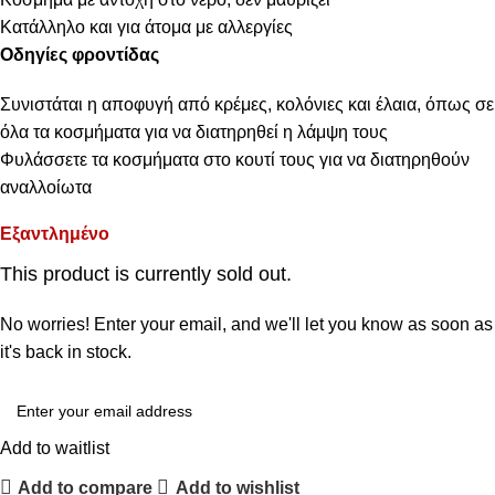
Κατάλληλο και για άτομα με αλλεργίες
Οδηγίες φροντίδας
Συνιστάται η αποφυγή από κρέμες, κολόνιες και έλαια, όπως σε
όλα τα κοσμήματα για να διατηρηθεί η λάμψη τους
Φυλάσσετε τα κοσμήματα στο κουτί τους για να διατηρηθούν
αναλλοίωτα
Εξαντλημένο
This product is currently sold out.
No worries! Enter your email, and we'll let you know as soon as
it's back in stock.
Add to waitlist
Add to compare
Add to wishlist