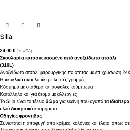
Silia
24,00
€
(με ΦΠΑ)
Σκουλαρίκι κατασκευασμένο από ανοξείδωτο ατσάλι
(316L)
Ανοξείδωτο ατσάλι χειρουργικής ποιότητας με επιχρύσωση 24k
Ημικυκλικό σκουλαρίκι με λεπτές γραμμές
Κόσμημα με σταθερό και ασφαλές κούμπωμα
Κατάλληλο και για άτομα με αλλεργίες
Το Silia είναι το τέλειο
δώρο
για εκείνη που αγαπά τα
ιδιαίτερα
αλλά
διακριτικά
κοσμήματα
Οδηγίες φροντίδας
Συνιστάται η αποφυγή από κρέμες, κολόνιες και έλαια, όπως σε