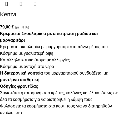
Kenza
79,00
€
(με ΦΠΑ)
Κρεμαστά Σκουλαρίκια με επίστρωση ροδίου και
μαργαριτάρι
Κρεμαστό σκουλαρίκι με μαργαριτάρι στο πάνω μέρος του
Κόσμημα με γυαλιστερή όψη
Κατάλληλο και για άτομα με αλλεργίες
Κόσμημα με αντοχή στο νερό
Η
διαχρονική γοητεία
του μαργαριταριού συνδυάζεται με
μοντέρνα αισθητική
Οδηγίες φροντίδας
Συνιστάται η αποφυγή από κρέμες, κολόνιες και έλαια, όπως σε
όλα τα κοσμήματα για να διατηρηθεί η λάμψη τους
Φυλάσσετε τα κοσμήματα στο κουτί τους για να διατηρηθούν
αναλλοίωτα