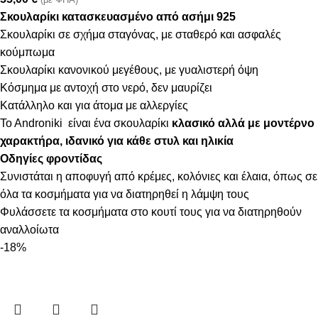
Σκουλαρίκι κατασκευασμένο από ασήμι 925
Σκουλαρίκι σε σχήμα σταγόνας, με σταθερό και ασφαλές
κούμπωμα
Σκουλαρίκι κανονικού μεγέθους, με γυαλιστερή όψη
Κόσμημα με αντοχή στο νερό, δεν μαυρίζει
Κατάλληλο και για άτομα με αλλεργίες
To Androniki είναι ένα σκουλαρίκι
κλασικό αλλά με μοντέρνο
χαρακτήρα, ιδανικό για κάθε στυλ και ηλικία
Οδηγίες φροντίδας
Συνιστάται η αποφυγή από κρέμες, κολόνιες και έλαια, όπως σε
όλα τα κοσμήματα για να διατηρηθεί η λάμψη τους
Φυλάσσετε τα κοσμήματα στο κουτί τους για να διατηρηθούν
αναλλοίωτα
-18%