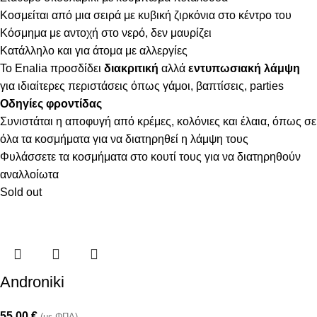
Κοσμείται από μια σειρά με κυβική ζιρκόνια στο κέντρο του
Κόσμημα με αντοχή στο νερό, δεν μαυρίζει
Κατάλληλο και για άτομα με αλλεργίες
Το Enalia προσδίδει
διακριτική
αλλά
εντυπωσιακή λάμψη
για ιδιαίτερες περιστάσεις όπως γάμοι, βαπτίσεις, parties
Οδηγίες φροντίδας
Συνιστάται η αποφυγή από κρέμες, κολόνιες και έλαια, όπως σε
όλα τα κοσμήματα για να διατηρηθεί η λάμψη τους
Φυλάσσετε τα κοσμήματα στο κουτί τους για να διατηρηθούν
αναλλοίωτα
Sold out
Androniki
55,00
€
(με ΦΠΑ)