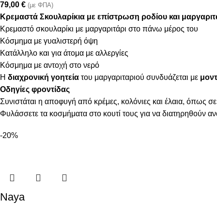
79,00
€
(με ΦΠΑ)
Κρεμαστά Σκουλαρίκια με επίστρωση ροδίου και μαργαριτ
Κρεμαστό σκουλαρίκι με μαργαριτάρι στο πάνω μέρος του
Κόσμημα με γυαλιστερή όψη
Κατάλληλο και για άτομα με αλλεργίες
Κόσμημα με αντοχή στο νερό
Η
διαχρονική γοητεία
του μαργαριταριού συνδυάζεται με
μοντ
Οδηγίες φροντίδας
Συνιστάται η αποφυγή από κρέμες, κολόνιες και έλαια, όπως σε
Φυλάσσετε τα κοσμήματα στο κουτί τους για να διατηρηθούν α
-20%
Naya