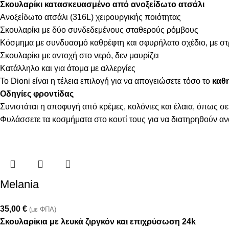
Σκουλαρίκι κατασκευασμένο από ανοξείδωτο ατσάλι
Ανοξείδωτο ατσάλι (316L) χειρουργικής ποιότητας
Σκουλαρίκι με δύο συνδεδεμένους σταθερούς ρόμβους
Κόσμημα με συνδυασμό καθρέφτη και σφυρήλατο σχέδιο, με 
Σκουλαρίκι με αντοχή στο νερό, δεν μαυρίζει
Κατάλληλο και για άτομα με αλλεργίες
Το Dioni είναι η τέλεια επιλογή για να απογειώσετε τόσο το
καθη
Οδηγίες φροντίδας
Συνιστάται η αποφυγή από κρέμες, κολόνιες και έλαια, όπως σε
Φυλάσσετε τα κοσμήματα στο κουτί τους για να διατηρηθούν α
Melania
35,00
€
(με ΦΠΑ)
Σκουλαρίκια με λευκά ζιργκόν και επιχρύσωση 24k