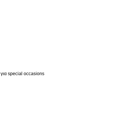
 για special occasions