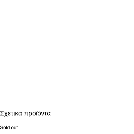
Σχετικά προϊόντα
Sold out