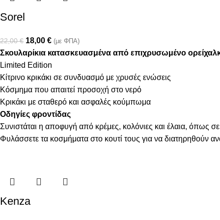
Sorel
18,00
€
22,00
€
(με ΦΠΑ)
Σκουλαρίκια κατασκευασμένα από επιχρυσωμένο ορείχαλ
Limited Edition
Κίτρινο κρικάκι σε συνδυασμό με χρυσές ενώσεις
Κόσμημα που απαιτεί προσοχή στο νερό
Κρικάκι με σταθερό και ασφαλές κούμπωμα
Οδηγίες φροντίδας
Συνιστάται η αποφυγή από κρέμες, κολόνιες και έλαια, όπως σε
Φυλάσσετε τα κοσμήματα στο κουτί τους για να διατηρηθούν α
Kenza