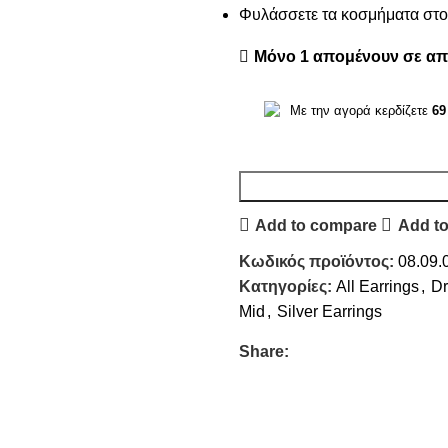
Φυλάσσετε τα κοσμήματα στο 
Μόνο 1 απομένουν σε α
Με την αγορά κερδίζετε
69
Add to compare
Add to
Κωδικός προϊόντος:
08.09.
Κατηγορίες:
All Earrings
,
Dr
Mid
,
Silver Earrings
Share: