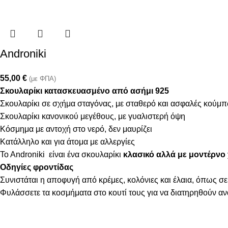
Androniki
55,00
€
(με ΦΠΑ)
Σκουλαρίκι κατασκευασμένο από ασήμι 925
Σκουλαρίκι σε σχήμα σταγόνας, με σταθερό και ασφαλές κούμ
Σκουλαρίκι κανονικού μεγέθους, με γυαλιστερή όψη
Κόσμημα με αντοχή στο νερό, δεν μαυρίζει
Κατάλληλο και για άτομα με αλλεργίες
To Androniki είναι ένα σκουλαρίκι
κλασικό αλλά με μοντέρνο χ
Οδηγίες φροντίδας
Συνιστάται η αποφυγή από κρέμες, κολόνιες και έλαια, όπως σε
Φυλάσσετε τα κοσμήματα στο κουτί τους για να διατηρηθούν α