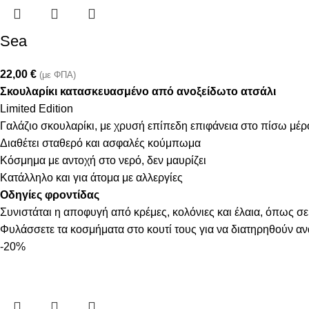
Sea
22,00
€
(με ΦΠΑ)
Σκουλαρίκι κατασκευασμένο από ανοξείδωτο ατσάλι
Limited Edition
Γαλάζιο σκουλαρίκι, με χρυσή επίπεδη επιφάνεια στο πίσω μέρ
Διαθέτει σταθερό και ασφαλές κούμπωμα
Κόσμημα με αντοχή στο νερό, δεν μαυρίζει
Κατάλληλο και για άτομα με αλλεργίες
Οδηγίες φροντίδας
Συνιστάται η αποφυγή από κρέμες, κολόνιες και έλαια, όπως σε
Φυλάσσετε τα κοσμήματα στο κουτί τους για να διατηρηθούν α
-20%