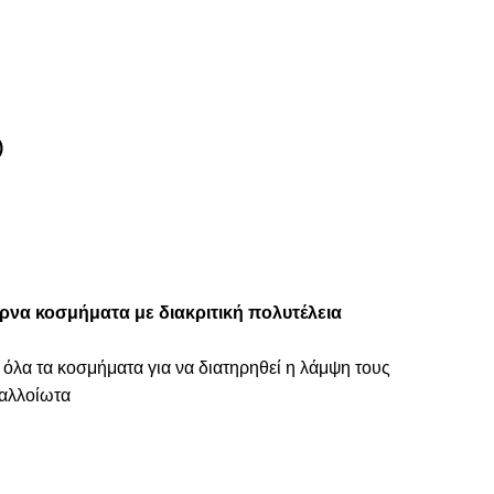
)
ρνα κοσμήματα με διακριτική πολυτέλεια
 όλα τα κοσμήματα για να διατηρηθεί η λάμψη τους
ναλλοίωτα