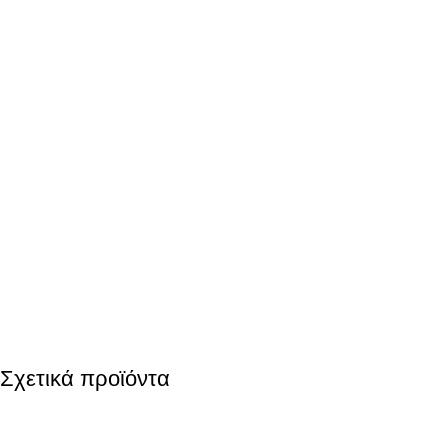
Σχετικά προϊόντα