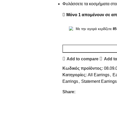
Φυλάσσετε τα κοσμήματα στο 
Μόνο 1 απομένουν σε α
Με την αγορά κερδίζετε
85
Add to compare
Add to
Κωδικός προϊόντος:
08.09.
Κατηγορίες:
All Earrings
,
Ea
Earrings
,
Statement Earrings
Share: