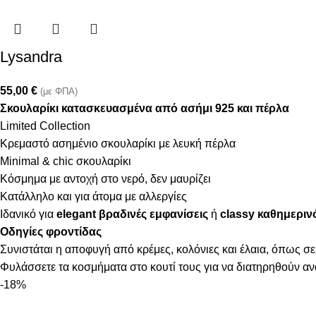
Lysandra
55,00
€
(με ΦΠΑ)
Σκουλαρίκι κατασκευασμένα από ασήμι 925 και πέρλα
Limited Collection
Κρεμαστό ασημένιο σκουλαρίκι με λευκή πέρλα
Minimal & chic σκουλαρίκι
Κόσμημα με αντοχή στο νερό, δεν μαυρίζει
Κατάλληλο και για άτομα με αλλεργίες
Ιδανικό για
elegant βραδινές εμφανίσεις
ή
classy καθημεριν
Οδηγίες φροντίδας
Συνιστάται η αποφυγή από κρέμες, κολόνιες και έλαια, όπως σε
Φυλάσσετε τα κοσμήματα στο κουτί τους για να διατηρηθούν α
-18%