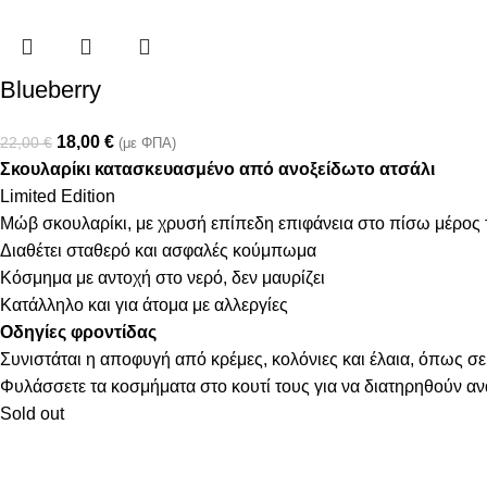
Blueberry
18,00
€
22,00
€
(με ΦΠΑ)
Σκουλαρίκι κατασκευασμένο από ανοξείδωτο ατσάλι
Limited Edition
Μώβ σκουλαρίκι, με χρυσή επίπεδη επιφάνεια στο πίσω μέρος 
Διαθέτει σταθερό και ασφαλές κούμπωμα
Κόσμημα με αντοχή στο νερό, δεν μαυρίζει
Κατάλληλο και για άτομα με αλλεργίες
Οδηγίες φροντίδας
Συνιστάται η αποφυγή από κρέμες, κολόνιες και έλαια, όπως σε
Φυλάσσετε τα κοσμήματα στο κουτί τους για να διατηρηθούν α
Sold out