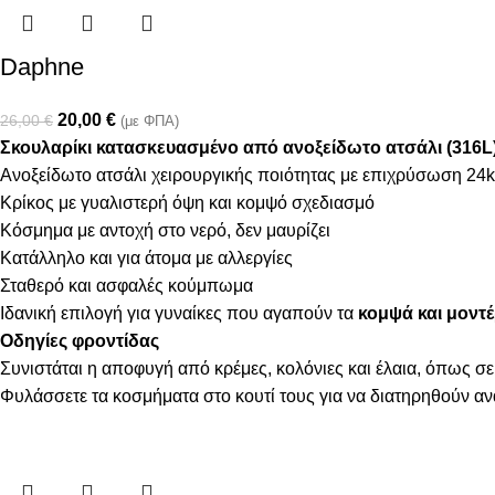
Daphne
20,00
€
26,00
€
(με ΦΠΑ)
Σκουλαρίκι κατασκευασμένο από ανοξείδωτο ατσάλι (316L
Ανοξείδωτο ατσάλι χειρουργικής ποιότητας με επιχρύσωση 24k
Κρίκος με γυαλιστερή όψη και κομψό σχεδιασμό
Κόσμημα με αντοχή στο νερό, δεν μαυρίζει
Κατάλληλο και για άτομα με αλλεργίες
Σταθερό και ασφαλές κούμπωμα
Ιδανική επιλογή για γυναίκες που αγαπούν τα
κομψά και μοντέ
Οδηγίες φροντίδας
Συνιστάται η αποφυγή από κρέμες, κολόνιες και έλαια, όπως σε
Φυλάσσετε τα κοσμήματα στο κουτί τους για να διατηρηθούν α