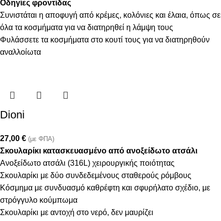
Οδηγίες φροντίδας
Συνιστάται η αποφυγή από κρέμες, κολόνιες και έλαια, όπως σε
όλα τα κοσμήματα για να διατηρηθεί η λάμψη τους
Φυλάσσετε τα κοσμήματα στο κουτί τους για να διατηρηθούν
αναλλοίωτα
Dioni
27,00
€
(με ΦΠΑ)
Σκουλαρίκι κατασκευασμένο από ανοξείδωτο ατσάλι
Ανοξείδωτο ατσάλι (316L) χειρουργικής ποιότητας
Σκουλαρίκι με δύο συνδεδεμένους σταθερούς ρόμβους
Κόσμημα με συνδυασμό καθρέφτη και σφυρήλατο σχέδιο, με
στρόγγυλο κούμπωμα
Σκουλαρίκι με αντοχή στο νερό, δεν μαυρίζει