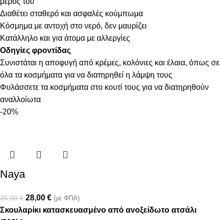
μέρος του
Διαθέτει σταθερό και ασφαλές κούμπωμα
Κόσμημα με αντοχή στο νερό, δεν μαυρίζει
Κατάλληλο και για άτομα με αλλεργίες
Οδηγίες φροντίδας
Συνιστάται η αποφυγή από κρέμες, κολόνιες και έλαια, όπως σε
όλα τα κοσμήματα για να διατηρηθεί η λάμψη τους
Φυλάσσετε τα κοσμήματα στο κουτί τους για να διατηρηθούν
αναλλοίωτα
-20%
Naya
28,00
€
35,00
€
(με ΦΠΑ)
Σκουλαρίκι κατασκευασμένο από ανοξείδωτο ατσάλι