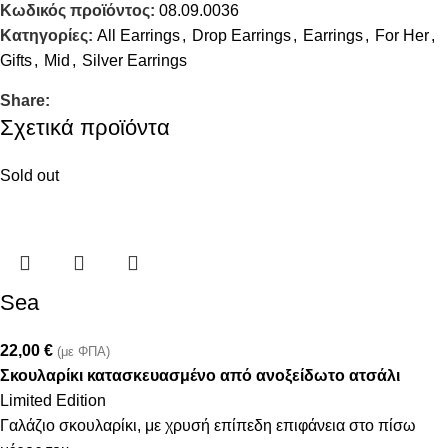
Κωδικός προϊόντος:
08.09.0036
Κατηγορίες:
All Earrings
,
Drop Earrings
,
Earrings
,
For Her
,
Gifts
,
Mid
,
Silver Earrings
Share:
Σχετικά προϊόντα
Sold out
Sea
22,00
€
(με ΦΠΑ)
Σκουλαρίκι κατασκευασμένο από ανοξείδωτο ατσάλι
Limited Edition
Γαλάζιο σκουλαρίκι, με χρυσή επίπεδη επιφάνεια στο πίσω