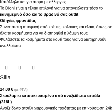
Κατάλληλο και για άτομα με αλλεργίες
Το Dioni είναι η τέλεια επιλογή για να απογειώσετε τόσο το
καθημερινό όσο και το βραδινό σας outfit
Οδηγίες φροντίδας
Συνιστάται η αποφυγή από κρέμες, κολόνιες και έλαια, όπως σε
όλα τα κοσμήματα για να διατηρηθεί η λάμψη τους
Φυλάσσετε τα κοσμήματα στο κουτί τους για να διατηρηθούν
αναλλοίωτα
Silia
24,00
€
(με ΦΠΑ)
Σκουλαρίκι κατασκευασμένο από ανοξείδωτο ατσάλι
(316L)
Ανοξείδωτο ατσάλι χειρουργικής ποιότητας με επιχρύσωση 24k