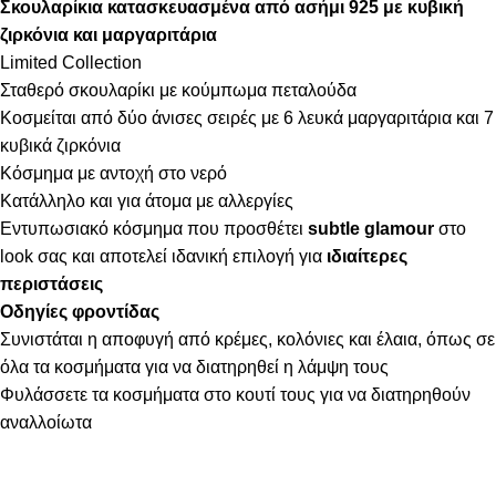
Σκουλαρίκια κατασκευασμένα από ασήμι 925 με κυβική
ζιρκόνια και μαργαριτάρια
Limited Collection
Σταθερό σκουλαρίκι με κούμπωμα πεταλούδα
Κοσμείται από δύο άνισες σειρές με 6 λευκά μαργαριτάρια και 7
κυβικά ζιρκόνια
Κόσμημα με αντοχή στο νερό
Κατάλληλο και για άτομα με αλλεργίες
Εντυπωσιακό κόσμημα που προσθέτει
subtle glamour
στο
look σας και αποτελεί ιδανική επιλογή για
ιδιαίτερες
περιστάσεις
Οδηγίες φροντίδας
Συνιστάται η αποφυγή από κρέμες, κολόνιες και έλαια, όπως σε
όλα τα κοσμήματα για να διατηρηθεί η λάμψη τους
Φυλάσσετε τα κοσμήματα στο κουτί τους για να διατηρηθούν
αναλλοίωτα