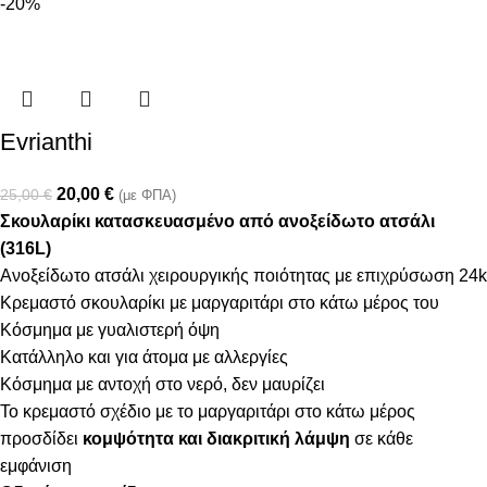
-20%
Evrianthi
20,00
€
25,00
€
(με ΦΠΑ)
Σκουλαρίκι κατασκευασμένο από ανοξείδωτο ατσάλι
(316L)
Ανοξείδωτο ατσάλι χειρουργικής ποιότητας με επιχρύσωση 24k
Κρεμαστό σκουλαρίκι με μαργαριτάρι στο κάτω μέρος του
Κόσμημα με γυαλιστερή όψη
Κατάλληλο και για άτομα με αλλεργίες
Κόσμημα με αντοχή στο νερό, δεν μαυρίζει
Το κρεμαστό σχέδιο με το μαργαριτάρι στο κάτω μέρος
προσδίδει
κομψότητα και διακριτική λάμψη
σε κάθε
εμφάνιση