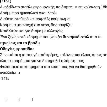
(316L)
Ανοξείδωτο ατσάλι χειρουργικής ποιότητας με επιχρύσωση 18k
Ασύμμετρο ημικυκλικό σκουλαρίκι
Διαθέτει σταθερό και ασφαλές κούμπωμα
Κόσμημα με αντοχή στο νερό, δεν μαυρίζει
Κατάλληλο και για άτομα με αλλεργίες
Ένα ξεχωριστό κόσμημα που χαρίζει
δυναμικό στυλ
από το
πρωί ως και το βράδυ
Οδηγίες φροντίδας
Συνιστάται η αποφυγή από κρέμες, κολόνιες και έλαια, όπως σε
όλα τα κοσμήματα για να διατηρηθεί η λάμψη τους
Φυλάσσετε τα κοσμήματα στο κουτί τους για να διατηρηθούν
αναλλοίωτα
-14%