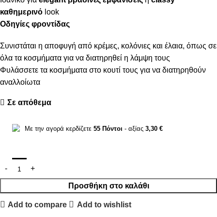
καθημερινό
look
Οδηγίες φροντίδας
Συνιστάται η αποφυγή από κρέμες, κολόνιες και έλαια, όπως σε
όλα τα κοσμήματα για να διατηρηθεί η λάμψη τους
Φυλάσσετε τα κοσμήματα στο κουτί τους για να διατηρηθούν
αναλλοίωτα
Σε απόθεμα
Με την αγορά κερδίζετε
55
Πόντοι
- αξίας
3,30
€
Προσθήκη στο καλάθι
Add to compare
Add to wishlist