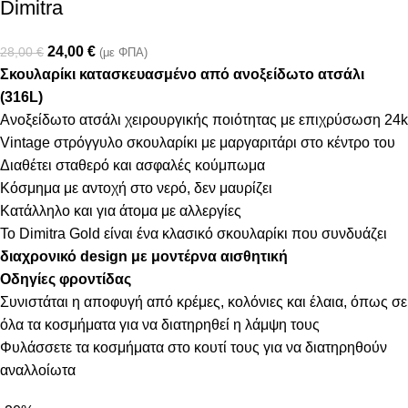
Dimitra
24,00
€
28,00
€
(με ΦΠΑ)
Σκουλαρίκι κατασκευασμένο από ανοξείδωτο ατσάλι
(316L)
Ανοξείδωτο ατσάλι χειρουργικής ποιότητας με επιχρύσωση 24k
Vintage στρόγγυλο σκουλαρίκι με μαργαριτάρι στο κέντρο του
Διαθέτει σταθερό και ασφαλές κούμπωμα
Κόσμημα με αντοχή στο νερό, δεν μαυρίζει
Κατάλληλο και για άτομα με αλλεργίες
Το Dimitra Gold είναι ένα κλασικό σκουλαρίκι που συνδυάζει
διαχρονικό design με μοντέρνα αισθητική
Οδηγίες φροντίδας
Συνιστάται η αποφυγή από κρέμες, κολόνιες και έλαια, όπως σε
όλα τα κοσμήματα για να διατηρηθεί η λάμψη τους
Φυλάσσετε τα κοσμήματα στο κουτί τους για να διατηρηθούν
αναλλοίωτα