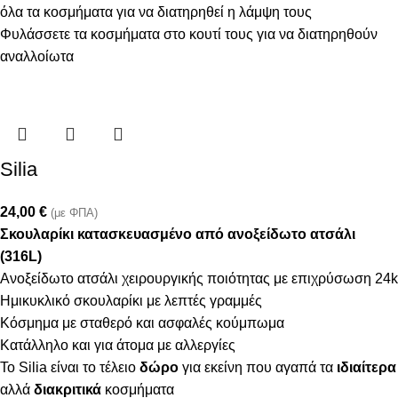
όλα τα κοσμήματα για να διατηρηθεί η λάμψη τους
Φυλάσσετε τα κοσμήματα στο κουτί τους για να διατηρηθούν
αναλλοίωτα
Silia
24,00
€
(με ΦΠΑ)
Σκουλαρίκι κατασκευασμένο από ανοξείδωτο ατσάλι
(316L)
Ανοξείδωτο ατσάλι χειρουργικής ποιότητας με επιχρύσωση 24k
Ημικυκλικό σκουλαρίκι με λεπτές γραμμές
Κόσμημα με σταθερό και ασφαλές κούμπωμα
Κατάλληλο και για άτομα με αλλεργίες
Το Silia είναι το τέλειο
δώρο
για εκείνη που αγαπά τα
ιδιαίτερα
αλλά
διακριτικά
κοσμήματα