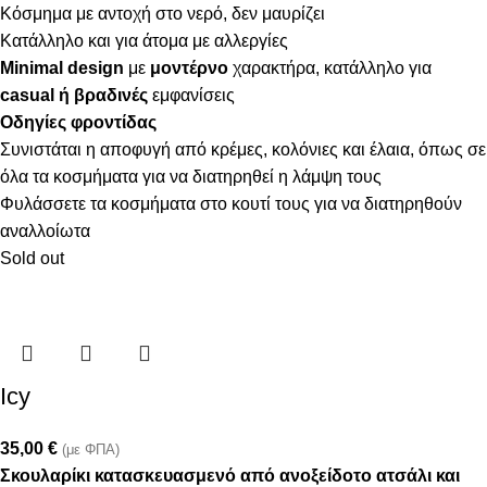
Κόσμημα με αντοχή στο νερό, δεν μαυρίζει
Κατάλληλο και για άτομα με αλλεργίες
Minimal design
με
μοντέρνο
χαρακτήρα, κατάλληλο για
casual ή βραδινές
εμφανίσεις
Οδηγίες φροντίδας
Συνιστάται η αποφυγή από κρέμες, κολόνιες και έλαια, όπως σε
όλα τα κοσμήματα για να διατηρηθεί η λάμψη τους
Φυλάσσετε τα κοσμήματα στο κουτί τους για να διατηρηθούν
αναλλοίωτα
Sold out
Icy
35,00
€
(με ΦΠΑ)
Σκουλαρίκι κατασκευασμενό από ανοξείδοτο ατσάλι και