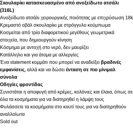
Σκουλαρίκι κατασκευασμένο από ανοξείδωτο ατσάλι
(316L)
Ανοξείδωτο ατσάλι χειρουργικής ποιότητας με επιχρύσωση 18k
Κρεμαστό οβάλ σκουλαρίκι με στρόγγυλο κούμπωμα
Κοσμείται από τρία διαφορετικού μεγέθους γεωμετρικά
στοιχεία, που δημιουργούν κίνηση
Κόσμημα με αντοχή στο νερό, δεν μαυρίζει
Κατάλληλο και για άτομα με αλλεργίες
Ένα statement κομμάτι που μπορεί να αναδείξει
βραδινές
εμφανίσεις
, αλλά και να δώσει
ένταση σε πιο μίνιμαλ
σύνολα
Οδηγίες φροντίδας
Συνιστάται η αποφυγή από κρέμες, κολόνιες και έλαια, όπως σε
όλα τα κοσμήματα για να διατηρηθεί η λάμψη τους
Φυλάσσετε τα κοσμήματα στο κουτί τους για να διατηρηθούν
αναλλοίωτα
Sold out