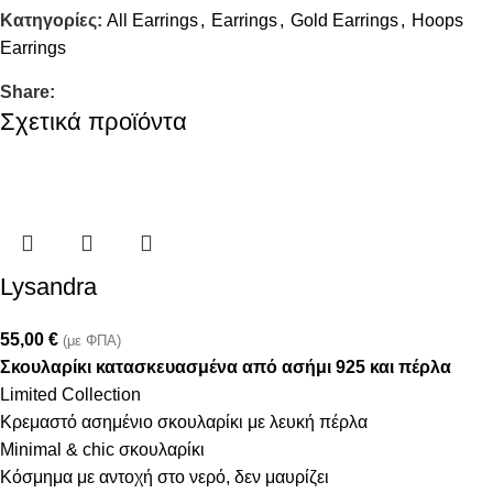
Κατηγορίες:
All Earrings
,
Earrings
,
Gold Earrings
,
Hoops
Earrings
Share:
Σχετικά προϊόντα
Lysandra
55,00
€
(με ΦΠΑ)
Σκουλαρίκι κατασκευασμένα από ασήμι 925 και πέρλα
Limited Collection
Κρεμαστό ασημένιο σκουλαρίκι με λευκή πέρλα
Minimal & chic σκουλαρίκι
Κόσμημα με αντοχή στο νερό, δεν μαυρίζει