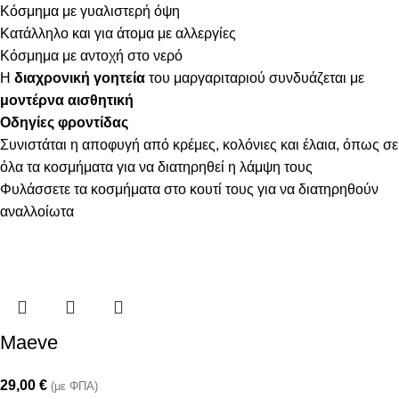
Κόσμημα με γυαλιστερή όψη
Κατάλληλο και για άτομα με αλλεργίες
Κόσμημα με αντοχή στο νερό
Η
διαχρονική γοητεία
του μαργαριταριού συνδυάζεται με
μοντέρνα αισθητική
Οδηγίες φροντίδας
Συνιστάται η αποφυγή από κρέμες, κολόνιες και έλαια, όπως σε
όλα τα κοσμήματα για να διατηρηθεί η λάμψη τους
Φυλάσσετε τα κοσμήματα στο κουτί τους για να διατηρηθούν
αναλλοίωτα
Maeve
29,00
€
(με ΦΠΑ)