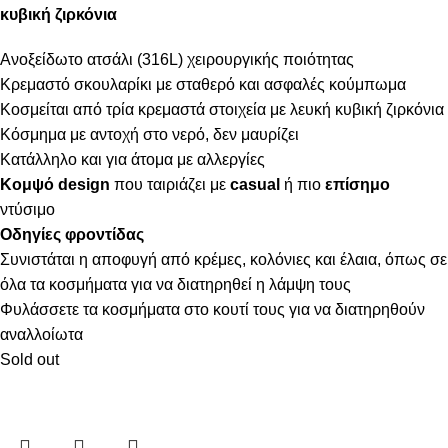
κυβική ζιρκόνια
Ανοξείδωτο ατσάλι (316L) χειρουργικής ποιότητας
Κρεμαστό σκουλαρίκι με σταθερό και ασφαλές κούμπωμα
Κοσμείται από τρία κρεμαστά στοιχεία με λευκή κυβική ζιρκόνια
Κόσμημα με αντοχή στο νερό, δεν μαυρίζει
Κατάλληλο και για άτομα με αλλεργίες
Κομψό design
που ταιριάζει με
casual
ή πιο
επίσημο
ντύσιμο
Οδηγίες φροντίδας
Συνιστάται η αποφυγή από κρέμες, κολόνιες και έλαια, όπως σε
όλα τα κοσμήματα για να διατηρηθεί η λάμψη τους
Φυλάσσετε τα κοσμήματα στο κουτί τους για να διατηρηθούν
αναλλοίωτα
Sold out