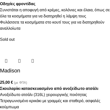
Οδηγίες φροντίδας
Συνιστάται η αποφυγή από κρέμες, κολόνιες και έλαια, όπως σε
όλα τα κοσμήματα για να διατηρηθεί η λάμψη τους
Φυλάσσετε τα κοσμήματα στο κουτί τους για να διατηρηθούν
αναλλοίωτα
Sold out
Madison
25,00
€
(με ΦΠΑ)
Σκουλαρίκι κατασκευασμένο από ανοξείδωτο ατσάλι
Ανοξείδωτο ατσάλι (316L) χειρουργικής ποιότητας
Τετραγωνισμένο κρικάκι με γραμμές και σταθερό, ασφαλές
κούμπωμα