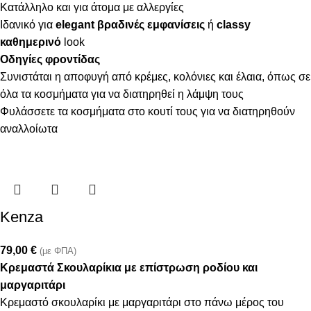
Κατάλληλο και για άτομα με αλλεργίες
Ιδανικό για
elegant βραδινές εμφανίσεις
ή
classy
καθημερινό
look
Οδηγίες φροντίδας
Συνιστάται η αποφυγή από κρέμες, κολόνιες και έλαια, όπως σε
όλα τα κοσμήματα για να διατηρηθεί η λάμψη τους
Φυλάσσετε τα κοσμήματα στο κουτί τους για να διατηρηθούν
αναλλοίωτα
Kenza
79,00
€
(με ΦΠΑ)
Κρεμαστά Σκουλαρίκια με επίστρωση ροδίου και
μαργαριτάρι
Κρεμαστό σκουλαρίκι με μαργαριτάρι στο πάνω μέρος του