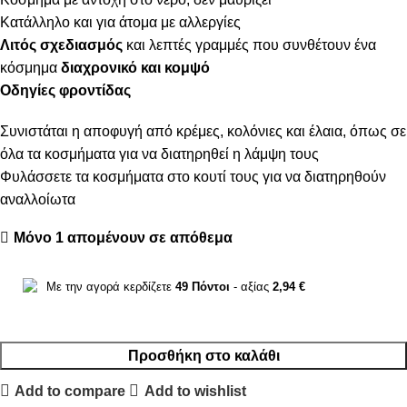
Κατάλληλο και για άτομα με αλλεργίες
Λιτός σχεδιασμός
και λεπτές γραμμές που συνθέτουν ένα
κόσμημα
διαχρονικό και κομψό
Οδηγίες φροντίδας
Συνιστάται η αποφυγή από κρέμες, κολόνιες και έλαια, όπως σε
όλα τα κοσμήματα για να διατηρηθεί η λάμψη τους
Φυλάσσετε τα κοσμήματα στο κουτί τους για να διατηρηθούν
αναλλοίωτα
Μόνο 1 απομένουν σε απόθεμα
Με την αγορά κερδίζετε
49
Πόντοι
- αξίας
2,94
€
Προσθήκη στο καλάθι
Add to compare
Add to wishlist