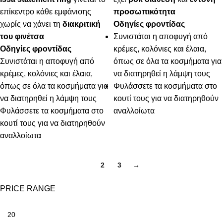
επίκεντρο κάθε εμφάνισης
προσωπικότητα
χωρίς να χάνει τη
διακριτική
Οδηγίες φροντίδας
του φινέτσα
Συνιστάται η αποφυγή από
Οδηγίες φροντίδας
κρέμες, κολόνιες και έλαια,
Συνιστάται η αποφυγή από
όπως σε όλα τα κοσμήματα για
κρέμες, κολόνιες και έλαια,
να διατηρηθεί η λάμψη τους
όπως σε όλα τα κοσμήματα για
Φυλάσσετε τα κοσμήματα στο
να διατηρηθεί η λάμψη τους
κουτί τους για να διατηρηθούν
Φυλάσσετε τα κοσμήματα στο
αναλλοίωτα
κουτί τους για να διατηρηθούν
αναλλοίωτα
1
2
3
→
PRICE RANGE