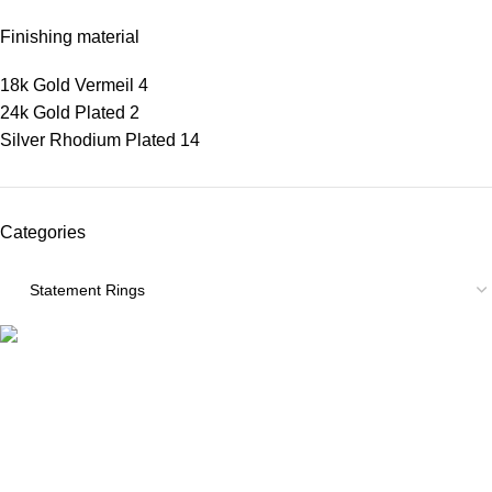
Finishing material
18k Gold Vermeil
4
24k Gold Plated
2
Silver Rhodium Plated
14
Categories
ΠΛΗΡΟΦΟΡΙΕΣ
ABOUT US
ΕΠΙΚΟΙΝΩΝΙΑ
ΤΡΟΠΟΙ ΠΛΗΡΩΜΗΣ