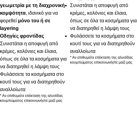
γεωμετρία με τη διαχρονική
Συνιστάται η αποφυγή από
κομψότητα
, ιδανικό για να
κρέμες, κολόνιες και έλαια,
φορεθεί
μόνο του ή σε
όπως σε όλα τα κοσμήματα για
layering
να διατηρηθεί η λάμψη τους
Οδηγίες φροντίδας
Φυλάσσετε τα κοσμήματα στο
Συνιστάται η αποφυγή από
κουτί τους για να διατηρηθούν
κρέμες, κολόνιες και έλαια,
αναλλοίωτα
* Αν επιθυμείτε επέκταση της αλυσίδας
όπως σε όλα τα κοσμήματα για
κουμπώματος επικοινωνήστε μαζί μας
να διατηρηθεί η λάμψη τους
Φυλάσσετε τα κοσμήματα στο
κουτί τους για να διατηρηθούν
αναλλοίωτα
* Αν επιθυμείτε επέκταση της αλυσίδας
κουμπώματος επικοινωνήστε μαζί μας