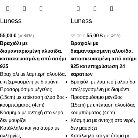
Luness
Luness
55,00
€
55,00
€
59,00
€
(με ΦΠΑ)
(με ΦΠΑ)
Βραχιόλι με
Βραχιόλι με
διαμανταρισμένη αλυσίδα,
διαμανταρισμένη αλυσίδα,
κατασκευασμένη από ασήμι
κατασκευασμένη από ασήμι
925
925 και επιχρύσωση 24
Βραχιόλι με λαμπερή αλυσίδα,
καρατίων
επεξεργασμένη με διαμάντι
Βραχιόλι με λαμπερή αλυσίδα,
Προσαρμόσιμο μέγεθος
επεξεργασμένη με διαμάντι
(15cm) με επέκταση αλυσίδας
Προσαρμόσιμο μέγεθος
κουμπώματος (4cm)
(15cm) με επέκταση αλυσίδας
Κόσμημα με αντοχή στο νερό,
κουμπώματος (4cm)
δεν μαυρίζει
Κόσμημα με αντοχή στο νερό,
Κατάλληλο και για άτομα με
δεν μαυρίζει
αλλεργίες
Κατάλληλο και για άτομα με