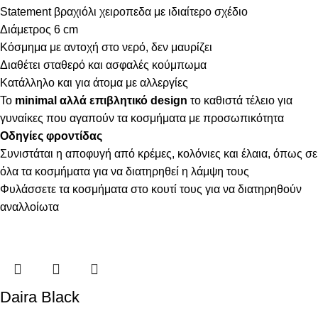
Statement βραχιόλι χειροπεδα με ιδιαίτερο σχέδιο
Διάμετρος 6 cm
Κόσμημα με αντοχή στο νερό, δεν μαυρίζει
Διαθέτει σταθερό και ασφαλές κούμπωμα
Κατάλληλο και για άτομα με αλλεργίες
Το
minimal αλλά επιβλητικό design
το καθιστά τέλειο για
γυναίκες που αγαπούν τα κοσμήματα με προσωπικότητα
Οδηγίες φροντίδας
Συνιστάται η αποφυγή από κρέμες, κολόνιες και έλαια, όπως σε
όλα τα κοσμήματα για να διατηρηθεί η λάμψη τους
Φυλάσσετε τα κοσμήματα στο κουτί τους για να διατηρηθούν
αναλλοίωτα
Daira Black