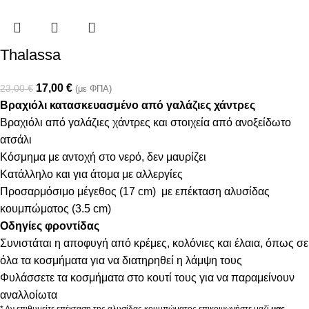
Thalassa
17,00
€
23,00
€
(με ΦΠΑ)
Βραχιόλι κατασκευασμένο από γαλάζιες χάντρες
Βραχιόλι από γαλάζιες χάντρες και στοιχεία από ανοξείδωτο
ατσάλι
Κόσμημα με αντοχή στο νερό, δεν μαυρίζει
Κατάλληλο και για άτομα με αλλεργίες
Προσαρμόσιμο μέγεθος (17 cm) με επέκταση αλυσίδας
κουμπώματος (3.5 cm)
Οδηγίες φροντίδας
Συνιστάται η αποφυγή από κρέμες, κολόνιες και έλαια, όπως σε
όλα τα κοσμήματα για να διατηρηθεί η λάμψη τους
Φυλάσσετε τα κοσμήματα στο κουτί τους για να παραμείνουν
αναλλοίωτα