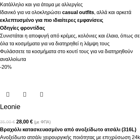
Κατάλληλο και για άτομα με αλλεργίες
Ιδανικό για να ολοκληρώσει
casual outfits
, αλλά και αρκετά
εκλεπτυσμένο για πιο ιδιαίτερες εμφανίσεις
Οδηγίες φροντίδας
Συνιστάται η αποφυγή από κρέμες, κολόνιες και έλαια, όπως σε
όλα τα κοσμήματα για να διατηρηθεί η λάμψη τους
Φυλάσσετε τα κοσμήματα στο κουτί τους για να διατηρηθούν
αναλλοίωτα
-20%
Leonie
28,00
€
35,00
€
(με ΦΠΑ)
Βραχιόλι κατασκευασμένο από ανοξείδωτο ατσάλι (316L)
Ανοξείδωτο ατσάλι χειρουργικής ποιότητας με επιχρύσωση 24k