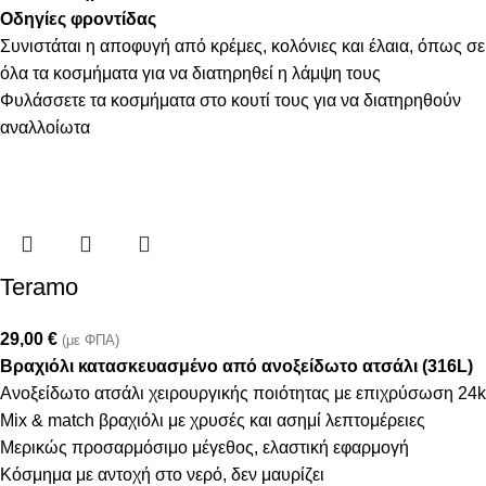
Οδηγίες φροντίδας
Συνιστάται η αποφυγή από κρέμες, κολόνιες και έλαια, όπως σε
όλα τα κοσμήματα για να διατηρηθεί η λάμψη τους
Φυλάσσετε τα κοσμήματα στο κουτί τους για να διατηρηθούν
αναλλοίωτα
Teramo
29,00
€
(με ΦΠΑ)
Βραχιόλι κατασκευασμένο από ανοξείδωτο ατσάλι (316L)
Ανοξείδωτο ατσάλι χειρουργικής ποιότητας με επιχρύσωση 24k
Mix & match βραχιόλι με χρυσές και ασημί λεπτομέρειες
Μερικώς προσαρμόσιμο μέγεθος, ελαστική εφαρμογή
Κόσμημα με αντοχή στο νερό, δεν μαυρίζει