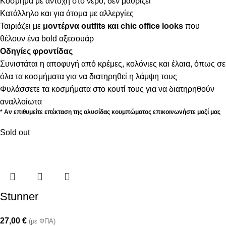
Κόσμημα με αντοχή στο νερό, δεν μαυρίζει
Κατάλληλο και για άτομα με αλλεργίες
Ταιριάζει με
μοντέρνα outfits και chic office looks
που
θέλουν ένα bold αξεσουάρ
Οδηγίες φροντίδας
Συνιστάται η αποφυγή από κρέμες, κολόνιες και έλαια, όπως σε
όλα τα κοσμήματα για να διατηρηθεί η λάμψη τους
Φυλάσσετε τα κοσμήματα στο κουτί τους για να διατηρηθούν
αναλλοίωτα
* Αν επιθυμείτε επέκταση της αλυσίδας κουμπώματος επικοινωνήστε μαζί μας
Sold out
Stunner
27,00
€
(με ΦΠΑ)