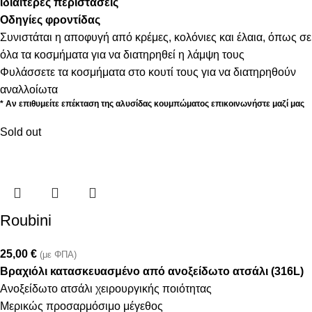
ιδιαίτερες περιστάσεις
Οδηγίες φροντίδας
Συνιστάται η αποφυγή από κρέμες, κολόνιες και έλαια, όπως σε
όλα τα κοσμήματα για να διατηρηθεί η λάμψη τους
Φυλάσσετε τα κοσμήματα στο κουτί τους για να διατηρηθούν
αναλλοίωτα
* Αν επιθυμείτε επέκταση της αλυσίδας κουμπώματος επικοινωνήστε μαζί μας
Sold out
Roubini
25,00
€
(με ΦΠΑ)
Βραχιόλι κατασκευασμένο από ανοξείδωτο ατσάλι (316L)
Ανοξείδωτο ατσάλι χειρουργικής ποιότητας
Μερικώς προσαρμόσιμο μέγεθος