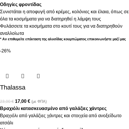
Οδηγίες φροντίδας
Συνιστάται η αποφυγή από κρέμες, κολόνιες και έλαια, όπως σε
όλα τα κοσμήματα για να διατηρηθεί η λάμψη τους
Φυλάσσετε τα κοσμήματα στο κουτί τους για να διατηρηθούν
αναλλοίωτα
* Αν επιθυμείτε επέκταση της αλυσίδας κουμπώματος επικοινωνήστε μαζί μας
-26%
Thalassa
17,00
€
23,00
€
(με ΦΠΑ)
Βραχιόλι κατασκευασμένο από γαλάζιες χάντρες
Βραχιόλι από γαλάζιες χάντρες και στοιχεία από ανοξείδωτο
ατσάλι