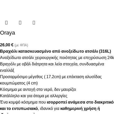
Oraya
26,00
€
(με ΦΠΑ)
Βραχιόλι κατασκευασμένο από ανοξείδωτο ατσάλι (316L)
Ανοξείδωτο ατσάλι χειρουργικής ποιότητας με επιχρύσωση 24k
Βραχιόλι με οβάλ διάτρητα και λεία στοιχεία, συνδυασμένα
εναλλάξ
Προσαρμόσιμο μέγεθος ( 17.2cm) με επέκταση αλυσίδας
κουμπώματος (4 cm)
Κόσμημα με αντοχή στο νερό, δεν μαυρίζει
Κατάλληλο και για άτομα με αλλεργίες
Ένα κομψό κόσμημα που
ισορροπεί ανάμεσα στο διακριτικό
και το εντυπωσιακό
, ιδανικό για
καθημερινή χρήση ή