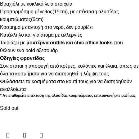
Βραχιόλι με κυκλικά λεία στοιχεία
Προσαρμόσιμο μέγεθος(15cm), με επέκταση αλυσίδας
κουμπώματος(6cm)
Κόσμημα με αντοχή στο νερό, δεν μαυρίζει
Κατάλληλο και για άτομα με αλλεργίες
Ταιριάζει με
μοντέρνα outfits και chic office looks
που
θέλουν ένα bold αξεσουάρ
Οδηγίες φροντίδας
Συνιστάται η αποφυγή από κρέμες, κολόνιες και έλαια, όπως σε
όλα τα κοσμήματα για να διατηρηθεί η λάμψη τους
Φυλάσσετε τα κοσμήματα στο κουτί τους για να διατηρηθούν
αναλλοίωτα
* Αν επιθυμείτε επέκταση της αλυσίδας κουμπώματος επικοινωνήστε μαζί μας
Sold out