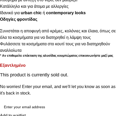
Κατάλληλο και για άτομα με αλλεργίες
Ιδανικό για
urban chic
ή
contemporary looks
Οδηγίες φροντίδας
Συνιστάται η αποφυγή από κρέμες, κολόνιες και έλαια, όπως σε
όλα τα κοσμήματα για να διατηρηθεί η λάμψη τους
Φυλάσσετε τα κοσμήματα στο κουτί τους για να διατηρηθούν
αναλλοίωτα
* Αν επιθυμείτε επέκταση της αλυσίδας κουμπώματος επικοινωνήστε μαζί μας
Εξαντλημένο
This product is currently sold out.
No worries! Enter your email, and we'll let you know as soon as
it's back in stock.
Add to waitlist