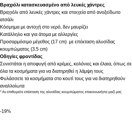
Βραχιόλι κατασκευασμένο από λευκές χάντρες
Βραχιόλι από λευκές χάντρες και στοιχεία από ανοξείδωτο
ατσάλι
Κόσμημα με αντοχή στο νερό, δεν μαυρίζει
Κατάλληλο και για άτομα με αλλεργίες
Προσαρμόσιμο μέγεθος (17 cm) με επέκταση αλυσίδας
κουμπώματος (3.5 cm)
Οδηγίες φροντίδας
Συνιστάται η αποφυγή από κρέμες, κολόνιες και έλαια, όπως σε
όλα τα κοσμήματα για να διατηρηθεί η λάμψη τους
Φυλάσσετε τα κοσμήματα στο κουτί τους για να διατηρηθούν
αναλλοίωτα
* Αν επιθυμείτε επέκταση της αλυσίδας κουμπώματος επικοινωνήστε μαζί μας
-19%