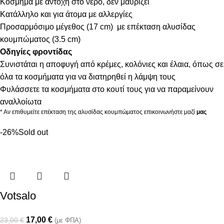
Κόσμημα με αντοχή στο νερό, δεν μαυρίζει
Κατάλληλο και για άτομα με αλλεργίες
Προσαρμόσιμο μέγεθος (17 cm) με επέκταση αλυσίδας
κουμπώματος (3.5 cm)
Οδηγίες φροντίδας
Συνιστάται η αποφυγή από κρέμες, κολόνιες και έλαια, όπως σε
όλα τα κοσμήματα για να διατηρηθεί η λάμψη τους
Φυλάσσετε τα κοσμήματα στο κουτί τους για να παραμείνουν
αναλλοίωτα
* Αν επιθυμείτε επέκταση της αλυσίδας κουμπώματος επικοινωνήστε μαζί
μας
-26%
Sold out
Votsalo
17,00
€
23,00
€
(με ΦΠΑ)