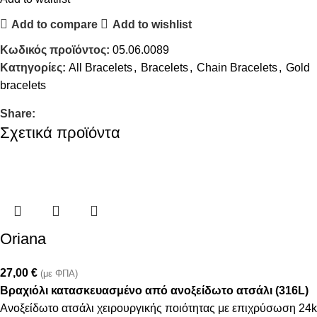
Add to compare
Add to wishlist
Κωδικός προϊόντος:
05.06.0089
Κατηγορίες:
All Bracelets
,
Bracelets
,
Chain Bracelets
,
Gold
bracelets
Share:
Σχετικά προϊόντα
Oriana
27,00
€
(με ΦΠΑ)
Βραχιόλι κατασκευασμένο από ανοξείδωτο ατσάλι (316L)
Ανοξείδωτο ατσάλι χειρουργικής ποιότητας με επιχρύσωση 24k