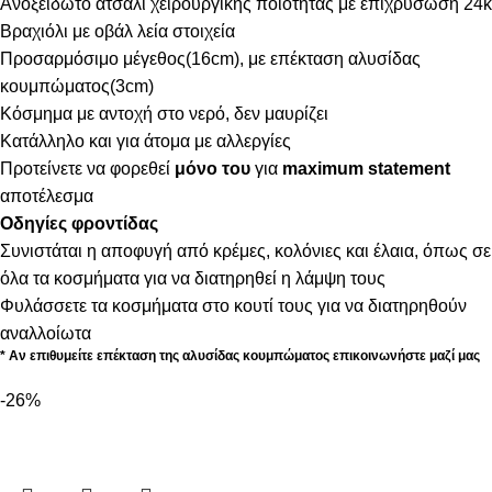
Ανοξείδωτο ατσάλι χειρουργικής ποιότητας με επιχρύσωση 24k
Βραχιόλι με οβάλ λεία στοιχεία
Προσαρμόσιμο μέγεθος(16cm), με επέκταση αλυσίδας
κουμπώματος(3cm)
Κόσμημα με αντοχή στο νερό, δεν μαυρίζει
Κατάλληλο και για άτομα με αλλεργίες
Προτείνετε να φορεθεί
μόνο του
για
maximum statement
αποτέλεσμα
Οδηγίες φροντίδας
Συνιστάται η αποφυγή από κρέμες, κολόνιες και έλαια, όπως σε
όλα τα κοσμήματα για να διατηρηθεί η λάμψη τους
Φυλάσσετε τα κοσμήματα στο κουτί τους για να διατηρηθούν
αναλλοίωτα
* Αν επιθυμείτε επέκταση της αλυσίδας κουμπώματος επικοινωνήστε μαζί μας
-26%