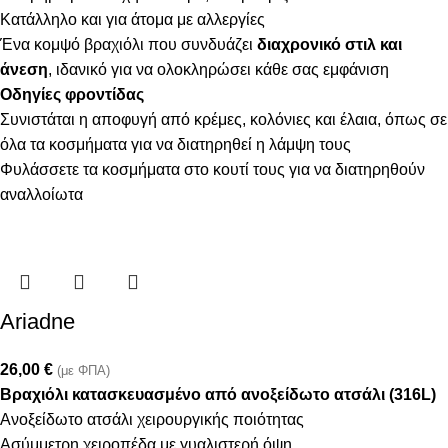
Κατάλληλο και για άτομα με αλλεργίες
Ένα κομψό βραχιόλι που συνδυάζει
διαχρονικό στιλ και
άνεση
, ιδανικό για να ολοκληρώσει κάθε σας εμφάνιση
Οδηγίες φροντίδας
Συνιστάται η αποφυγή από κρέμες, κολόνιες και έλαια, όπως σε
όλα τα κοσμήματα για να διατηρηθεί η λάμψη τους
Φυλάσσετε τα κοσμήματα στο κουτί τους για να διατηρηθούν
αναλλοίωτα
Ariadne
26,00
€
(με ΦΠΑ)
Βραχιόλι κατασκευασμένο από ανοξείδωτο ατσάλι (316L)
Ανοξείδωτο ατσάλι χειρουργικής ποιότητας
Ασύμμετρη χειροπέδα με γυαλιστερή όψη