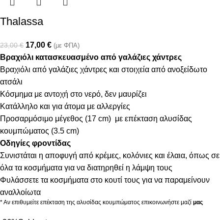
Thalassa
17,00
€
23,00
€
(με ΦΠΑ)
Βραχιόλι κατασκευασμένο από γαλάζιες χάντρες
Βραχιόλι από γαλάζιες χάντρες και στοιχεία από ανοξείδωτο
ατσάλι
Κόσμημα με αντοχή στο νερό, δεν μαυρίζει
Κατάλληλο και για άτομα με αλλεργίες
Προσαρμόσιμο μέγεθος (17 cm) με επέκταση αλυσίδας
κουμπώματος (3.5 cm)
Οδηγίες φροντίδας
Συνιστάται η αποφυγή από κρέμες, κολόνιες και έλαια, όπως σε
όλα τα κοσμήματα για να διατηρηθεί η λάμψη τους
Φυλάσσετε τα κοσμήματα στο κουτί τους για να παραμείνουν
αναλλοίωτα
* Αν επιθυμείτε επέκταση της αλυσίδας κουμπώματος επικοινωνήστε μαζί
μας