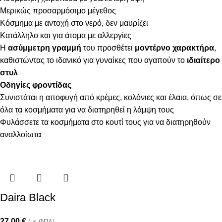
Μερικώς προσαρμόσιμο μέγεθος
Κόσμημα με αντοχή στο νερό, δεν μαυρίζει
Κατάλληλο και για άτομα με αλλεργίες
Η
ασύμμετρη γραμμή
του προσθέτει
μοντέρνο χαρακτήρα
,
καθιστώντας το ιδανικό για γυναίκες που αγαπούν το
ιδιαίτερο
στυλ
Οδηγίες φροντίδας
Συνιστάται η αποφυγή από κρέμες, κολόνιες και έλαια, όπως σε
όλα τα κοσμήματα για να διατηρηθεί η λάμψη τους
Φυλάσσετε τα κοσμήματα στο κουτί τους για να διατηρηθούν
αναλλοίωτα
Daira Black
27,00
€
(με ΦΠΑ)