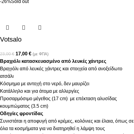
-26%
Sold out
Votsalo
17,00
€
23,00
€
(με ΦΠΑ)
Βραχιόλι κατασκευασμένο από λευκές χάντρες
Βραχιόλι από λευκές χάντρες και στοιχεία από ανοξείδωτο
ατσάλι
Κόσμημα με αντοχή στο νερό, δεν μαυρίζει
Κατάλληλο και για άτομα με αλλεργίες
Προσαρμόσιμο μέγεθος (17 cm) με επέκταση αλυσίδας
κουμπώματος (3.5 cm)
Οδηγίες φροντίδας
Συνιστάται η αποφυγή από κρέμες, κολόνιες και έλαια, όπως σε
όλα τα κοσμήματα για να διατηρηθεί η λάμψη τους