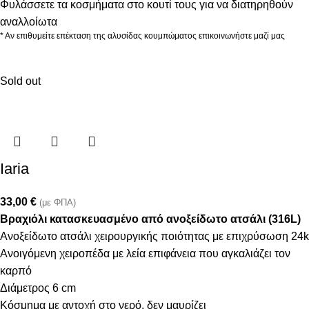
Φυλάσσετε τα κοσμήματα στο κουτί τους για να διατηρηθούν
αναλλοίωτα
* Αν επιθυμείτε επέκταση της αλυσίδας κουμπώματος επικοινωνήστε μαζί μας
Sold out
Iaria
33,00
€
(με ΦΠΑ)
Βραχιόλι κατασκευασμένο από ανοξείδωτο ατσάλι (316L)
Ανοξείδωτο ατσάλι χειρουργικής ποιότητας με επιχρύσωση 24k
Ανοιγόμενη χειροπέδα με λεία επιφάνεια που αγκαλιάζει τον
καρπό
Διάμετρος 6 cm
Κόσμημα με αντοχή στο νερό, δεν μαυρίζει