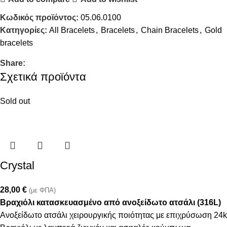
Κωδικός προϊόντος:
05.06.0100
Κατηγορίες:
All Bracelets
,
Bracelets
,
Chain Bracelets
,
Gold
bracelets
Share:
Σχετικά προϊόντα
Sold out
Crystal
28,00
€
(με ΦΠΑ)
Βραχιόλι κατασκευασμένο από ανοξείδωτο ατσάλι (316L)
Ανοξείδωτο ατσάλι χειρουργικής ποιότητας με επιχρύσωση 24k