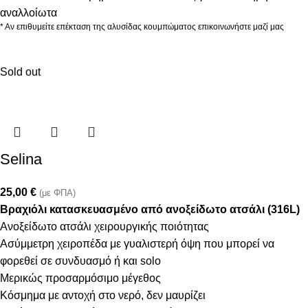
αναλλοίωτα
* Αν επιθυμείτε επέκταση της αλυσίδας κουμπώματος επικοινωνήστε μαζί μας
Sold out
Selina
25,00
€
(με ΦΠΑ)
Βραχιόλι κατασκευασμένο από ανοξείδωτο ατσάλι (316L)
Ανοξείδωτο ατσάλι χειρουργικής ποιότητας
Ασύμμετρη χειροπέδα με γυαλιστερή όψη που μπορεί να
φορεθεί σε συνδυασμό ή και solo
Μερικώς προσαρμόσιμο μέγεθος
Κόσμημα με αντοχή στο νερό, δεν μαυρίζει