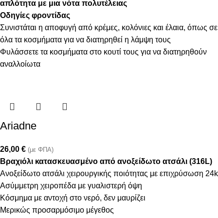
απλότητα με μια νότα πολυτέλειας
Οδηγίες φροντίδας
Συνιστάται η αποφυγή από κρέμες, κολόνιες και έλαια, όπως σε
όλα τα κοσμήματα για να διατηρηθεί η λάμψη τους
Φυλάσσετε τα κοσμήματα στο κουτί τους για να διατηρηθούν
αναλλοίωτα
Ariadne
26,00
€
(με ΦΠΑ)
Βραχιόλι κατασκευασμένο από ανοξείδωτο ατσάλι (316L)
Ανοξείδωτο ατσάλι χειρουργικής ποιότητας με επιχρύσωση 24k
Ασύμμετρη χειροπέδα με γυαλιστερή όψη
Κόσμημα με αντοχή στο νερό, δεν μαυρίζει
Μερικώς προσαρμόσιμο μέγεθος