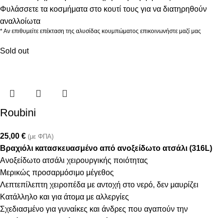
Φυλάσσετε τα κοσμήματα στο κουτί τους για να διατηρηθούν
αναλλοίωτα
* Αν επιθυμείτε επέκταση της αλυσίδας κουμπώματος επικοινωνήστε μαζί μας
Sold out
Roubini
25,00
€
(με ΦΠΑ)
Βραχιόλι κατασκευασμένο από ανοξείδωτο ατσάλι (316L)
Ανοξείδωτο ατσάλι χειρουργικής ποιότητας
Μερικώς προσαρμόσιμο μέγεθος
Λεπτεπίλεπτη χειροπέδα με αντοχή στο νερό, δεν μαυρίζει
Κατάλληλο και για άτομα με αλλεργίες
Σχεδιασμένο για γυναίκες και άνδρες που αγαπούν την