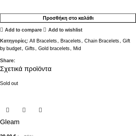
Προσθήκη στο καλάθι
Add to compare
Add to wishlist
Κατηγορίες:
All Bracelets
,
Bracelets
,
Chain Bracelets
,
Gift
by budget
,
Gifts
,
Gold bracelets
,
Mid
Share:
Σχετικά προϊόντα
Sold out
Gleam