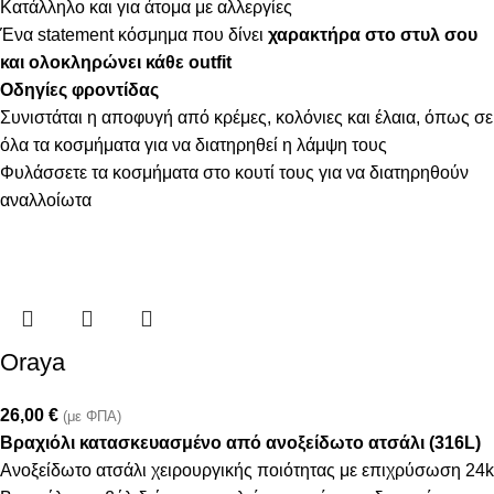
Κατάλληλο και για άτομα με αλλεργίες
Ένα statement κόσμημα που δίνει
χαρακτήρα στο στυλ σου
και ολοκληρώνει κάθε outfit
Οδηγίες φροντίδας
Συνιστάται η αποφυγή από κρέμες, κολόνιες και έλαια, όπως σε
όλα τα κοσμήματα για να διατηρηθεί η λάμψη τους
Φυλάσσετε τα κοσμήματα στο κουτί τους για να διατηρηθούν
αναλλοίωτα
Oraya
26,00
€
(με ΦΠΑ)
Βραχιόλι κατασκευασμένο από ανοξείδωτο ατσάλι (316L)
Ανοξείδωτο ατσάλι χειρουργικής ποιότητας με επιχρύσωση 24k