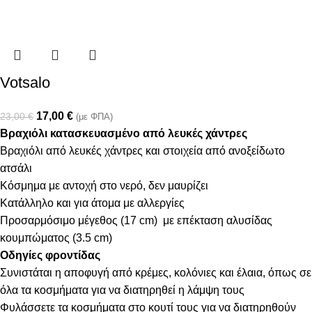
Votsalo
17,00
€
23,00
€
(με ΦΠΑ)
Βραχιόλι κατασκευασμένο από λευκές χάντρες
Βραχιόλι από λευκές χάντρες και στοιχεία από ανοξείδωτο
ατσάλι
Κόσμημα με αντοχή στο νερό, δεν μαυρίζει
Κατάλληλο και για άτομα με αλλεργίες
Προσαρμόσιμο μέγεθος (17 cm) με επέκταση αλυσίδας
κουμπώματος (3.5 cm)
Οδηγίες φροντίδας
Συνιστάται η αποφυγή από κρέμες, κολόνιες και έλαια, όπως σε
όλα τα κοσμήματα για να διατηρηθεί η λάμψη τους
Φυλάσσετε τα κοσμήματα στο κουτί τους για να διατηρηθούν