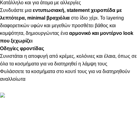
Κατάλληλο και για άτομα με αλλεργίες
Συνδυάστε μια
εντυπωσιακή, statement χειροπέδα με
λεπτότερα, minimal βραχιόλια
στο ίδιο χέρι. Το layering
διαφορετικών υφών και μεγεθών προσθέτει βάθος και
κομψότητα, δημιουργώντας ένα
αρμονικό και μοντέρνο look
που ξεχωρίζει
Οδηγίες φροντίδας
Συνιστάται η αποφυγή από κρέμες, κολόνιες και έλαια, όπως σε
όλα τα κοσμήματα για να διατηρηθεί η λάμψη τους
Φυλάσσετε τα κοσμήματα στο κουτί τους για να διατηρηθούν
αναλλοίωτα
ΠΛΗΡΟΦΟΡΙΕΣ
ABOUT US
ΕΠΙΚΟΙΝΩΝΙΑ
ΤΡΟΠΟΙ ΠΛΗΡΩΜΗΣ