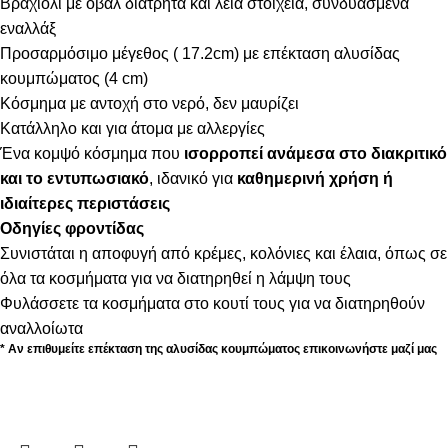
Βραχιόλι με οβάλ διάτρητα και λεία στοιχεία, συνδυασμένα
εναλλάξ
Προσαρμόσιμο μέγεθος ( 17.2cm) με επέκταση αλυσίδας
κουμπώματος (4 cm)
Κόσμημα με αντοχή στο νερό, δεν μαυρίζει
Κατάλληλο και για άτομα με αλλεργίες
Ένα κομψό κόσμημα που
ισορροπεί ανάμεσα στο διακριτικό
και το εντυπωσιακό
, ιδανικό για
καθημερινή χρήση ή
ιδιαίτερες περιστάσεις
Οδηγίες φροντίδας
Συνιστάται η αποφυγή από κρέμες, κολόνιες και έλαια, όπως σε
όλα τα κοσμήματα για να διατηρηθεί η λάμψη τους
Φυλάσσετε τα κοσμήματα στο κουτί τους για να διατηρηθούν
αναλλοίωτα
* Αν επιθυμείτε επέκταση της αλυσίδας κουμπώματος επικοινωνήστε μαζί μας