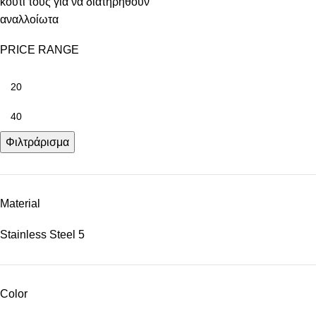
κουτί τους για να διατηρηθούν
αναλλοίωτα
PRICE RANGE
Φιλτράρισμα
Material
Stainless Steel
5
Color