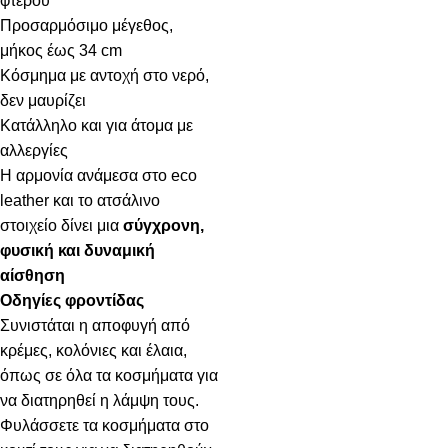
φτερού
Προσαρμόσιμο μέγεθος,
μήκος έως 34 cm
Κόσμημα με αντοχή στο νερό,
δεν μαυρίζει
Κατάλληλο και για άτομα με
αλλεργίες
Η αρμονία ανάμεσα στο eco
leather και το ατσάλινο
στοιχείο δίνει μια
σύγχρονη,
φυσική και δυναμική
αίσθηση
Οδηγίες φροντίδας
Συνιστάται η αποφυγή από
κρέμες, κολόνιες και έλαια,
όπως σε όλα τα κοσμήματα για
να διατηρηθεί η λάμψη τους.
Φυλάσσετε τα κοσμήματα στο