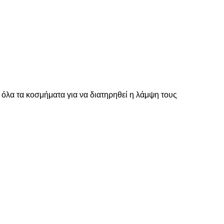
 όλα τα κοσμήματα για να διατηρηθεί η λάμψη τους