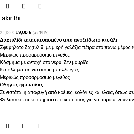
Iakinthi
19,00
€
22,00
€
(με ΦΠΑ)
Δαχτυλίδι κατασκευασμένο από ανοξείδωτο ατσάλι
Σφυρήλατο δαχτυλίδι με μικρή γαλάζια πέτρα στο πάνω μέρος 
Μερικώς προσαρμόσιμο μέγεθος
Κόσμημα με αντοχή στο νερό, δεν μαυρίζει
Κατάλληλο και για άτομα με αλλεργίες
Μερικώς προσαρμόσιμο μέγεθος
Οδηγίες φροντίδας
Συνιστάται η αποφυγή από κρέμες, κολόνιες και έλαια, όπως σε
Φυλάσσετε τα κοσμήματα στο κουτί τους για να παραμείνουν α