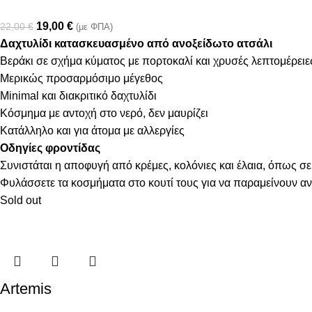
19,00
€
22,00
€
(με ΦΠΑ)
Δαχτυλίδι κατασκευασμένο από ανοξείδωτο ατσάλι
Βεράκι σε σχήμα κύματος με πορτοκαλί και χρυσές λεπτομέρειε
Μερικώς προσαρμόσιμο μέγεθος
Minimal και διακριτικό δαχτυλίδι
Κόσμημα με αντοχή στο νερό, δεν μαυρίζει
Κατάλληλο και για άτομα με αλλεργίες
Οδηγίες φροντίδας
Συνιστάται η αποφυγή από κρέμες, κολόνιες και έλαια, όπως σε
Φυλάσσετε τα κοσμήματα στο κουτί τους για να παραμείνουν α
Sold out
Artemis