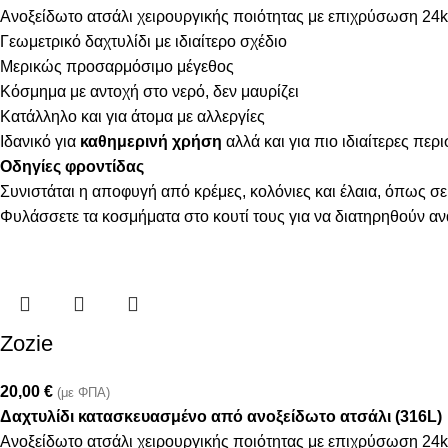
Ανοξείδωτο ατσάλι χειρουργικής ποιότητας με επιχρύσωση 24k
Γεωμετρικό δαχτυλίδι με ιδιαίτερο σχέδιο
Μερικώς προσαρμόσιμo μέγεθος
Κόσμημα με αντοχή στο νερό, δεν μαυρίζει
Κατάλληλο και για άτομα με αλλεργίες
Ιδανικό για
καθημερινή χρήση
αλλά και για πιο ιδιαίτερες περ
Οδηγίες φροντίδας
Συνιστάται η αποφυγή από κρέμες, κολόνιες και έλαια, όπως σε
Φυλάσσετε τα κοσμήματα στο κουτί τους για να διατηρηθούν α
Zozie
20,00
€
(με ΦΠΑ)
Δαχτυλίδι κατασκευασμένο από ανοξείδωτο ατσάλι (316L)
Ανοξείδωτο ατσάλι χειρουργικής ποιότητας με επιχρύσωση 24k