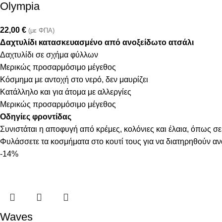
Olympia
22,00
€
(με ΦΠΑ)
Δαχτυλίδι κατασκευασμένο από ανοξείδωτο ατσάλι
Δαχτυλίδι σε σχήμα φύλλων
Μερικώς προσαρμόσιμο μέγεθος
Κόσμημα με αντοχή στο νερό, δεν μαυρίζει
Κατάλληλο και για άτομα με αλλεργίες
Μερικώς προσαρμόσιμο μέγεθος
Οδηγίες φροντίδας
Συνιστάται η αποφυγή από κρέμες, κολόνιες και έλαια, όπως σε
Φυλάσσετε τα κοσμήματα στο κουτί τους για να διατηρηθούν α
-14%
Waves