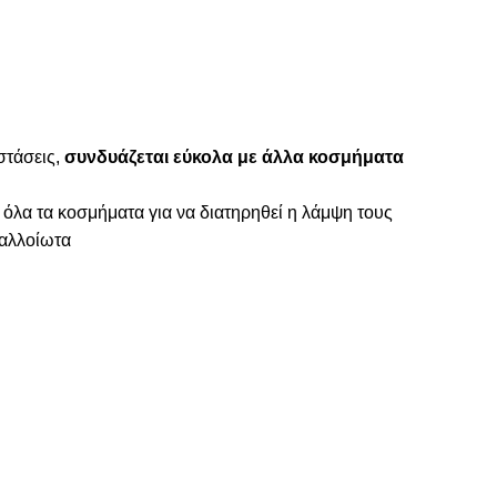
ιστάσεις,
συνδυάζεται εύκολα με άλλα κοσμήματα
 όλα τα κοσμήματα για να διατηρηθεί η λάμψη τους
ναλλοίωτα