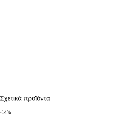
Σχετικά προϊόντα
-14%