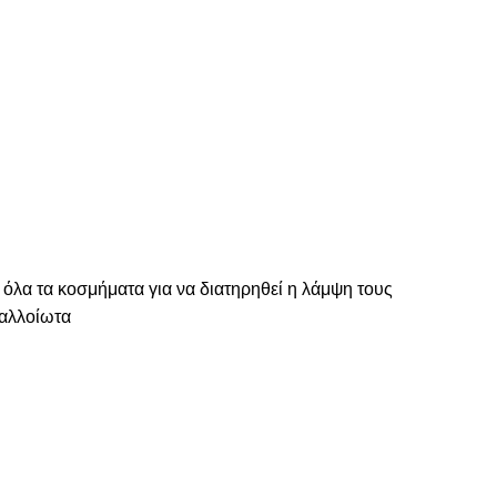
 όλα τα κοσμήματα για να διατηρηθεί η λάμψη τους
ναλλοίωτα