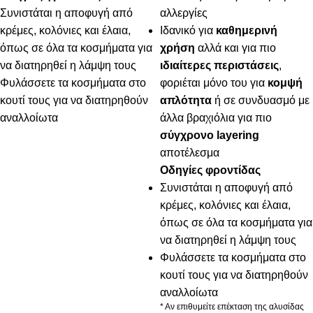
Συνιστάται η αποφυγή από
αλλεργίες
κρέμες, κολόνιες και έλαια,
Ιδανικό για
καθημερινή
όπως σε όλα τα κοσμήματα για
χρήση
αλλά και για πιο
να διατηρηθεί η λάμψη τους
ιδιαίτερες περιστάσεις
,
Φυλάσσετε τα κοσμήματα στο
φοριέται μόνο του για
κομψή
κουτί τους για να διατηρηθούν
απλότητα
ή σε συνδυασμό με
αναλλοίωτα
άλλα βραχιόλια για πιο
σύγχρονο layering
αποτέλεσμα
Οδηγίες φροντίδας
Συνιστάται η αποφυγή από
κρέμες, κολόνιες και έλαια,
όπως σε όλα τα κοσμήματα για
να διατηρηθεί η λάμψη τους
Φυλάσσετε τα κοσμήματα στο
κουτί τους για να διατηρηθούν
αναλλοίωτα
* Αν επιθυμείτε επέκταση της αλυσίδας