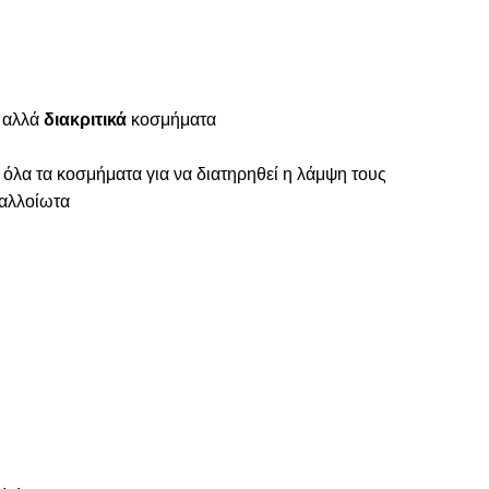
αλλά
διακριτικά
κοσμήματα
 όλα τα κοσμήματα για να διατηρηθεί η λάμψη τους
ναλλοίωτα