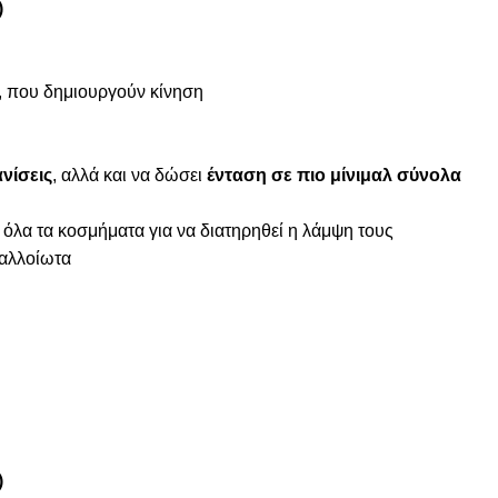
)
α, που δημιουργούν κίνηση
νίσεις
, αλλά και να δώσει
ένταση σε πιο μίνιμαλ σύνολα
 όλα τα κοσμήματα για να διατηρηθεί η λάμψη τους
ναλλοίωτα
)