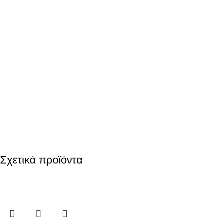
Σχετικά προϊόντα