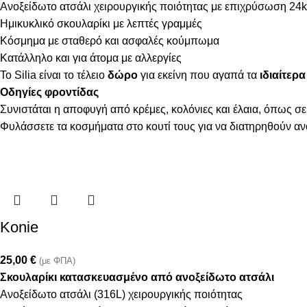
Ανοξείδωτο ατσάλι χειρουργικής ποιότητας με επιχρύσωση 24k
Ημικυκλικό σκουλαρίκι με λεπτές γραμμές
Κόσμημα με σταθερό και ασφαλές κούμπωμα
Κατάλληλο και για άτομα με αλλεργίες
Το Silia είναι το τέλειο
δώρο
για εκείνη που αγαπά τα
ιδιαίτερα
Οδηγίες φροντίδας
Συνιστάται η αποφυγή από κρέμες, κολόνιες και έλαια, όπως σε
Φυλάσσετε τα κοσμήματα στο κουτί τους για να διατηρηθούν α
Konie
25,00
€
(με ΦΠΑ)
Σκουλαρίκι κατασκευασμένο από ανοξείδωτο ατσάλι
Ανοξείδωτο ατσάλι (316L) χειρουργικής ποιότητας