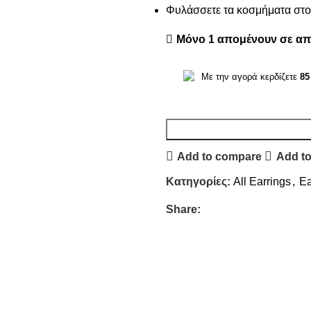
Φυλάσσετε τα κοσμήματα στο 
Μόνο 1 απομένουν σε α
Με την αγορά κερδίζετε
85
Add to compare
Add to
Κατηγορίες:
All Earrings
,
Ea
Share: