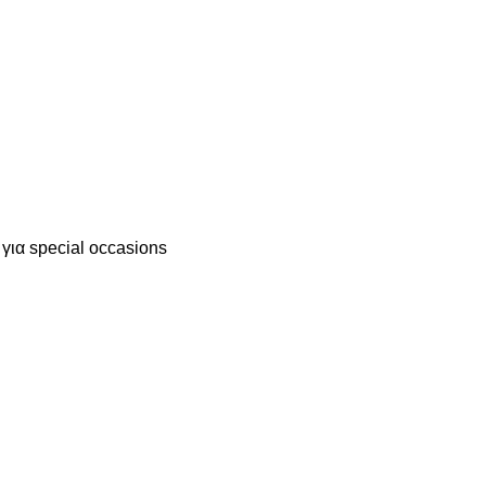
 για special occasions