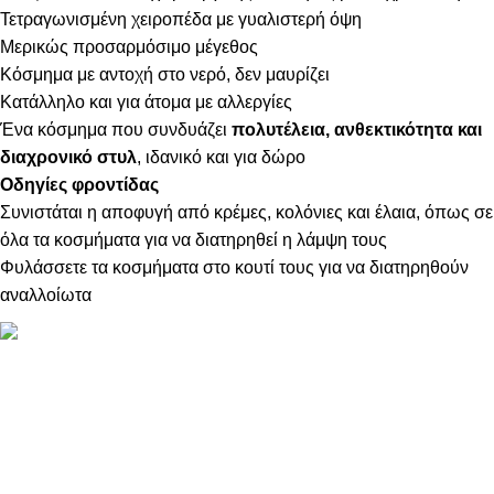
Τετραγωνισμένη χειροπέδα με γυαλιστερή όψη
Μερικώς προσαρμόσιμο μέγεθος
Κόσμημα με αντοχή στο νερό, δεν μαυρίζει
Κατάλληλο και για άτομα με αλλεργίες
Ένα κόσμημα που συνδυάζει
πολυτέλεια, ανθεκτικότητα και
διαχρονικό στυλ
, ιδανικό και για δώρο
Οδηγίες φροντίδας
Συνιστάται η αποφυγή από κρέμες, κολόνιες και έλαια, όπως σε
όλα τα κοσμήματα για να διατηρηθεί η λάμψη τους
Φυλάσσετε τα κοσμήματα στο κουτί τους για να διατηρηθούν
αναλλοίωτα
ΠΛΗΡΟΦΟΡΙΕΣ
ABOUT US
ΕΠΙΚΟΙΝΩΝΙΑ
ΤΡΟΠΟΙ ΠΛΗΡΩΜΗΣ