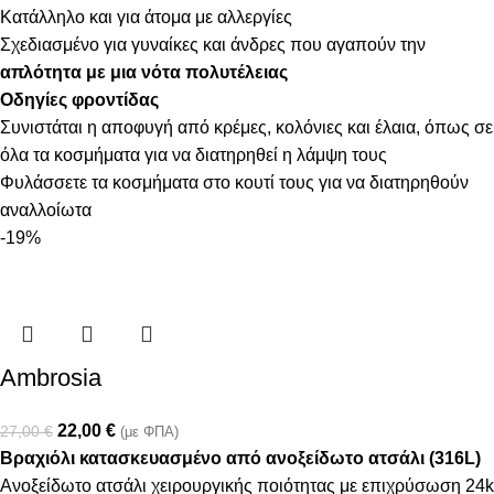
Κατάλληλο και για άτομα με αλλεργίες
Σχεδιασμένο για γυναίκες και άνδρες που αγαπούν την
απλότητα με μια νότα πολυτέλειας
Οδηγίες φροντίδας
Συνιστάται η αποφυγή από κρέμες, κολόνιες και έλαια, όπως σε
όλα τα κοσμήματα για να διατηρηθεί η λάμψη τους
Φυλάσσετε τα κοσμήματα στο κουτί τους για να διατηρηθούν
αναλλοίωτα
-19%
Ambrosia
22,00
€
27,00
€
(με ΦΠΑ)
Βραχιόλι κατασκευασμένο από ανοξείδωτο ατσάλι (316L)
Ανοξείδωτο ατσάλι χειρουργικής ποιότητας με επιχρύσωση 24k