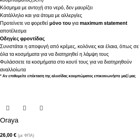
Κόσμημα με αντοχή στο νερό, δεν μαυρίζει
Κατάλληλο και για άτομα με αλλεργίες
Προτείνετε να φορεθεί
μόνο του
για
maximum statement
αποτέλεσμα
Οδηγίες φροντίδας
Συνιστάται η αποφυγή από κρέμες, κολόνιες και έλαια, όπως σε
όλα τα κοσμήματα για να διατηρηθεί η λάμψη τους
Φυλάσσετε τα κοσμήματα στο κουτί τους για να διατηρηθούν
αναλλοίωτα
* Αν επιθυμείτε επέκταση της αλυσίδας κουμπώματος επικοινωνήστε μαζί μας
Oraya
26,00
€
(με ΦΠΑ)