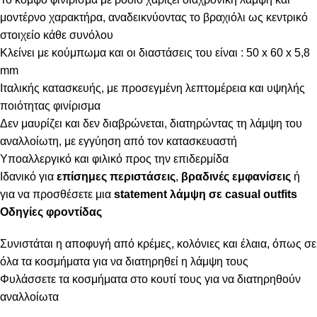
μοντέρνο χαρακτήρα, αναδεικνύοντας το βραχιόλι ως κεντρικό
στοιχείο κάθε συνόλου
Κλείνει με κούμπωμα και οι διαστάσεις του είναι : 50 x 60 x 5,8
mm
Ιταλικής κατασκευής, με προσεγμένη λεπτομέρεια και υψηλής
ποιότητας φινίρισμα
Δεν μαυρίζει και δεν διαβρώνεται, διατηρώντας τη λάμψη του
αναλλοίωτη, με εγγύηση από τον κατασκευαστή
Υποαλλεργικό και φιλικό προς την επιδερμίδα
Ιδανικό για
επίσημες περιστάσεις
,
βραδινές εμφανίσεις
ή
για να προσθέσετε μια
statement λάμψη σε casual outfits
Οδηγίες φροντίδας
Συνιστάται η αποφυγή από κρέμες, κολόνιες και έλαια, όπως σε
όλα τα κοσμήματα για να διατηρηθεί η λάμψη τους
Φυλάσσετε τα κοσμήματα στο κουτί τους για να διατηρηθούν
αναλλοίωτα