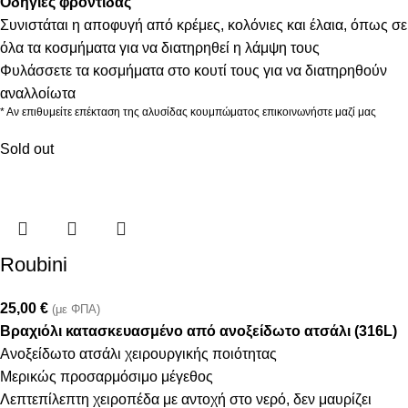
Οδηγίες φροντίδας
Συνιστάται η αποφυγή από κρέμες, κολόνιες και έλαια, όπως σε
όλα τα κοσμήματα για να διατηρηθεί η λάμψη τους
Φυλάσσετε τα κοσμήματα στο κουτί τους για να διατηρηθούν
αναλλοίωτα
* Αν επιθυμείτε επέκταση της αλυσίδας κουμπώματος επικοινωνήστε μαζί μας
Sold out
Roubini
25,00
€
(με ΦΠΑ)
Βραχιόλι κατασκευασμένο από ανοξείδωτο ατσάλι (316L)
Ανοξείδωτο ατσάλι χειρουργικής ποιότητας
Μερικώς προσαρμόσιμο μέγεθος
Λεπτεπίλεπτη χειροπέδα με αντοχή στο νερό, δεν μαυρίζει