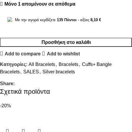
Μόνο 1 απομένουν σε απόθεμα
Με την αγορά κερδίζετε
135
Πόντοι
- αξίας
8,10
€
Προσθήκη στο καλάθι
Add to compare
Add to wishlist
Κατηγορίες:
All Bracelets
,
Bracelets
,
Cuffs+ Bangle
Bracelets
,
SALES
,
Silver bracelets
Share:
Σχετικά προϊόντα
-20%