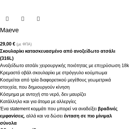
Maeve
29,00
€
(με ΦΠΑ)
Σκουλαρίκι κατασκευασμένο από ανοξείδωτο ατσάλι
(316L)
Ανοξείδωτο ατσάλι χειρουργικής ποιότητας με επιχρύσωση 18k
Κρεμαστό οβάλ σκουλαρίκι με στρόγγυλο κούμπωμα
Κοσμείται από τρία διαφορετικού μεγέθους γεωμετρικά
στοιχεία, που δημιουργούν κίνηση
Κόσμημα με αντοχή στο νερό, δεν μαυρίζει
Κατάλληλο και για άτομα με αλλεργίες
Ένα statement κομμάτι που μπορεί να αναδείξει
βραδινές
εμφανίσεις
, αλλά και να δώσει
ένταση σε πιο μίνιμαλ
σύνολα