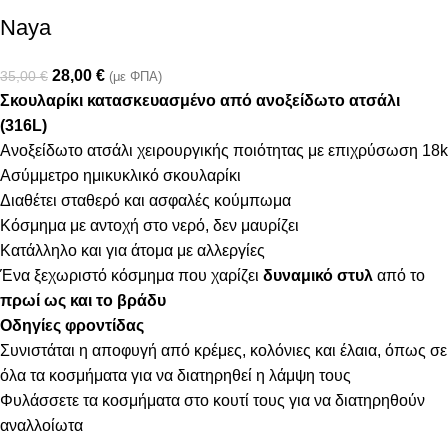
Naya
28,00
€
35,00
€
(με ΦΠΑ)
Σκουλαρίκι κατασκευασμένο από ανοξείδωτο ατσάλι
(316L)
Ανοξείδωτο ατσάλι χειρουργικής ποιότητας με επιχρύσωση 18k
Ασύμμετρο ημικυκλικό σκουλαρίκι
Διαθέτει σταθερό και ασφαλές κούμπωμα
Κόσμημα με αντοχή στο νερό, δεν μαυρίζει
Κατάλληλο και για άτομα με αλλεργίες
Ένα ξεχωριστό κόσμημα που χαρίζει
δυναμικό στυλ
από το
πρωί ως και το βράδυ
Οδηγίες φροντίδας
Συνιστάται η αποφυγή από κρέμες, κολόνιες και έλαια, όπως σε
όλα τα κοσμήματα για να διατηρηθεί η λάμψη τους
Φυλάσσετε τα κοσμήματα στο κουτί τους για να διατηρηθούν
αναλλοίωτα