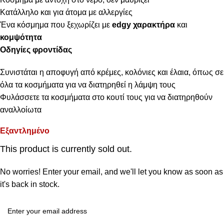
Κατάλληλο και για άτομα με αλλεργίες
Ένα κόσμημα που ξεχωρίζει με
edgy χαρακτήρα
και
κομψότητα
Οδηγίες φροντίδας
Συνιστάται η αποφυγή από κρέμες, κολόνιες και έλαια, όπως σε
όλα τα κοσμήματα για να διατηρηθεί η λάμψη τους
Φυλάσσετε τα κοσμήματα στο κουτί τους για να διατηρηθούν
αναλλοίωτα
Εξαντλημένο
This product is currently sold out.
No worries! Enter your email, and we'll let you know as soon as
it's back in stock.