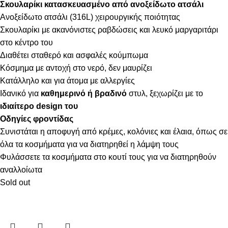
Σκουλαρίκι κατασκευασμένο από ανοξείδωτο ατσάλι
Ανοξείδωτο ατσάλι (316L) χειρουργικής ποιότητας
Σκουλαρίκι με ακανόνιστες ραβδώσεις και λευκό μαργαριτάρι
στο κέντρο του
Διαθέτει σταθερό και ασφαλές κούμπωμα
Κόσμημα με αντοχή στο νερό, δεν μαυρίζει
Κατάλληλο και για άτομα με αλλεργίες
Ιδανικό για
καθημερινό ή βραδινό
στυλ, ξεχωρίζει με το
ιδιαίτερο design του
Οδηγίες φροντίδας
Συνιστάται η αποφυγή από κρέμες, κολόνιες και έλαια, όπως σε
όλα τα κοσμήματα για να διατηρηθεί η λάμψη τους
Φυλάσσετε τα κοσμήματα στο κουτί τους για να διατηρηθούν
αναλλοίωτα
Sold out