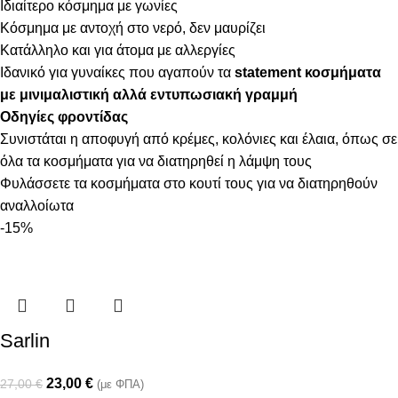
Ιδιαίτερο κόσμημα με γωνίες
Κόσμημα με αντοχή στο νερό, δεν μαυρίζει
Κατάλληλο και για άτομα με αλλεργίες
Ιδανικό για γυναίκες που αγαπούν τα
statement κοσμήματα
με μινιμαλιστική αλλά εντυπωσιακή γραμμή
Οδηγίες φροντίδας
Συνιστάται η αποφυγή από κρέμες, κολόνιες και έλαια, όπως σε
όλα τα κοσμήματα για να διατηρηθεί η λάμψη τους
Φυλάσσετε τα κοσμήματα στο κουτί τους για να διατηρηθούν
αναλλοίωτα
-15%
Sarlin
23,00
€
27,00
€
(με ΦΠΑ)