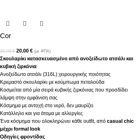
Cor
20,00
€
25,00
€
(με ΦΠΑ)
Σκουλαρίκι κατασκευασμένο από ανοξείδωτο ατσάλι και
κυβική ζιρκόνια
Ανοξείδωτο ατσάλι (316L) χειρουργικής ποιότητας
Κρεμαστό σκουλαρίκι με κούμπωμα πεταλούδα
Κοσμείται από μία σειρά κυβικής ζιρκόνιας που προσδίδει
λάμψη στην εμφάνιση σας
Κόσμημα με αντοχή στο νερό, δεν μαυρίζει
Κατάλληλο και για άτομα με αλλεργίες
Ένα κόσμημα που ολοκληρώνει κάθε outfit, από
casual chic
μέχρι formal look
Οδηγίες φροντίδας