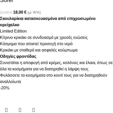
Sorel
18,00
€
22,00
€
(με ΦΠΑ)
Σκουλαρίκια κατασκευασμένα από επιχρυσωμένο
ορείχαλκο
Limited Edition
Κίτρινο κρικάκι σε συνδυασμό με χρυσές ενώσεις
Κόσμημα που απαιτεί προσοχή στο νερό
Κρικάκι με σταθερό και ασφαλές κούμπωμα
Οδηγίες φροντίδας
Συνιστάται η αποφυγή από κρέμες, κολόνιες και έλαια, όπως σε
όλα τα κοσμήματα για να διατηρηθεί η λάμψη τους
Φυλάσσετε τα κοσμήματα στο κουτί τους για να διατηρηθούν
αναλλοίωτα
-20%