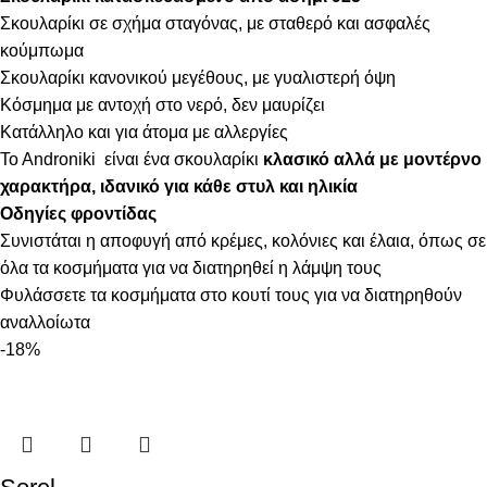
Σκουλαρίκι σε σχήμα σταγόνας, με σταθερό και ασφαλές
κούμπωμα
Σκουλαρίκι κανονικού μεγέθους, με γυαλιστερή όψη
Κόσμημα με αντοχή στο νερό, δεν μαυρίζει
Κατάλληλο και για άτομα με αλλεργίες
To Androniki είναι ένα σκουλαρίκι
κλασικό αλλά με μοντέρνο
χαρακτήρα, ιδανικό για κάθε στυλ και ηλικία
Οδηγίες φροντίδας
Συνιστάται η αποφυγή από κρέμες, κολόνιες και έλαια, όπως σε
όλα τα κοσμήματα για να διατηρηθεί η λάμψη τους
Φυλάσσετε τα κοσμήματα στο κουτί τους για να διατηρηθούν
αναλλοίωτα
-18%