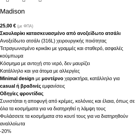
Madison
25,00
€
(με ΦΠΑ)
Σκουλαρίκι κατασκευασμένο από ανοξείδωτο ατσάλι
Ανοξείδωτο ατσάλι (316L) χειρουργικής ποιότητας
Τετραγωνισμένο κρικάκι με γραμμές και σταθερό, ασφαλές
κούμπωμα
Κόσμημα με αντοχή στο νερό, δεν μαυρίζει
Κατάλληλο και για άτομα με αλλεργίες
Minimal design
με
μοντέρνο
χαρακτήρα, κατάλληλο για
casual ή βραδινές
εμφανίσεις
Οδηγίες φροντίδας
Συνιστάται η αποφυγή από κρέμες, κολόνιες και έλαια, όπως σε
όλα τα κοσμήματα για να διατηρηθεί η λάμψη τους
Φυλάσσετε τα κοσμήματα στο κουτί τους για να διατηρηθούν
αναλλοίωτα
-20%