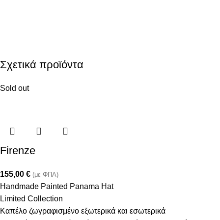
Σχετικά προϊόντα
Sold out
Firenze
155,00
€
(με ΦΠΑ)
Handmade Painted Panama Hat
Limited Collection
Καπέλο ζωγραφισμένο εξωτερικά και εσωτερικά