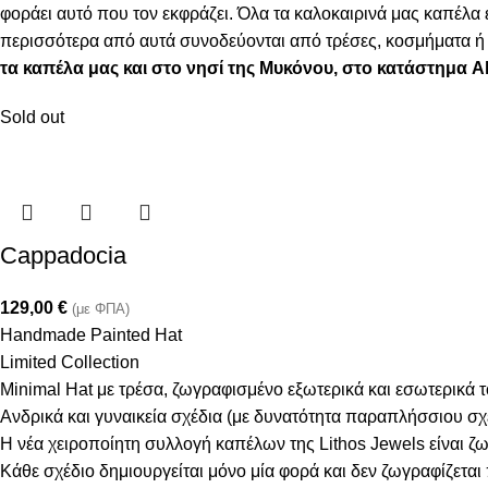
φοράει αυτό που τον εκφράζει. Όλα τα καλοκαιρινά μας καπέλ
περισσότερα από αυτά συνοδεύονται από τρέσες, κοσμήματα ή φ
τα καπέλα μας και στο νησί της Μυκόνου, στο κατάστημα 
Sold out
Cappadocia
129,00
€
(με ΦΠΑ)
Handmade Painted Hat
Limited Collection
Minimal Hat με τρέσα, ζωγραφισμένο εξωτερικά και εσωτερικά 
Ανδρικά και γυναικεία σχέδια (με δυνατότητα παραπλήσσιου σ
Η νέα χειροποίητη συλλογή καπέλων της Lithos Jewels είναι ζω
Κάθε σχέδιο δημιουργείται μόνο μία φορά και δεν ζωγραφίζεται