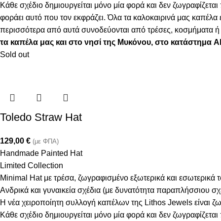
Κάθε σχέδιο δημιουργείται μόνο μία φορά και δεν ζωγραφίζεται
φοράει αυτό που τον εκφράζει. Όλα τα καλοκαιρινά μας καπέλ
περισσότερα από αυτά συνοδεύονται από τρέσες, κοσμήματα ή φ
τα καπέλα μας και στο νησί της Μυκόνου, στο κατάστημα 
Sold out
Toledo Straw Hat
129,00
€
(με ΦΠΑ)
Handmade Painted Hat
Limited Collection
Minimal Hat με τρέσα, ζωγραφισμένο εξωτερικά και εσωτερικά 
Ανδρικά και γυναικεία σχέδια (με δυνατότητα παραπλήσσιου σ
Η νέα χειροποίητη συλλογή καπέλων της Lithos Jewels είναι ζω
Κάθε σχέδιο δημιουργείται μόνο μία φορά και δεν ζωγραφίζεται