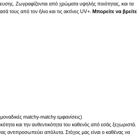
λευσης. Ζωγραφίζονται από χρώματα υψηλής ποιότητας, και τα
σά τους από τον ήλιο και τις ακτίνες UV+.
Μπορείτε να βρείτε
 μοναδικές matchy-matchy εμφανίσεις)
κότητα και την αυθεντικότητα του καθενός από εσάς ξεχωριστά.
 σας αντιπροσωπεύει απόλυτα. Στόχος μας είναι ο καθένας να