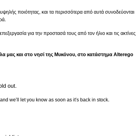
υψηλής ποιότητας, και τα περισσότερα από αυτά συνοδεύονται
ρά.
επεξεργασία για την προστασά τους από τον ήλιο και τις ακτίνες
λα μας και στο νησί της Μυκόνου, στο κατάστημα Alterego
old out.
and we'll let you know as soon as it's back in stock.