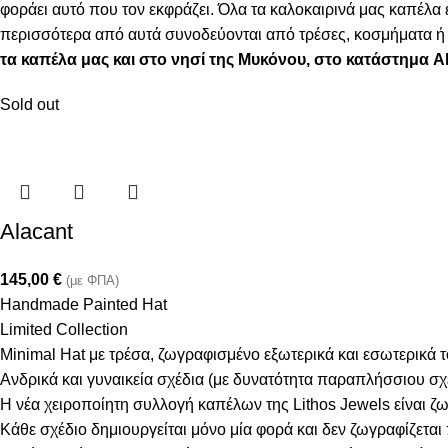
φοράει αυτό που τον εκφράζει. Όλα τα καλοκαιρινά μας καπέλ
περισσότερα από αυτά συνοδεύονται από τρέσες, κοσμήματα ή φ
τα καπέλα μας και στο νησί της Μυκόνου, στο κατάστημα 
Sold out
Alacant
145,00
€
(με ΦΠΑ)
Handmade Painted Hat
Limited Collection
Minimal Hat με τρέσα, ζωγραφισμένο εξωτερικά και εσωτερικά 
Ανδρικά και γυναικεία σχέδια (με δυνατότητα παραπλήσσιου σ
Η νέα χειροποίητη συλλογή καπέλων της Lithos Jewels είναι ζω
Κάθε σχέδιο δημιουργείται μόνο μία φορά και δεν ζωγραφίζεται