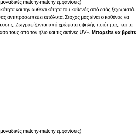
 μοναδικές matchy-matchy εμφανίσεις)
κότητα και την αυθεντικότητα του καθενός από εσάς ξεχωριστά.
 σας αντιπροσωπεύει απόλυτα. Στόχος μας είναι ο καθένας να
λευσης. Ζωγραφίζονται από χρώματα υψηλής ποιότητας, και τα
σά τους από τον ήλιο και τις ακτίνες UV+.
Μπορείτε να βρείτε
 μοναδικές matchy-matchy εμφανίσεις)