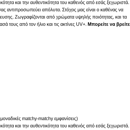
κότητα και την αυθεντικότητα του καθενός από εσάς ξεχωριστά.
 σας αντιπροσωπεύει απόλυτα. Στόχος μας είναι ο καθένας να
λευσης. Ζωγραφίζονται από χρώματα υψηλής ποιότητας, και τα
σά τους από τον ήλιο και τις ακτίνες UV+.
Μπορείτε να βρείτε
 μοναδικές matchy-matchy εμφανίσεις)
κότητα και την αυθεντικότητα του καθενός από εσάς ξεχωριστά.