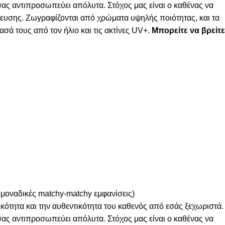
 σας αντιπροσωπεύει απόλυτα. Στόχος μας είναι ο καθένας να
λευσης. Ζωγραφίζονται από χρώματα υψηλής ποιότητας, και τα
σά τους από τον ήλιο και τις ακτίνες UV+.
Μπορείτε να βρείτε
 μοναδικές matchy-matchy εμφανίσεις)
κότητα και την αυθεντικότητα του καθενός από εσάς ξεχωριστά.
 σας αντιπροσωπεύει απόλυτα. Στόχος μας είναι ο καθένας να