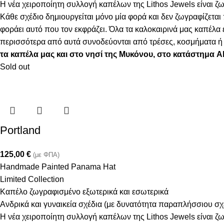
Η νέα χειροποίητη συλλογή καπέλων της Lithos Jewels είναι ζω
Κάθε σχέδιο δημιουργείται μόνο μία φορά και δεν ζωγραφίζεται
φοράει αυτό που τον εκφράζει. Όλα τα καλοκαιρινά μας καπέλ
περισσότερα από αυτά συνοδεύονται από τρέσες, κοσμήματα ή φ
τα καπέλα μας και στο νησί της Μυκόνου, στο κατάστημα 
Sold out
Portland
125,00
€
(με ΦΠΑ)
Handmade Painted Panama Hat
Limited Collection
Καπέλο ζωγραφισμένο εξωτερικά και εσωτερικά
Ανδρικά και γυναικεία σχέδια (με δυνατότητα παραπλήσσιου σ
Η νέα χειροποίητη συλλογή καπέλων της Lithos Jewels είναι ζω