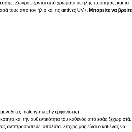
λευσης. Ζωγραφίζονται από χρώματα υψηλής ποιότητας, και τα
σά τους από τον ήλιο και τις ακτίνες UV+.
Μπορείτε να βρείτε
 μοναδικές matchy-matchy εμφανίσεις)
κότητα και την αυθεντικότητα του καθενός από εσάς ξεχωριστά.
 σας αντιπροσωπεύει απόλυτα. Στόχος μας είναι ο καθένας να