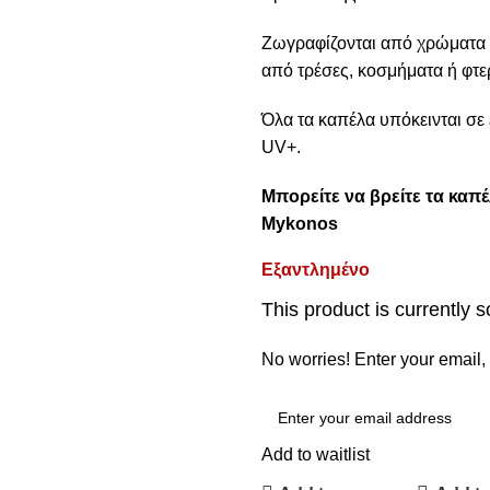
Ζωγραφίζονται από χρώματα 
από τρέσες, κοσμήματα ή φτε
Όλα τα καπέλα υπόκεινται σε 
UV+.
Μπορείτε να βρείτε τα καπέ
Mykonos
Εξαντλημένο
This product is currently s
No worries! Enter your email, 
Add to waitlist