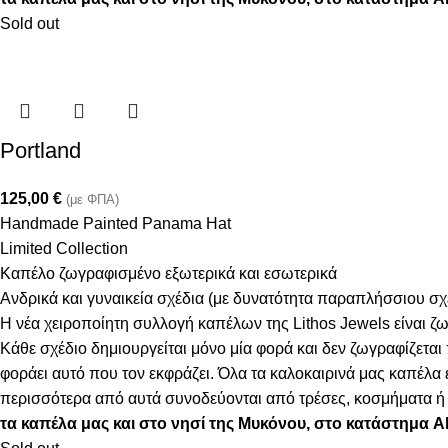
Sold out
Portland
125,00
€
(με ΦΠΑ)
Handmade Painted Panama Hat
Limited Collection
Καπέλο ζωγραφισμένο εξωτερικά και εσωτερικά
Ανδρικά και γυναικεία σχέδια (με δυνατότητα παραπλήσσιου σ
Η νέα χειροποίητη συλλογή καπέλων της Lithos Jewels είναι ζω
Κάθε σχέδιο δημιουργείται μόνο μία φορά και δεν ζωγραφίζεται
φοράει αυτό που τον εκφράζει. Όλα τα καλοκαιρινά μας καπέλ
περισσότερα από αυτά συνοδεύονται από τρέσες, κοσμήματα ή φ
τα καπέλα μας και στο νησί της Μυκόνου, στο κατάστημα 