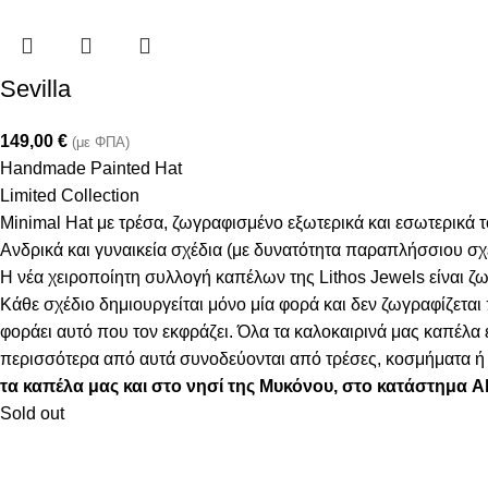
Sevilla
149,00
€
(με ΦΠΑ)
Handmade Painted Hat
Limited Collection
Minimal Hat με τρέσα, ζωγραφισμένο εξωτερικά και εσωτερικά 
Ανδρικά και γυναικεία σχέδια (με δυνατότητα παραπλήσσιου σ
Η νέα χειροποίητη συλλογή καπέλων της Lithos Jewels είναι ζω
Κάθε σχέδιο δημιουργείται μόνο μία φορά και δεν ζωγραφίζεται
φοράει αυτό που τον εκφράζει. Όλα τα καλοκαιρινά μας καπέλ
περισσότερα από αυτά συνοδεύονται από τρέσες, κοσμήματα ή φ
τα καπέλα μας και στο νησί της Μυκόνου, στο κατάστημα 
Sold out