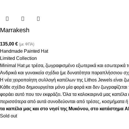
Marrakesh
135,00
€
(με ΦΠΑ)
Handmade Painted Hat
Limited Collection
Minimal Hat με τρέσα, ζωγραφισμένο εξωτερικά και εσωτερικά 
Ανδρικά και γυναικεία σχέδια (με δυνατότητα παραπλήσσιου σ
Η νέα χειροποίητη συλλογή καπέλων της Lithos Jewels είναι ζω
Κάθε σχέδιο δημιουργείται μόνο μία φορά και δεν ζωγραφίζεται
φοράει αυτό που τον εκφράζει. Όλα τα καλοκαιρινά μας καπέλ
περισσότερα από αυτά συνοδεύονται από τρέσες, κοσμήματα ή φ
τα καπέλα μας και στο νησί της Μυκόνου, στο κατάστημα 
Sold out