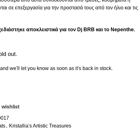
ται σε επεξεργασία για την προστασά τους από τον ήλιο και τις
εδιάστηκε αποκλειστικά για τον Dj BRB και τo Nepenthe.
old out.
and we'll let you know as soon as it's back in stock.
 wishlist
0017
ats
,
Kristallia's Artistic Treasures