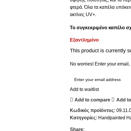
φτερά. Όλα τα καπέλα υπόκειν
ακτίνες UV+.
Το συγκεκριμένο καπέλο σχ
Εξαντλημένο
This product is currently s
No worries! Enter your email, 
Add to waitlist
Add to compare
Add to
Κωδικός προϊόντος:
09.11.
Κατηγορίες:
Handpainted H
Share: