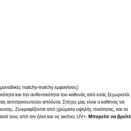
 μοναδικές matchy-matchy εμφανίσεις)
κότητα και την αυθεντικότητα του καθενός από εσάς ξεχωριστά.
 σας αντιπροσωπεύει απόλυτα. Στόχος μας είναι ο καθένας να
λευσης. Ζωγραφίζονται από χρώματα υψηλής ποιότητας, και τα
σά τους από τον ήλιο και τις ακτίνες UV+.
Μπορείτε να βρείτε