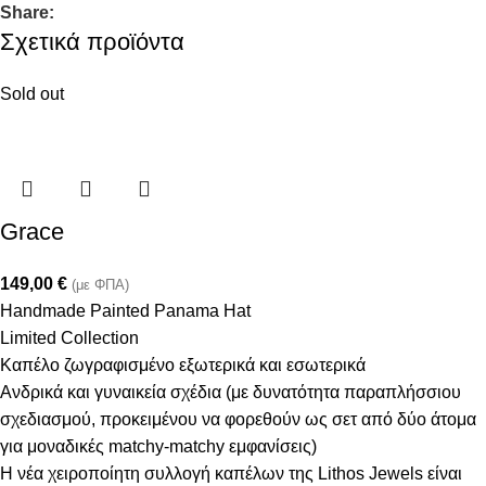
Share:
Σχετικά προϊόντα
Sold out
Grace
149,00
€
(με ΦΠΑ)
Handmade Painted Panama Hat
Limited Collection
Καπέλο ζωγραφισμένο εξωτερικά και εσωτερικά
Ανδρικά και γυναικεία σχέδια (με δυνατότητα παραπλήσσιου
σχεδιασμού, προκειμένου να φορεθούν ως σετ από δύο άτομα
για μοναδικές matchy-matchy εμφανίσεις)
Η νέα χειροποίητη συλλογή καπέλων της Lithos Jewels είναι