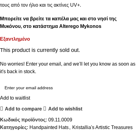
τους από τον ήλιο και τις ακτίνες UV+.
Μπορείτε να βρείτε τα καπέλα μας και στο νησί της
Μυκόνου, στο κατάστημα Alterego Mykonos
Εξαντλημένο
This product is currently sold out.
No worries! Enter your email, and we'll let you know as soon as
it's back in stock.
Add to waitlist
Add to compare
Add to wishlist
Κωδικός προϊόντος:
09.11.0009
Κατηγορίες:
Handpainted Hats
,
Kristallia's Artistic Treasures