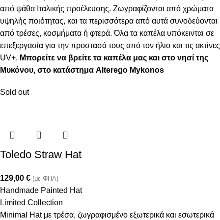
από ψάθα Ιταλικής προέλευσης. Ζωγραφίζονται από χρώματα
υψηλής ποιότητας, και τα περισσότερα από αυτά συνοδεύονται
από τρέσες, κοσμήματα ή φτερά. Όλα τα καπέλα υπόκεινται σε
επεξεργασία για την προστασά τους από τον ήλιο και τις ακτίνες
UV+.
Μπορείτε να βρείτε τα καπέλα μας και στο νησί της
Μυκόνου, στο κατάστημα Alterego Mykonos
Sold out
Toledo Straw Hat
129,00
€
(με ΦΠΑ)
Handmade Painted Hat
Limited Collection
Minimal Hat με τρέσα, ζωγραφισμένο εξωτερικά και εσωτερικά