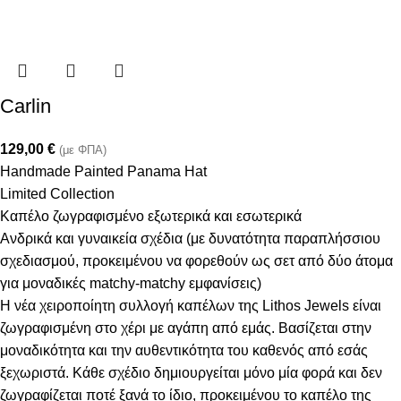
Carlin
129,00
€
(με ΦΠΑ)
Handmade Painted Panama Hat
Limited Collection
Καπέλο ζωγραφισμένο εξωτερικά και εσωτερικά
Ανδρικά και γυναικεία σχέδια (με δυνατότητα παραπλήσσιου
σχεδιασμού, προκειμένου να φορεθούν ως σετ από δύο άτομα
για μοναδικές matchy-matchy εμφανίσεις)
Η νέα χειροποίητη συλλογή καπέλων της Lithos Jewels είναι
ζωγραφισμένη στο χέρι με αγάπη από εμάς. Βασίζεται στην
μοναδικότητα και την αυθεντικότητα του καθενός από εσάς
ξεχωριστά. Κάθε σχέδιο δημιουργείται μόνο μία φορά και δεν
ζωγραφίζεται ποτέ ξανά το ίδιο, προκειμένου το καπέλο της