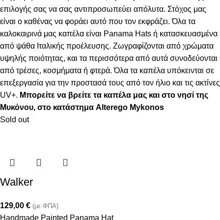
επιλογής σας να σας αντιπροσωπεύει απόλυτα. Στόχος μας
είναι ο καθένας να φοράει αυτό που τον εκφράζει. Όλα τα
καλοκαιρινά μας καπέλα είναι Panama Hats ή κατασκευασμένα
από ψάθα Ιταλικής προέλευσης. Ζωγραφίζονται από χρώματα
υψηλής ποιότητας, και τα περισσότερα από αυτά συνοδεύονται
από τρέσες, κοσμήματα ή φτερά. Όλα τα καπέλα υπόκεινται σε
επεξεργασία για την προστασά τους από τον ήλιο και τις ακτίνες
UV+.
Μπορείτε να βρείτε τα καπέλα μας και στο νησί της
Μυκόνου, στο κατάστημα Alterego Mykonos
Sold out
Walker
129,00
€
(με ΦΠΑ)
Handmade Painted Panama Hat