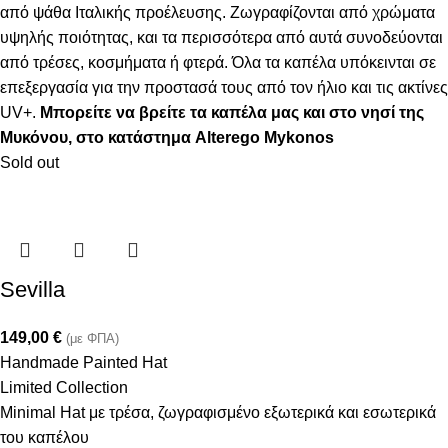
από ψάθα Ιταλικής προέλευσης. Ζωγραφίζονται από χρώματα
υψηλής ποιότητας, και τα περισσότερα από αυτά συνοδεύονται
από τρέσες, κοσμήματα ή φτερά. Όλα τα καπέλα υπόκεινται σε
επεξεργασία για την προστασά τους από τον ήλιο και τις ακτίνες
UV+.
Μπορείτε να βρείτε τα καπέλα μας και στο νησί της
Μυκόνου, στο κατάστημα Alterego Mykonos
Sold out
Sevilla
149,00
€
(με ΦΠΑ)
Handmade Painted Hat
Limited Collection
Minimal Hat με τρέσα, ζωγραφισμένο εξωτερικά και εσωτερικά
του καπέλου