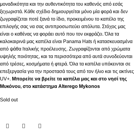
μοναδικότητα και την αυθεντικότητα του καθενός από εσάς
ξεχωριστά. Κάθε σχέδιο δημιουργείται μόνο μία φορά και δεν
ζωγραφίζεται ποτέ ξανά το ίδιο, προκειμένου το καπέλο της
επιλογής σας να σας αντιπροσωπεύει απόλυτα. Στόχος μας
είναι ο καθένας να φοράει αυτό που τον εκφράζει. Όλα τα
καλοκαιρινά μας καπέλα είναι Panama Hats ή κατασκευασμένα
από ψάθα Ιταλικής προέλευσης. Ζωγραφίζονται από χρώματα
υψηλής ποιότητας, και τα περισσότερα από αυτά συνοδεύονται
από τρέσες, κοσμήματα ή φτερά. Όλα τα καπέλα υπόκεινται σε
επεξεργασία για την προστασά τους από τον ήλιο και τις ακτίνες
UV+.
Μπορείτε να βρείτε τα καπέλα μας και στο νησί της
Μυκόνου, στο κατάστημα Alterego Mykonos
Sold out