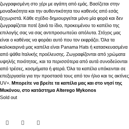
ζωγραφισμένη στο χέρι με αγάπη από εμάς. Βασίζεται στην
μοναδικότητα και την αυθεντικότητα του καθενός από εσάς
ξεχωριστά. Κάθε σχέδιο δημιουργείται μόνο μία φορά και δεν
ζωγραφίζεται ποτέ ξανά το ίδιο, προκειμένου το καπέλο της
επιλογής σας να σας αντιπροσωπεύει απόλυτα. Στόχος μας
είναι ο καθένας να φοράει αυτό που τον εκφράζει. Όλα τα
καλοκαιρινά μας καπέλα είναι Panama Hats ή κατασκευασμένα
από ψάθα Ιταλικής προέλευσης. Ζωγραφίζονται από χρώματα
υψηλής ποιότητας, και τα περισσότερα από αυτά συνοδεύονται
από τρέσες, κοσμήματα ή φτερά. Όλα τα καπέλα υπόκεινται σε
επεξεργασία για την προστασά τους από τον ήλιο και τις ακτίνες
UV+.
Μπορείτε να βρείτε τα καπέλα μας και στο νησί της
Μυκόνου, στο κατάστημα Alterego Mykonos
Sold out