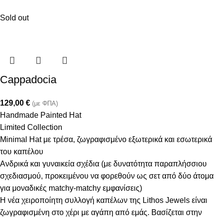
Sold out
Cappadocia
129,00
€
(με ΦΠΑ)
Handmade Painted Hat
Limited Collection
Minimal Hat με τρέσα, ζωγραφισμένο εξωτερικά και εσωτερικά
του καπέλου
Ανδρικά και γυναικεία σχέδια (με δυνατότητα παραπλήσσιου
σχεδιασμού, προκειμένου να φορεθούν ως σετ από δύο άτομα
για μοναδικές matchy-matchy εμφανίσεις)
Η νέα χειροποίητη συλλογή καπέλων της Lithos Jewels είναι
ζωγραφισμένη στο χέρι με αγάπη από εμάς. Βασίζεται στην