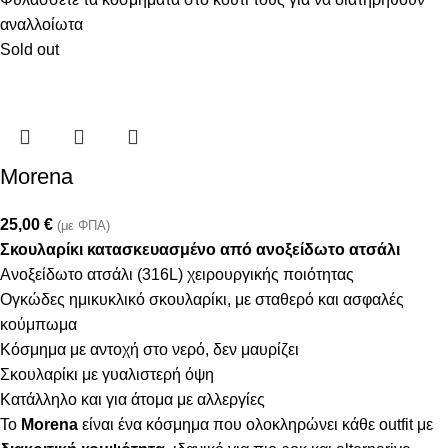
αναλλοίωτα
Sold out
Morena
25,00
€
(με ΦΠΑ)
Σκουλαρίκι κατασκευασμένο από ανοξείδωτο ατσάλι
Ανοξείδωτο ατσάλι (316L) χειρουργικής ποιότητας
Ογκώδες ημικυκλικό σκουλαρίκι, με σταθερό και ασφαλές
κούμπωμα
Κόσμημα με αντοχή στο νερό, δεν μαυρίζει
Σκουλαρίκι με γυαλιστερή όψη
Κατάλληλο και για άτομα με αλλεργίες
Το
Morena
είναι ένα κόσμημα που ολοκληρώνει κάθε outfit με