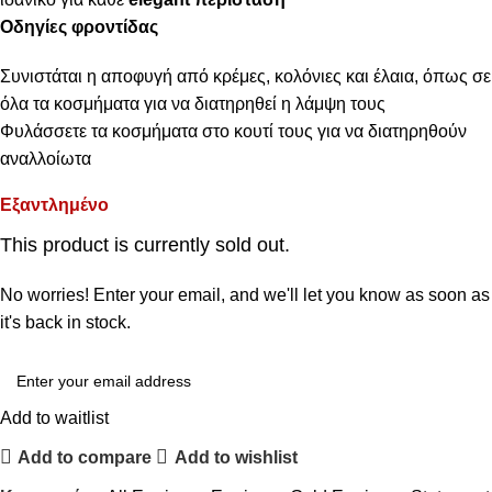
Οδηγίες φροντίδας
Συνιστάται η αποφυγή από κρέμες, κολόνιες και έλαια, όπως σε
όλα τα κοσμήματα για να διατηρηθεί η λάμψη τους
Φυλάσσετε τα κοσμήματα στο κουτί τους για να διατηρηθούν
αναλλοίωτα
Εξαντλημένο
This product is currently sold out.
No worries! Enter your email, and we'll let you know as soon as
it's back in stock.
Add to waitlist
Add to compare
Add to wishlist