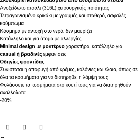
Σκουλαρίκι κατασκευασμένο από ανοξείδωτο ατσάλι
Ανοξείδωτο ατσάλι (316L) χειρουργικής ποιότητας
Τετραγωνισμένο κρικάκι με γραμμές και σταθερό, ασφαλές
κούμπωμα
Κόσμημα με αντοχή στο νερό, δεν μαυρίζει
Κατάλληλο και για άτομα με αλλεργίες
Minimal design
με
μοντέρνο
χαρακτήρα, κατάλληλο για
casual ή βραδινές
εμφανίσεις
Οδηγίες φροντίδας
Συνιστάται η αποφυγή από κρέμες, κολόνιες και έλαια, όπως σε
όλα τα κοσμήματα για να διατηρηθεί η λάμψη τους
Φυλάσσετε τα κοσμήματα στο κουτί τους για να διατηρηθούν
αναλλοίωτα
-20%