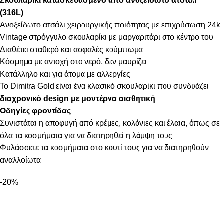
Σκουλαρίκι κατασκευασμένο από ανοξείδωτο ατσάλι
(316L)
Ανοξείδωτο ατσάλι χειρουργικής ποιότητας με επιχρύσωση 24k
Vintage στρόγγυλο σκουλαρίκι με μαργαριτάρι στο κέντρο του
Διαθέτει σταθερό και ασφαλές κούμπωμα
Κόσμημα με αντοχή στο νερό, δεν μαυρίζει
Κατάλληλο και για άτομα με αλλεργίες
Το Dimitra Gold είναι ένα κλασικό σκουλαρίκι που συνδυάζει
διαχρονικό design με μοντέρνα αισθητική
Οδηγίες φροντίδας
Συνιστάται η αποφυγή από κρέμες, κολόνιες και έλαια, όπως σε
όλα τα κοσμήματα για να διατηρηθεί η λάμψη τους
Φυλάσσετε τα κοσμήματα στο κουτί τους για να διατηρηθούν
αναλλοίωτα
-20%