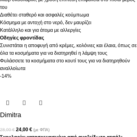
του
Διαθέτει σταθερό και ασφαλές κούμπωμα
Κόσμημα με αντοχή στο νερό, δεν μαυρίζει
Κατάλληλο και για άτομα με αλλεργίες
Οδηγίες φροντίδας
Συνιστάται η αποφυγή από κρέμες, κολόνιες και έλαια, όπως σε
όλα τα κοσμήματα για να διατηρηθεί η λάμψη τους
Φυλάσσετε τα κοσμήματα στο κουτί τους για να διατηρηθούν
αναλλοίωτα
-14%
Dimitra
24,00
€
28,00
€
(με ΦΠΑ)