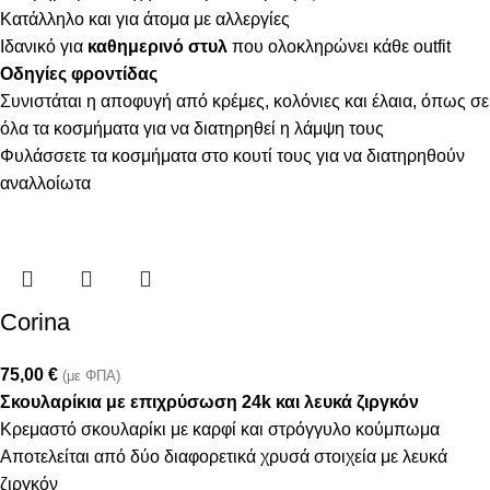
Κατάλληλο και για άτομα με αλλεργίες
Ιδανικό για
καθημερινό στυλ
που ολοκληρώνει κάθε outfit
Οδηγίες φροντίδας
Συνιστάται η αποφυγή από κρέμες, κολόνιες και έλαια, όπως σε
όλα τα κοσμήματα για να διατηρηθεί η λάμψη τους
Φυλάσσετε τα κοσμήματα στο κουτί τους για να διατηρηθούν
αναλλοίωτα
Corina
75,00
€
(με ΦΠΑ)
Σκουλαρίκια με επιχρύσωση 24k και λευκά ζιργκόν
Κρεμαστό σκουλαρίκι με καρφί και στρόγγυλο κούμπωμα
Αποτελείται από δύο διαφορετικά χρυσά στοιχεία με λευκά
ζιργκόν