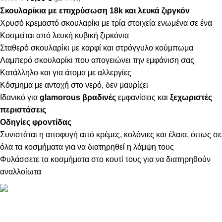
Σκουλαρίκια με επιχρύσωση 18k και λευκά ζιργκόν
Χρυσό κρεμαστό σκουλαρίκι με τρία στοιχεία ενωμένα σε ένα
Κοσμείται από λευκή κυβική ζιρκόνια
Σταθερό σκουλαρίκι με καρφί και στρόγγυλο κούμπωμα
Λαμπερό σκουλαρίκι που απογειώνει την εμφάνιση σας
Κατάλληλο και για άτομα με αλλεργίες
Κόσμημα με αντοχή στο νερό, δεν μαυρίζει
Ιδανικό για
glamorous βραδινές
εμφανίσεις και
ξεχωριστές
περιστάσεις
Οδηγίες φροντίδας
Συνιστάται η αποφυγή από κρέμες, κολόνιες και έλαια, όπως σε
όλα τα κοσμήματα για να διατηρηθεί η λάμψη τους
Φυλάσσετε τα κοσμήματα στο κουτί τους για να διατηρηθούν
αναλλοίωτα
ΠΛΗΡΟΦΟΡΙΕΣ