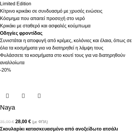
Limited Edition
Κίτρινο κρικάκι σε συνδυασμό με χρυσές ενώσεις
Κόσμημα που απαιτεί προσοχή στο νερό
Κρικάκι με σταθερό και ασφαλές κούμπωμα
Οδηγίες φροντίδας
Συνιστάται η αποφυγή από κρέμες, κολόνιες και έλαια, όπως σε
όλα τα κοσμήματα για να διατηρηθεί η λάμψη τους
Φυλάσσετε τα κοσμήματα στο κουτί τους για να διατηρηθούν
αναλλοίωτα
-20%
Naya
28,00
€
35,00
€
(με ΦΠΑ)
Σκουλαρίκι κατασκευασμένο από ανοξείδωτο ατσάλι