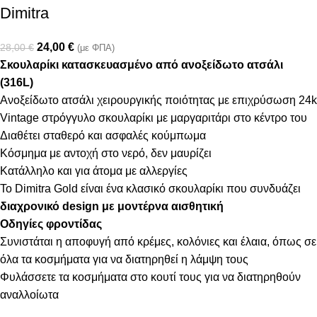
Dimitra
24,00
€
28,00
€
(με ΦΠΑ)
Σκουλαρίκι κατασκευασμένο από ανοξείδωτο ατσάλι
(316L)
Ανοξείδωτο ατσάλι χειρουργικής ποιότητας με επιχρύσωση 24k
Vintage στρόγγυλο σκουλαρίκι με μαργαριτάρι στο κέντρο του
Διαθέτει σταθερό και ασφαλές κούμπωμα
Κόσμημα με αντοχή στο νερό, δεν μαυρίζει
Κατάλληλο και για άτομα με αλλεργίες
Το Dimitra Gold είναι ένα κλασικό σκουλαρίκι που συνδυάζει
διαχρονικό design με μοντέρνα αισθητική
Οδηγίες φροντίδας
Συνιστάται η αποφυγή από κρέμες, κολόνιες και έλαια, όπως σε
όλα τα κοσμήματα για να διατηρηθεί η λάμψη τους
Φυλάσσετε τα κοσμήματα στο κουτί τους για να διατηρηθούν
αναλλοίωτα