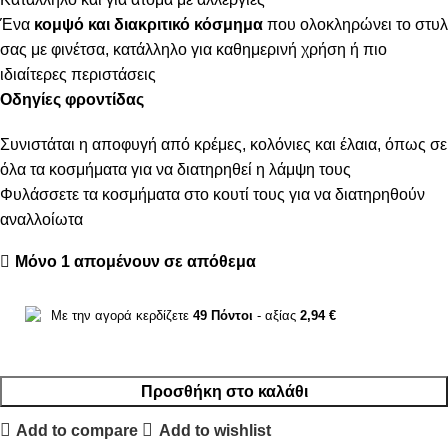
Ένα
κομψό και διακριτικό κόσμημα
που ολοκληρώνει το στυλ
σας με φινέτσα, κατάλληλο για καθημερινή χρήση ή πιο
ιδιαίτερες περιστάσεις
Οδηγίες φροντίδας
Συνιστάται η αποφυγή από κρέμες, κολόνιες και έλαια, όπως σε
όλα τα κοσμήματα για να διατηρηθεί η λάμψη τους
Φυλάσσετε τα κοσμήματα στο κουτί τους για να διατηρηθούν
αναλλοίωτα
Μόνο 1 απομένουν σε απόθεμα
Με την αγορά κερδίζετε
49
Πόντοι
- αξίας
2,94
€
Προσθήκη στο καλάθι
Add to compare
Add to wishlist