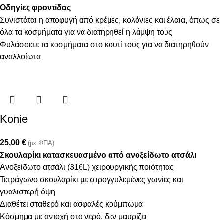
Οδηγίες φροντίδας
Συνιστάται η αποφυγή από κρέμες, κολόνιες και έλαια, όπως σε
όλα τα κοσμήματα για να διατηρηθεί η λάμψη τους
Φυλάσσετε τα κοσμήματα στο κουτί τους για να διατηρηθούν
αναλλοίωτα
Konie
25,00
€
(με ΦΠΑ)
Σκουλαρίκι κατασκευασμένο από ανοξείδωτο ατσάλι
Ανοξείδωτο ατσάλι (316L) χειρουργικής ποιότητας
Τετράγωνο σκουλαρίκι με στρογγυλεμένες γωνίες και
γυαλιστερή όψη
Διαθέτει σταθερό και ασφαλές κούμπωμα
Κόσμημα με αντοχή στο νερό, δεν μαυρίζει