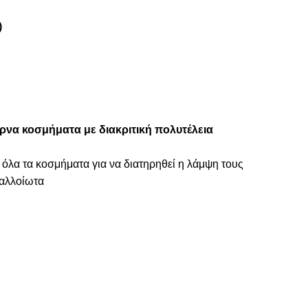
)
ρνα κοσμήματα με διακριτική πολυτέλεια
 όλα τα κοσμήματα για να διατηρηθεί η λάμψη τους
ναλλοίωτα