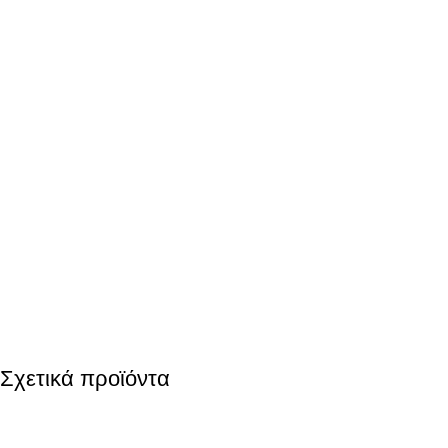
Σχετικά προϊόντα