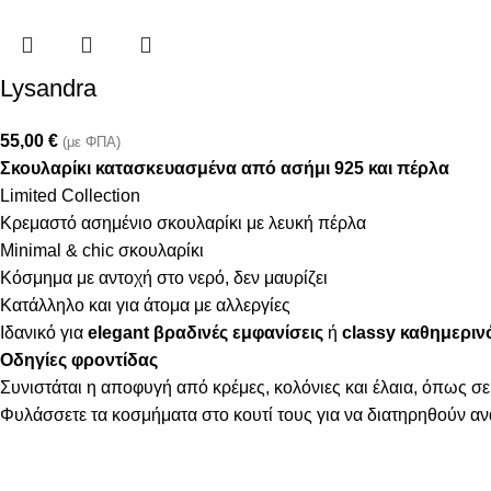
Lysandra
55,00
€
(με ΦΠΑ)
Σκουλαρίκι κατασκευασμένα από ασήμι 925 και πέρλα
Limited Collection
Κρεμαστό ασημένιο σκουλαρίκι με λευκή πέρλα
Minimal & chic σκουλαρίκι
Κόσμημα με αντοχή στο νερό, δεν μαυρίζει
Κατάλληλο και για άτομα με αλλεργίες
Ιδανικό για
elegant βραδινές εμφανίσεις
ή
classy καθημεριν
Οδηγίες φροντίδας
Συνιστάται η αποφυγή από κρέμες, κολόνιες και έλαια, όπως σε
Φυλάσσετε τα κοσμήματα στο κουτί τους για να διατηρηθούν α