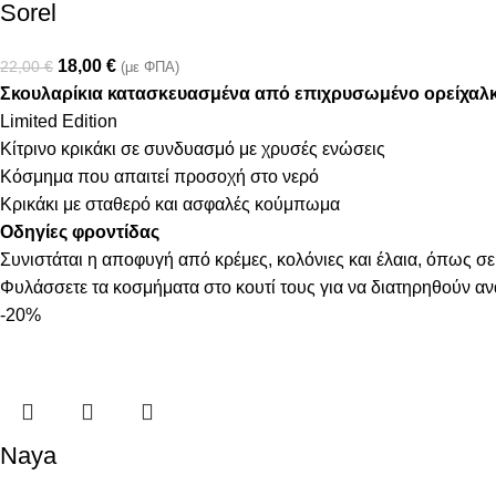
Sorel
18,00
€
22,00
€
(με ΦΠΑ)
Σκουλαρίκια κατασκευασμένα από επιχρυσωμένο ορείχαλ
Limited Edition
Κίτρινο κρικάκι σε συνδυασμό με χρυσές ενώσεις
Κόσμημα που απαιτεί προσοχή στο νερό
Κρικάκι με σταθερό και ασφαλές κούμπωμα
Οδηγίες φροντίδας
Συνιστάται η αποφυγή από κρέμες, κολόνιες και έλαια, όπως σε
Φυλάσσετε τα κοσμήματα στο κουτί τους για να διατηρηθούν α
-20%
Naya