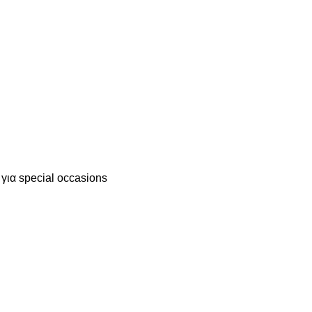
 για special occasions