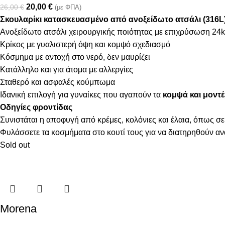
20,00
€
26,00
€
(με ΦΠΑ)
Σκουλαρίκι κατασκευασμένο από ανοξείδωτο ατσάλι (316L
Ανοξείδωτο ατσάλι χειρουργικής ποιότητας με επιχρύσωση 24k
Κρίκος με γυαλιστερή όψη και κομψό σχεδιασμό
Κόσμημα με αντοχή στο νερό, δεν μαυρίζει
Κατάλληλο και για άτομα με αλλεργίες
Σταθερό και ασφαλές κούμπωμα
Ιδανική επιλογή για γυναίκες που αγαπούν τα
κομψά και μοντέ
Οδηγίες φροντίδας
Συνιστάται η αποφυγή από κρέμες, κολόνιες και έλαια, όπως σε
Φυλάσσετε τα κοσμήματα στο κουτί τους για να διατηρηθούν α
Sold out
Morena