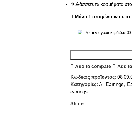
Φυλάσσετε τα κοσμήματα στο 
Μόνο 1 απομένουν σε α
Με την αγορά κερδίζετε
39
Add to compare
Add to
Κωδικός προϊόντος:
08.09.
Κατηγορίες:
All Earrings
,
Ea
earrings
Share: