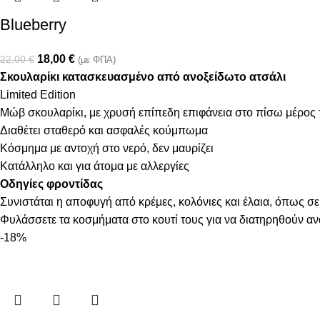
Blueberry
18,00
€
22,00
€
(με ΦΠΑ)
Σκουλαρίκι κατασκευασμένο από ανοξείδωτο ατσάλι
Limited Edition
Μώβ σκουλαρίκι, με χρυσή επίπεδη επιφάνεια στο πίσω μέρος 
Διαθέτει σταθερό και ασφαλές κούμπωμα
Κόσμημα με αντοχή στο νερό, δεν μαυρίζει
Κατάλληλο και για άτομα με αλλεργίες
Οδηγίες φροντίδας
Συνιστάται η αποφυγή από κρέμες, κολόνιες και έλαια, όπως σε
Φυλάσσετε τα κοσμήματα στο κουτί τους για να διατηρηθούν α
-18%