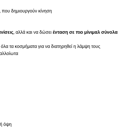
α, που δημιουργούν κίνηση
νίσεις
, αλλά και να δώσει
ένταση σε πιο μίνιμαλ σύνολα
 όλα τα κοσμήματα για να διατηρηθεί η λάμψη τους
ναλλοίωτα
ρή όψη