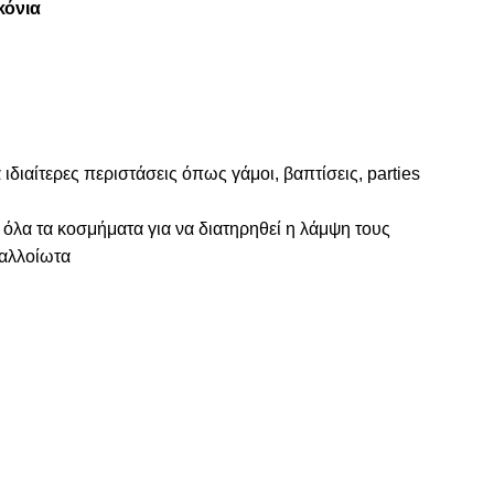
κόνια
 ιδιαίτερες περιστάσεις όπως γάμοι, βαπτίσεις, parties
 όλα τα κοσμήματα για να διατηρηθεί η λάμψη τους
ναλλοίωτα