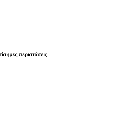
πίσημες περιστάσεις