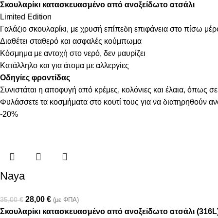
Σκουλαρίκι κατασκευασμένο από ανοξείδωτο ατσάλι
Limited Edition
Γαλάζιο σκουλαρίκι, με χρυσή επίπεδη επιφάνεια στο πίσω μέρ
Διαθέτει σταθερό και ασφαλές κούμπωμα
Κόσμημα με αντοχή στο νερό, δεν μαυρίζει
Κατάλληλο και για άτομα με αλλεργίες
Οδηγίες φροντίδας
Συνιστάται η αποφυγή από κρέμες, κολόνιες και έλαια, όπως σε
Φυλάσσετε τα κοσμήματα στο κουτί τους για να διατηρηθούν α
-20%
Naya
28,00
€
35,00
€
(με ΦΠΑ)
Σκουλαρίκι κατασκευασμένο από ανοξείδωτο ατσάλι (316L