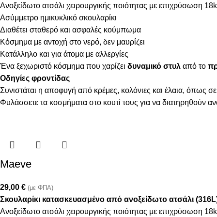
Ανοξείδωτο ατσάλι χειρουργικής ποιότητας με επιχρύσωση 18k
Ασύμμετρο ημικυκλικό σκουλαρίκι
Διαθέτει σταθερό και ασφαλές κούμπωμα
Κόσμημα με αντοχή στο νερό, δεν μαυρίζει
Κατάλληλο και για άτομα με αλλεργίες
Ένα ξεχωριστό κόσμημα που χαρίζει
δυναμικό στυλ
από το
πρ
Οδηγίες φροντίδας
Συνιστάται η αποφυγή από κρέμες, κολόνιες και έλαια, όπως σε
Φυλάσσετε τα κοσμήματα στο κουτί τους για να διατηρηθούν α
Maeve
29,00
€
(με ΦΠΑ)
Σκουλαρίκι κατασκευασμένο από ανοξείδωτο ατσάλι (316L
Ανοξείδωτο ατσάλι χειρουργικής ποιότητας με επιχρύσωση 18k