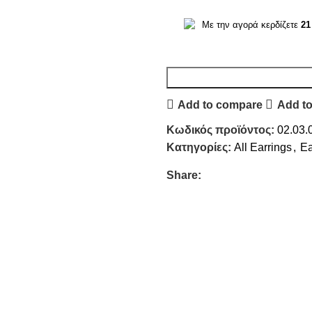
Με την αγορά κερδίζετε
21
Add to compare
Add to
Κωδικός προϊόντος:
02.03.
Κατηγορίες:
All Earrings
,
Ea
Share: