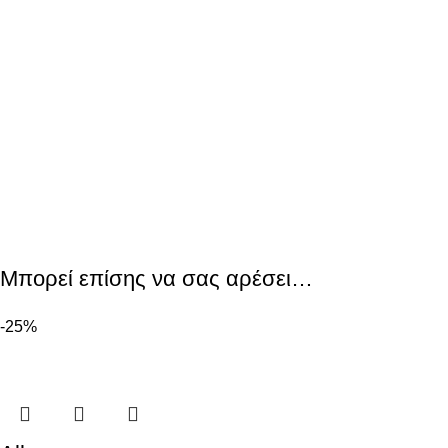
Μπορεί επίσης να σας αρέσει…
-25%