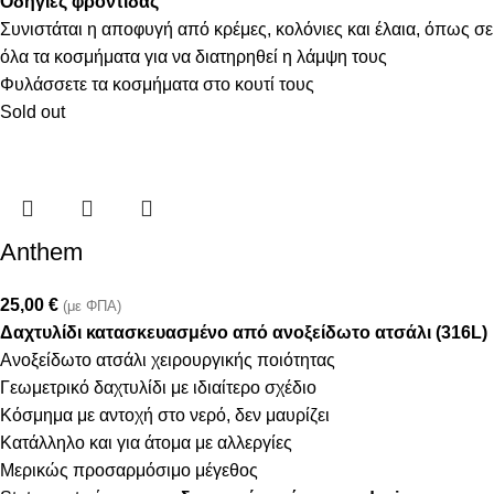
Οδηγίες φροντίδας
Συνιστάται η αποφυγή από κρέμες, κολόνιες και έλαια, όπως σε
όλα τα κοσμήματα για να διατηρηθεί η λάμψη τους
Φυλάσσετε τα κοσμήματα στο κουτί τους
Sold out
Anthem
25,00
€
(με ΦΠΑ)
Δαχτυλίδι κατασκευασμένο από ανοξείδωτο ατσάλι (316L)
Ανοξείδωτο ατσάλι χειρουργικής ποιότητας
Γεωμετρικό δαχτυλίδι με ιδιαίτερο σχέδιο
Κόσμημα με αντοχή στο νερό, δεν μαυρίζει
Κατάλληλο και για άτομα με αλλεργίες
Μερικώς προσαρμόσιμο μέγεθος