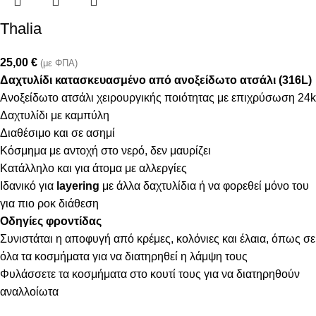
Thalia
25,00
€
(με ΦΠΑ)
Δαχτυλίδι κατασκευασμένο από ανοξείδωτο ατσάλι (316L)
Ανοξείδωτο ατσάλι χειρουργικής ποιότητας με επιχρύσωση 24k
Δαχτυλίδι με καμπύλη
Διαθέσιμο και σε ασημί
Κόσμημα με αντοχή στο νερό, δεν μαυρίζει
Κατάλληλο και για άτομα με αλλεργίες
Ιδανικό για
layering
με άλλα δαχτυλίδια ή να φορεθεί μόνο του
για πιο ροκ διάθεση
Οδηγίες φροντίδας
Συνιστάται η αποφυγή από κρέμες, κολόνιες και έλαια, όπως σε
όλα τα κοσμήματα για να διατηρηθεί η λάμψη τους
Φυλάσσετε τα κοσμήματα στο κουτί τους για να διατηρηθούν
αναλλοίωτα