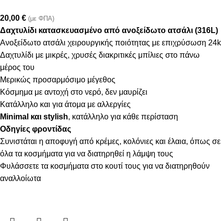
20,00
€
(με ΦΠΑ)
Δαχτυλίδι κατασκευασμένο από ανοξείδωτο ατσάλι (316L)
Ανοξείδωτο ατσάλι χειρουργικής ποιότητας με επιχρύσωση 24k
Δαχτυλίδι με μικρές, χρυσές διακριτικές μπίλιες στο πάνω
μέρος του
Μερικώς προσαρμόσιμo μέγεθος
Κόσμημα με αντοχή στο νερό, δεν μαυρίζει
Κατάλληλο και για άτομα με αλλεργίες
Minimal και stylish
, κατάλληλο για κάθε περίσταση
Οδηγίες φροντίδας
Συνιστάται η αποφυγή από κρέμες, κολόνιες και έλαια, όπως σε
όλα τα κοσμήματα για να διατηρηθεί η λάμψη τους
Φυλάσσετε τα κοσμήματα στο κουτί τους για να διατηρηθούν
αναλλοίωτα