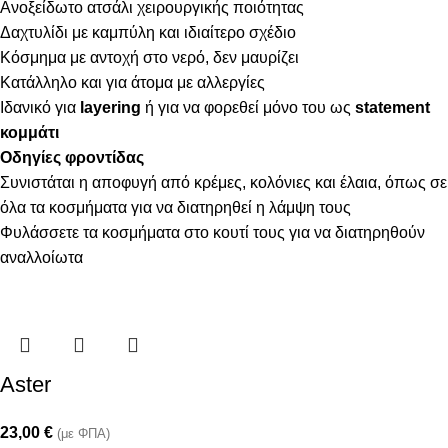
Ανοξείδωτο ατσάλι χειρουργικής ποιότητας
Δαχτυλίδι με καμπύλη και ιδιαίτερο σχέδιο
Κόσμημα με αντοχή στο νερό, δεν μαυρίζει
Κατάλληλο και για άτομα με αλλεργίες
Ιδανικό για
layering
ή για να φορεθεί μόνο του ως
statement
κομμάτι
Οδηγίες φροντίδας
Συνιστάται η αποφυγή από κρέμες, κολόνιες και έλαια, όπως σε
όλα τα κοσμήματα για να διατηρηθεί η λάμψη τους
Φυλάσσετε τα κοσμήματα στο κουτί τους για να διατηρηθούν
αναλλοίωτα
Aster
23,00
€
(με ΦΠΑ)