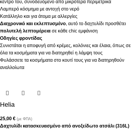
κέντρο του, συνοδευόμενο από μικρότερα περιμετρικά
Λαμπερό κόσμημα με αντοχή στο νερό
Κατάλληλο και για άτομα με αλλεργίες
Διαχρονικό και εκλεπτυσμένο
, αυτό το δαχτυλίδι προσθέτει
πολυτελή λεπτομέρεια
σε κάθε chic εμφάνιση
Οδηγίες φροντίδας
Συνιστάται η αποφυγή από κρέμες, κολόνιες και έλαια, όπως σε
όλα τα κοσμήματα για να διατηρηθεί η λάμψη τους
Φυλάσσετε τα κοσμήματα στο κουτί τους για να διατηρηθούν
αναλλοίωτα
Helia
25,00
€
(με ΦΠΑ)
Δαχτυλίδι κατασκευασμένο από ανοξείδωτο ατσάλι (316L)