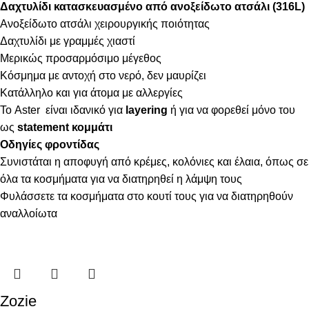
Δαχτυλίδι κατασκευασμένο από ανοξείδωτο ατσάλι (316L)
Ανοξείδωτο ατσάλι χειρουργικής ποιότητας
Δαχτυλίδι με γραμμές χιαστί
Μερικώς προσαρμόσιμο μέγεθος
Κόσμημα με αντοχή στο νερό, δεν μαυρίζει
Κατάλληλο και για άτομα με αλλεργίες
Το Aster είναι ιδανικό για
layering
ή για να φορεθεί μόνο του
ως
statement
κομμάτι
Οδηγίες φροντίδας
Συνιστάται η αποφυγή από κρέμες, κολόνιες και έλαια, όπως σε
όλα τα κοσμήματα για να διατηρηθεί η λάμψη τους
Φυλάσσετε τα κοσμήματα στο κουτί τους για να διατηρηθούν
αναλλοίωτα
Zozie