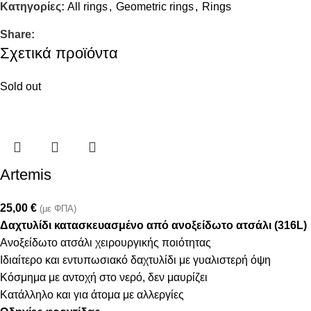
Κατηγορίες:
All rings
,
Geometric rings
,
Rings
Share:
Σχετικά προϊόντα
Sold out
Artemis
25,00
€
(με ΦΠΑ)
Δαχτυλίδι κατασκευασμένο από ανοξείδωτο ατσάλι (316L)
Ανοξείδωτο ατσάλι χειρουργικής ποιότητας
Ιδιαίτερο και εντυπωσιακό δαχτυλίδι με γυαλιστερή όψη
Κόσμημα με αντοχή στο νερό, δεν μαυρίζει
Κατάλληλο και για άτομα με αλλεργίες