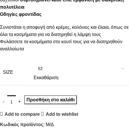
πολυτέλεια
Οδηγίες φροντίδας
Συνιστάται η αποφυγή από κρέμες, κολόνιες και έλαια, όπως σε
όλα τα κοσμήματα για να διατηρηθεί η λάμψη τους
Φυλάσσετε τα κοσμήματα στο κουτί τους για να διατηρηθούν
αναλλοίωτα
SIZE
Εκκαθάριση
Προσθήκη στο καλάθι
Add to compare
Add to wishlist
Κωδικός προϊόντος:
Μ/Δ