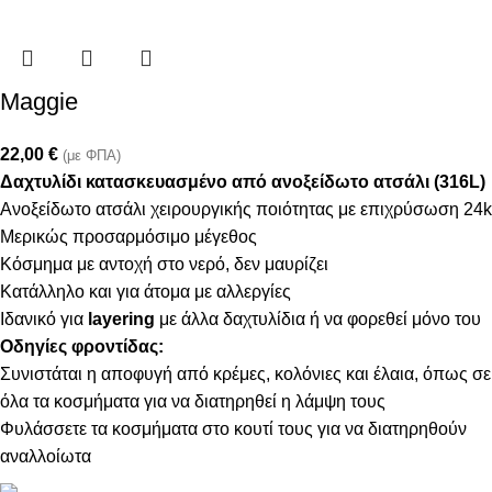
Maggie
22,00
€
(με ΦΠΑ)
Δαχτυλίδι κατασκευασμένο από ανοξείδωτο ατσάλι (316L)
Ανοξείδωτο ατσάλι χειρουργικής ποιότητας με επιχρύσωση 24k
Μερικώς προσαρμόσιμο μέγεθος
Κόσμημα με αντοχή στο νερό, δεν μαυρίζει
Κατάλληλο και για άτομα με αλλεργίες
Ιδανικό για
layering
με άλλα δαχτυλίδια ή να φορεθεί μόνο του
Οδηγίες φροντίδας:
Συνιστάται η αποφυγή από κρέμες, κολόνιες και έλαια, όπως σε
όλα τα κοσμήματα για να διατηρηθεί η λάμψη τους
Φυλάσσετε τα κοσμήματα στο κουτί τους για να διατηρηθούν
αναλλοίωτα