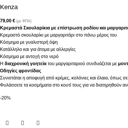
Kenza
79,00
€
(με ΦΠΑ)
Κρεμαστά Σκουλαρίκια με επίστρωση ροδίου και μαργαριτ
Κρεμαστό σκουλαρίκι με μαργαριτάρι στο πάνω μέρος του
Κόσμημα με γυαλιστερή όψη
Κατάλληλο και για άτομα με αλλεργίες
Κόσμημα με αντοχή στο νερό
Η
διαχρονική γοητεία
του μαργαριταριού συνδυάζεται με
μοντ
Οδηγίες φροντίδας
Συνιστάται η αποφυγή από κρέμες, κολόνιες και έλαια, όπως σε
Φυλάσσετε τα κοσμήματα στο κουτί τους για να διατηρηθούν α
-20%