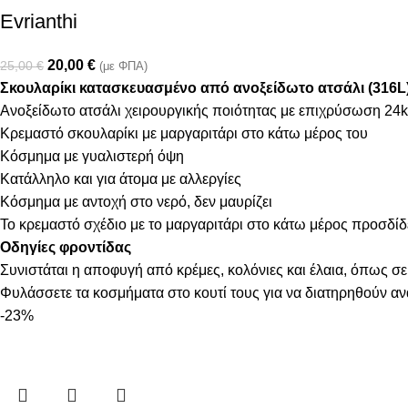
Evrianthi
20,00
€
25,00
€
(με ΦΠΑ)
Σκουλαρίκι κατασκευασμένο από ανοξείδωτο ατσάλι (316L
Ανοξείδωτο ατσάλι χειρουργικής ποιότητας με επιχρύσωση 24k
Κρεμαστό σκουλαρίκι με μαργαριτάρι στο κάτω μέρος του
Κόσμημα με γυαλιστερή όψη
Κατάλληλο και για άτομα με αλλεργίες
Κόσμημα με αντοχή στο νερό, δεν μαυρίζει
Το κρεμαστό σχέδιο με το μαργαριτάρι στο κάτω μέρος προσδίδ
Οδηγίες φροντίδας
Συνιστάται η αποφυγή από κρέμες, κολόνιες και έλαια, όπως σε
Φυλάσσετε τα κοσμήματα στο κουτί τους για να διατηρηθούν α
-23%