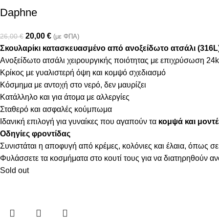
Daphne
20,00
€
26,00
€
(με ΦΠΑ)
Σκουλαρίκι κατασκευασμένο από ανοξείδωτο ατσάλι (316L
Ανοξείδωτο ατσάλι χειρουργικής ποιότητας με επιχρύσωση 24k
Κρίκος με γυαλιστερή όψη και κομψό σχεδιασμό
Κόσμημα με αντοχή στο νερό, δεν μαυρίζει
Κατάλληλο και για άτομα με αλλεργίες
Σταθερό και ασφαλές κούμπωμα
Ιδανική επιλογή για γυναίκες που αγαπούν τα
κομψά και μοντέ
Οδηγίες φροντίδας
Συνιστάται η αποφυγή από κρέμες, κολόνιες και έλαια, όπως σε
Φυλάσσετε τα κοσμήματα στο κουτί τους για να διατηρηθούν α
Sold out