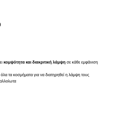
)
ει
κομψότητα και διακριτική λάμψη
σε κάθε εμφάνιση
 όλα τα κοσμήματα για να διατηρηθεί η λάμψη τους
ναλλοίωτα