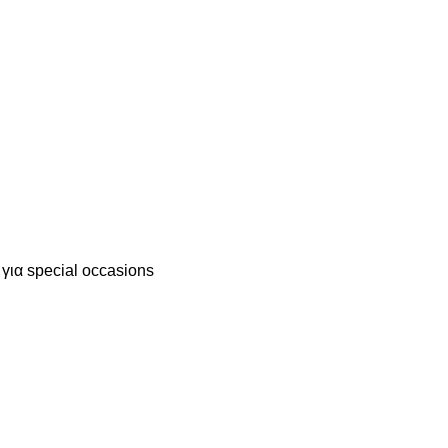
 για special occasions