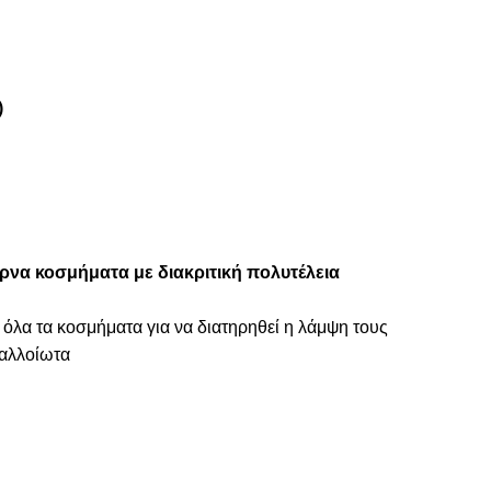
)
ρνα κοσμήματα με διακριτική πολυτέλεια
 όλα τα κοσμήματα για να διατηρηθεί η λάμψη τους
ναλλοίωτα