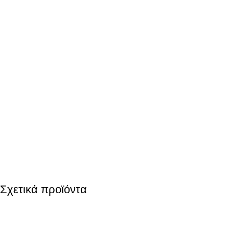
Σχετικά προϊόντα