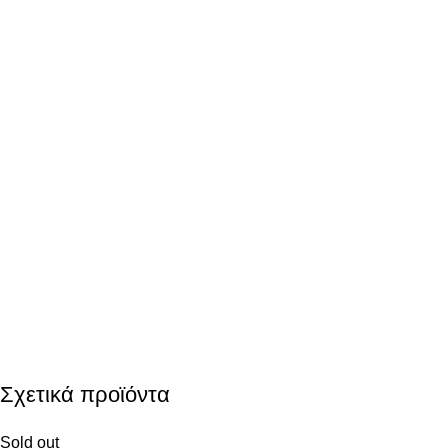
Σχετικά προϊόντα
Sold out