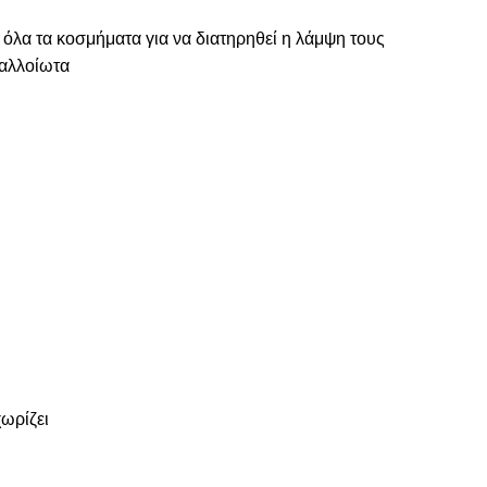
 όλα τα κοσμήματα για να διατηρηθεί η λάμψη τους
ναλλοίωτα
χωρίζει