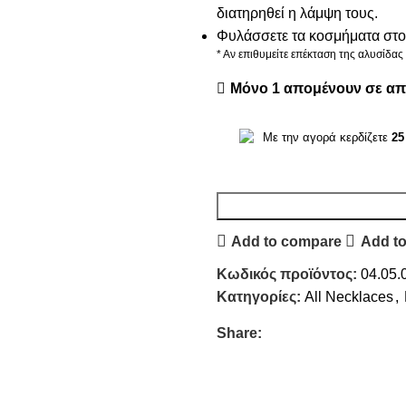
διατηρηθεί η λάμψη τους.
Φυλάσσετε τα κοσμήματα στο 
* Αν επιθυμείτε επέκταση της αλυσίδα
Μόνο 1 απομένουν σε α
Με την αγορά κερδίζετε
25
Add to compare
Add to
Κωδικός προϊόντος:
04.05.
Κατηγορίες:
All Necklaces
,
Share: