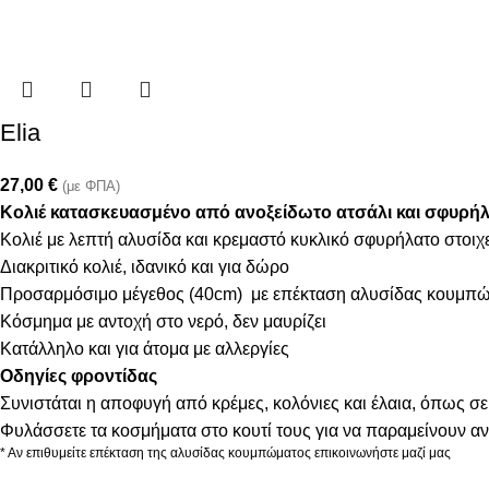
Elia
27,00
€
(με ΦΠΑ)
Κολιέ κατασκευασμένο από ανοξείδωτο ατσάλι και σφυρήλ
Κολιέ με λεπτή αλυσίδα και κρεμαστό κυκλικό σφυρήλατο στοιχε
Διακριτικό κολιέ, ιδανικό και για δώρο
Προσαρμόσιμο μέγεθος (40cm) με επέκταση αλυσίδας κουμπώ
Κόσμημα με αντοχή στο νερό, δεν μαυρίζει
Κατάλληλο και για άτομα με αλλεργίες
Οδηγίες φροντίδας
Συνιστάται η αποφυγή από κρέμες, κολόνιες και έλαια, όπως σε
Φυλάσσετε τα κοσμήματα στο κουτί τους για να παραμείνουν α
* Αν επιθυμείτε επέκταση της αλυσίδας κουμπώματος επικοινωνήστε μαζί μας