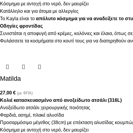
Κόσμημα με αντοχή στο νερό, δεν μαυρίζει
Κατάλληλο και για άτομα με αλλεργίες
Το Kayla είναι το
απόλυτο κόσμημα
για να αναδείξετε το σ
Οδηγίες φροντίδας
Συνιστάται η αποφυγή από κρέμες, κολόνιες και έλαια, όπως σε
Φυλάσσετε τα κοσμήματα στο κουτί τους για να διατηρηθούν α
Matilda
27,00
€
(με ΦΠΑ)
Κολιέ κατασκευασμένο από ανοξείδωτο ατσάλι (316L)
Ανοξείδωτο ατσάλι χειρουργικής ποιότητας
Φαρδιά, ασημί, πλακέ αλυσίδα
Προσαρμόσιμο μέγεθος (38cm) με επέκταση αλυσίδας κουμπώ
Κόσμημα με αντοχή στο νερό, δεν μαυρίζει