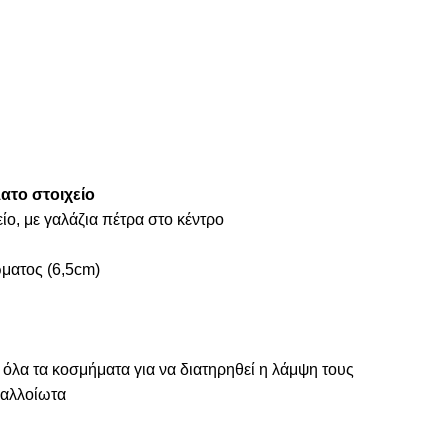
ατο στοιχείο
ίο, με γαλάζια πέτρα στο κέντρο
ματος (6,5cm)
 όλα τα κοσμήματα για να διατηρηθεί η λάμψη τους
ναλλοίωτα