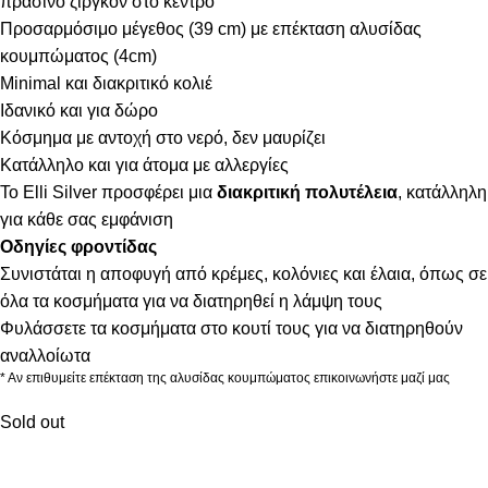
πράσινο ζιργκόν στο κέντρο
Προσαρμόσιμο μέγεθος (39 cm) με επέκταση αλυσίδας
κουμπώματος (4cm)
Minimal και διακριτικό κολιέ
Ιδανικό και για δώρο
Κόσμημα με αντοχή στο νερό, δεν μαυρίζει
Κατάλληλο και για άτομα με αλλεργίες
Το Elli Silver προσφέρει μια
διακριτική πολυτέλεια
, κατάλληλη
για κάθε σας εμφάνιση
Οδηγίες φροντίδας
Συνιστάται η αποφυγή από κρέμες, κολόνιες και έλαια, όπως σε
όλα τα κοσμήματα για να διατηρηθεί η λάμψη τους
Φυλάσσετε τα κοσμήματα στο κουτί τους για να διατηρηθούν
αναλλοίωτα
* Αν επιθυμείτε επέκταση της αλυσίδας κουμπώματος επικοινωνήστε μαζί μας
Sold out