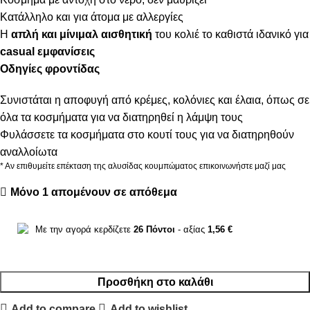
Κατάλληλο και για άτομα με αλλεργίες
Η
απλή και μίνιμαλ αισθητική
του κολιέ το καθιστά ιδανικό για
casual εμφανίσεις
Οδηγίες φροντίδας
Συνιστάται η αποφυγή από κρέμες, κολόνιες και έλαια, όπως σε
όλα τα κοσμήματα για να διατηρηθεί η λάμψη τους
Φυλάσσετε τα κοσμήματα στο κουτί τους για να διατηρηθούν
αναλλοίωτα
* Αν επιθυμείτε επέκταση της αλυσίδας κουμπώματος επικοινωνήστε μαζί μας
Μόνο 1 απομένουν σε απόθεμα
Με την αγορά κερδίζετε
26
Πόντοι
- αξίας
1,56
€
Προσθήκη στο καλάθι
Add to compare
Add to wishlist