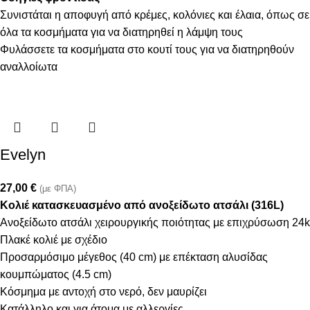
Συνιστάται η αποφυγή από κρέμες, κολόνιες και έλαια, όπως σε
όλα τα κοσμήματα για να διατηρηθεί η λάμψη τους
Φυλάσσετε τα κοσμήματα στο κουτί τους για να διατηρηθούν
αναλλοίωτα
Evelyn
27,00
€
(με ΦΠΑ)
Κολιέ κατασκευασμένο από ανοξείδωτο ατσάλι (316L)
Ανοξείδωτο ατσάλι χειρουργικής ποιότητας με επιχρύσωση 24k
Πλακέ κολιέ με σχέδιο
Προσαρμόσιμο μέγεθος (40 cm) με επέκταση αλυσίδας
κουμπώματος (4.5 cm)
Κόσμημα με αντοχή στο νερό, δεν μαυρίζει
Κατάλληλο και για άτομα με αλλεργίες