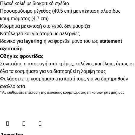
Πλακέ κολιέ με διακριτικό σχέδιο
Προσαρμόσιμο μέγεθος (40.5 cm) με επέκταση αλυσίδας
κουμπώματος (4.7 cm)
Κόσμημα με αντοχή στο νερό, δεν μαυρίζει
Κατάλληλο και για άτομα με αλλεργίες
Ιδανικό για
layering
ή να φορεθεί μόνο του ως
statement
αξεσουάρ
Οδηγίες φροντίδας
Συνιστάται η αποφυγή από κρέμες, κολόνιες και έλαια, όπως σε
όλα τα κοσμήματα για να διατηρηθεί η λάμψη τους
Φυλάσσετε τα κοσμήματα στο κουτί τους για να διατηρηθούν
αναλλοίωτα
* Αν επιθυμείτε επέκταση της αλυσίδας κουμπώματος επικοινωνήστε μαζί μας