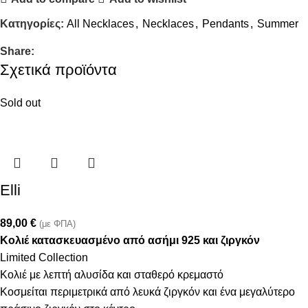
Κατηγορίες:
All Necklaces
,
Necklaces
,
Pendants
,
Summer
Share:
Σχετικά προϊόντα
Sold out
Elli
89,00
€
(με ΦΠΑ)
Κολιέ κατασκευασμένο από ασήμι 925 και ζιργκόν
Limited Collection
Κολιέ με λεπτή αλυσίδα και σταθερό κρεμαστό
Κοσμείται περιμετρικά από λευκά ζιργκόν και ένα μεγαλύτερο