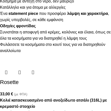
Κόσμημα με αντοχή στο νερό, δεν μαυρίζει
Κατάλληλο και για άτομα με αλλεργίες
Ένα
statement piece
που προσφέρει
λάμψη και χαρακτήρα
,
χωρίς υπερβολές, σε κάθε εμφάνιση
Οδηγίες φροντίδας
Συνιστάται η αποφυγή από κρέμες, κολόνιες και έλαια, όπως σε
όλα τα κοσμήματα για να διατηρηθεί η λάμψη τους
Φυλάσσετε τα κοσμήματα στο κουτί τους για να διατηρηθούν
αναλλοίωτα
Rosette
33,00
€
(με ΦΠΑ)
Kολιέ κατασκευασμένο από ανοξείδωτο ατσάλι (316L) με
κρεμαστό στοιχείο