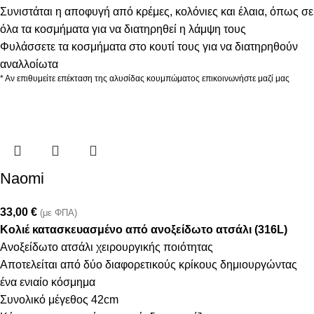
Συνιστάται η αποφυγή από κρέμες, κολόνιες και έλαια, όπως σε
όλα τα κοσμήματα για να διατηρηθεί η λάμψη τους
Φυλάσσετε τα κοσμήματα στο κουτί τους για να διατηρηθούν
αναλλοίωτα
* Αν επιθυμείτε επέκταση της αλυσίδας κουμπώματος επικοινωνήστε μαζί μας
Naomi
33,00
€
(με ΦΠΑ)
Κολιέ κατασκευασμένο από ανοξείδωτο ατσάλι (316L)
Ανοξείδωτο ατσάλι χειρουργικής ποιότητας
Αποτελείται από δύο διαφορετικούς κρίκους δημιουργώντας
ένα ενιαίο κόσμημα
Συνολικό μέγεθος 42cm