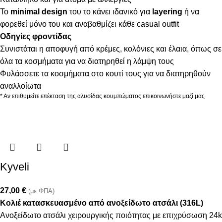
Το
minimal design
του το κάνει ιδανικό για
layering
ή να
φορεθεί μόνο του και αναβαθμίζει κάθε casual outfit
Οδηγίες φροντίδας
Συνιστάται η αποφυγή από κρέμες, κολόνιες και έλαια, όπως σε
όλα τα κοσμήματα για να διατηρηθεί η λάμψη τους
Φυλάσσετε τα κοσμήματα στο κουτί τους για να διατηρηθούν
αναλλοίωτα
* Αν επιθυμείτε επέκταση της αλυσίδας κουμπώματος επικοινωνήστε μαζί μας
Kyveli
27,00
€
(με ΦΠΑ)
Κολιέ κατασκευασμένο από ανοξείδωτο ατσάλι (316L)
Ανοξείδωτο ατσάλι χειρουργικής ποιότητας με επιχρύσωση 24k