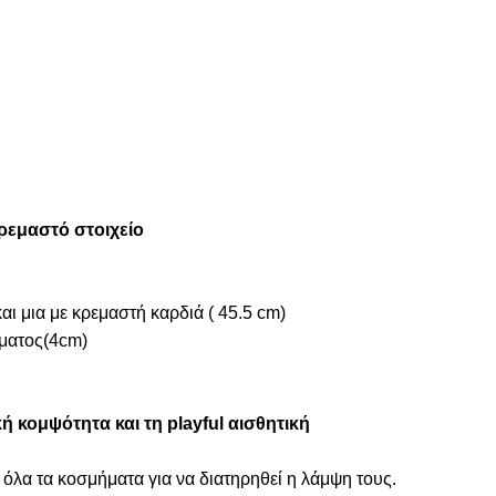
ρεμαστό στοιχείο
αι μια με κρεμαστή καρδιά ( 45.5 cm)
ματος(4cm)
 κομψότητα και τη playful αισθητική
 όλα τα κοσμήματα για να διατηρηθεί η λάμψη τους.