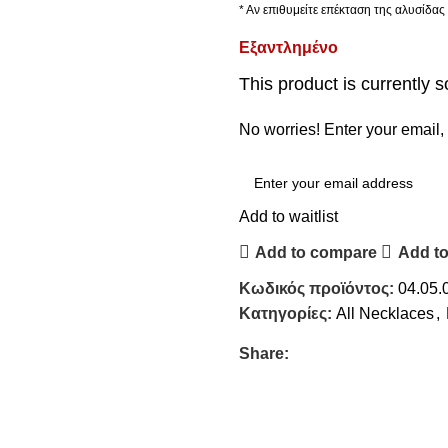
* Αν επιθυμείτε επέκταση της αλυσίδα
Εξαντλημένο
This product is currently s
No worries! Enter your email, 
Add to waitlist
Add to compare
Add to
Κωδικός προϊόντος:
04.05.
Κατηγορίες:
All Necklaces
,
Share: