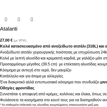
Atalanti
27,00
€
(με ΦΠΑ)
Κολιέ κατασκευασμένο από ανοξείδωτο ατσάλι (316L) και 
Ανοξείδωτο ατσάλι χειρουργικής ποιότητας με επιχρύσωση 24k
Κολιέ με λεπτή αλυσίδα και κρεμαστή καρδιά, με γαλάζιο μάτι σ
Προσαρμόσιμο μέγεθος (39.5 cm) με επέκταση αλυσίδας κουμ
Κόσμημα με αντοχή στο νερό, δεν μαυρίζει
Κατάλληλο και για άτομα με αλλεργίες
Ένα διακριτικό αλλά εντυπωσιακό κόσμημα που συνδυάζει
μιν
Οδηγίες φροντίδας
Συνιστάται η αποφυγή από κρέμες, κολόνιες και έλαια, όπως σε
Φυλάσσετε τα κοσμήματα στο κουτί τους για να διατηρηθούν α
* Αν επιθυμείτε επέκταση της αλυσίδας κουμπώματος επικοινωνήστε μαζί μας