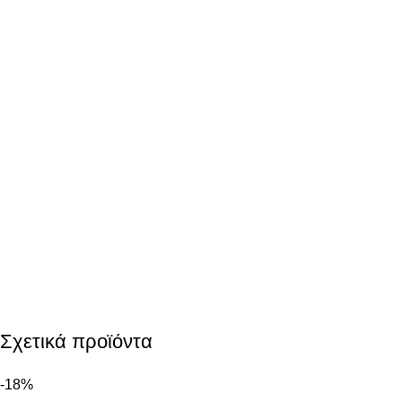
Σχετικά προϊόντα
-18%