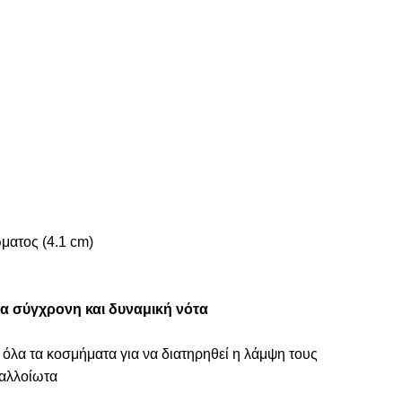
ματος (4.1 cm)
ια σύγχρονη και δυναμική νότα
 όλα τα κοσμήματα για να διατηρηθεί η λάμψη τους
ναλλοίωτα