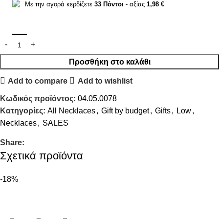
Με την αγορά κερδίζετε
33
Πόντοι
- αξίας
1,98
€
Προσθήκη στο καλάθι
Add to compare
Add to wishlist
Κωδικός προϊόντος:
04.05.0078
Κατηγορίες:
All Necklaces
,
Gift by budget
,
Gifts
,
Low
,
Necklaces
,
SALES
Share:
Σχετικά προϊόντα
-18%