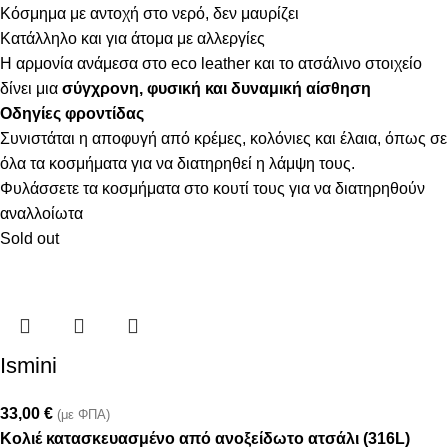
Κόσμημα με αντοχή στο νερό, δεν μαυρίζει
Κατάλληλο και για άτομα με αλλεργίες
Η αρμονία ανάμεσα στο eco leather και το ατσάλινο στοιχείο
δίνει μια
σύγχρονη, φυσική και δυναμική αίσθηση
Οδηγίες φροντίδας
Συνιστάται η αποφυγή από κρέμες, κολόνιες και έλαια, όπως σε
όλα τα κοσμήματα για να διατηρηθεί η λάμψη τους.
Φυλάσσετε τα κοσμήματα στο κουτί τους για να διατηρηθούν
αναλλοίωτα
Sold out
Ismini
33,00
€
(με ΦΠΑ)
Κολιέ κατασκευασμένο από ανοξείδωτο ατσάλι (316L)