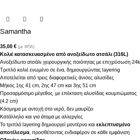
Samantha
35,00
€
(με ΦΠΑ)
Κολιέ κατασκευασμένο από ανοξείδωτο ατσάλι (316L)
Ανοξείδωτο ατσάλι χειρουργικής ποιότητας με επιχρύσωση 24k
Τριπλό κολιέ ενωμένο σε ένα, δημιουργώντας layering
Αποτελείται από τρεις διαφορετικές άνισες αλυσίδες
Μήκος 1ης 41 cm, 2ης 47 cm και 3ης 51 cm
Προσαρμόσιμο μέγεθος με επέκταση αλυσίδας κουμπώματος
(4.2 cm)
Κόσμημα με αντοχή στο νερό, δεν μαυρίζει
Κατάλληλο και για άτομα με αλλεργίες
Το τριπλό layering δημιουργεί μοντέρνο και
εκλεπτυσμένο
αποτέλεσμα
, προσθέτοντας ενδιαφέρον σε κάθε εμφάνιση