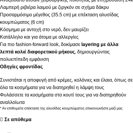
Λαμπερή ριβιέρα λαιμού με ζιργκόν σε σχήμα δάκρυ
Προσαρμόσιμο μέγεθος (35.5 cm) με επέκταση αλυσίδας
κουμπώματος (6 cm)
Κόσμημα με αντοχή στο νερό, δεν μαυρίζει
Κατάλληλο και για άτομα με αλλεργίες
Για πιο fashion-forward look, δοκίμασε
layering με άλλα
λεπτά κολιέ διαφορετικού μήκους
, δημιουργώντας
πολυεπίπεδη εμφάνιση
Οδηγίες φροντίδας
Συνιστάται η αποφυγή από κρέμες, κολόνιες και έλαια, όπως σε
όλα τα κοσμήματα για να διατηρηθεί η λάμψη τους
Φυλάσσετε τα κοσμήματα στο κουτί τους για να διατηρηθούν
αναλλοίωτα
* Αν επιθυμείτε επέκταση της αλυσίδας κουμπώματος επικοινωνήστε μαζί μας
Σε απόθεμα