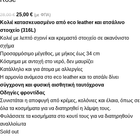
25,00
€
28,00
€
(με ΦΠΑ)
Κολιέ κατασκευασμένο από eco leather και ατσάλινο
στοιχείο (316L)
Κολιέ με λεπτό σχοινί και κρεμαστό στοιχείο σε ακανόνιστο
σχήμα
Προσαρμόσιμο μέγεθος, με μήκος έως 34 cm
Κόσμημα με αντοχή στο νερό, δεν μαυρίζει
Κατάλληλο και για άτομα με αλλεργίες
Η αρμονία ανάμεσα στο eco leather και το ατσάλι δίνει
σύγχρονη και φυσική αισθητική ταυτόχρονα
Οδηγίες φροντίδας
Συνιστάται η αποφυγή από κρέμες, κολόνιες και έλαια, όπως σε
όλα τα κοσμήματα για να διατηρηθεί η λάμψη τους.
Φυλάσσετε τα κοσμήματα στο κουτί τους για να διατηρηθούν
αναλλοίωτα
Sold out