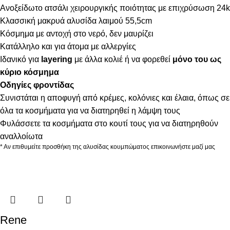
Ανοξείδωτο ατσάλι χειρουργικής ποιότητας με επιχρύσωση 24k
Κλασσική μακρυά αλυσίδα λαιμού 55,5cm
Κόσμημα με αντοχή στο νερό, δεν μαυρίζει
Κατάλληλο και για άτομα με αλλεργίες
Ιδανικό για
layering
με άλλα κολιέ ή να φορεθεί
μόνο του ως
κύριο κόσμημα
Οδηγίες φροντίδας
Συνιστάται η αποφυγή από κρέμες, κολόνιες και έλαια, όπως σε
όλα τα κοσμήματα για να διατηρηθεί η λάμψη τους
Φυλάσσετε τα κοσμήματα στο κουτί τους για να διατηρηθούν
αναλλοίωτα
* Αν επιθυμείτε προσθήκη της αλυσίδας κουμπώματος επικοινωνήστε μαζί μας
Rene