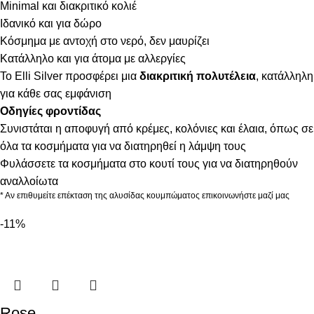
Minimal και διακριτικό κολιέ
Ιδανικό και για δώρο
Κόσμημα με αντοχή στο νερό, δεν μαυρίζει
Κατάλληλο και για άτομα με αλλεργίες
Το Elli Silver προσφέρει μια
διακριτική πολυτέλεια
, κατάλληλη
για κάθε σας εμφάνιση
Οδηγίες φροντίδας
Συνιστάται η αποφυγή από κρέμες, κολόνιες και έλαια, όπως σε
όλα τα κοσμήματα για να διατηρηθεί η λάμψη τους
Φυλάσσετε τα κοσμήματα στο κουτί τους για να διατηρηθούν
αναλλοίωτα
* Αν επιθυμείτε επέκταση της αλυσίδας κουμπώματος επικοινωνήστε μαζί μας
-11%
Rose