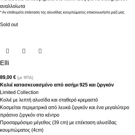
αναλλοίωτα
* Αν επιθυμείτε επέκταση της αλυσίδας κουμπώματος επικοινωνήστε μαζί μας
Sold out
Elli
89,00
€
(με ΦΠΑ)
Κολιέ κατασκευασμένο από ασήμι 925 και ζιργκόν
Limited Collection
Κολιέ με λεπτή αλυσίδα και σταθερό κρεμαστό
Κοσμείται περιμετρικά από λευκά ζιργκόν και ένα μεγαλύτερο
πράσινο ζιργκόν στο κέντρο
Προσαρμόσιμο μέγεθος (39 cm) με επέκταση αλυσίδας
κουμπώματος (4cm)