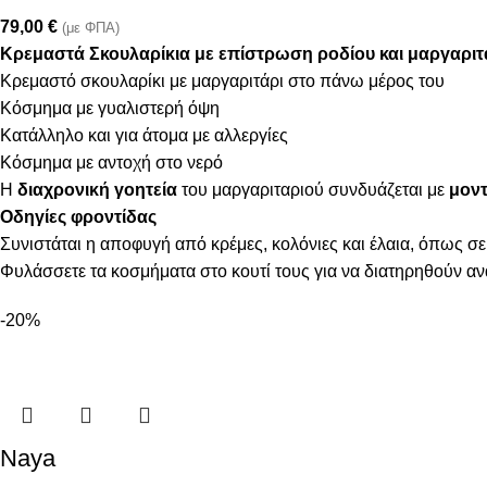
79,00
€
(με ΦΠΑ)
Κρεμαστά Σκουλαρίκια με επίστρωση ροδίου και μαργαριτ
Κρεμαστό σκουλαρίκι με μαργαριτάρι στο πάνω μέρος του
Κόσμημα με γυαλιστερή όψη
Κατάλληλο και για άτομα με αλλεργίες
Κόσμημα με αντοχή στο νερό
Η
διαχρονική γοητεία
του μαργαριταριού συνδυάζεται με
μοντ
Οδηγίες φροντίδας
Συνιστάται η αποφυγή από κρέμες, κολόνιες και έλαια, όπως σε
Φυλάσσετε τα κοσμήματα στο κουτί τους για να διατηρηθούν α
-20%
Naya