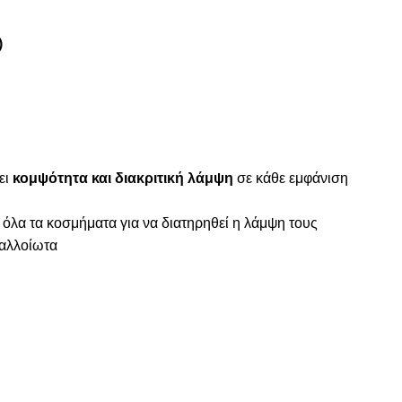
)
ει
κομψότητα και διακριτική λάμψη
σε κάθε εμφάνιση
 όλα τα κοσμήματα για να διατηρηθεί η λάμψη τους
ναλλοίωτα