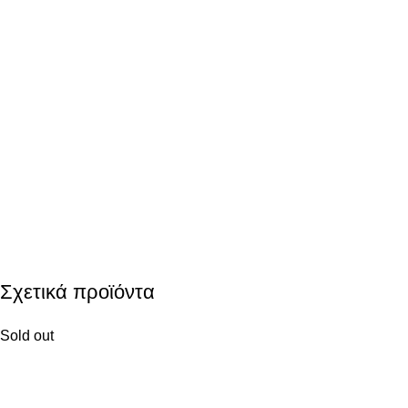
Σχετικά προϊόντα
Sold out