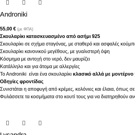
Androniki
55,00
€
(με ΦΠΑ)
Σκουλαρίκι κατασκευασμένο από ασήμι 925
Σκουλαρίκι σε σχήμα σταγόνας, με σταθερό και ασφαλές κούμ
Σκουλαρίκι κανονικού μεγέθους, με γυαλιστερή όψη
Κόσμημα με αντοχή στο νερό, δεν μαυρίζει
Κατάλληλο και για άτομα με αλλεργίες
To Androniki είναι ένα σκουλαρίκι
κλασικό αλλά με μοντέρνο χ
Οδηγίες φροντίδας
Συνιστάται η αποφυγή από κρέμες, κολόνιες και έλαια, όπως σε
Φυλάσσετε τα κοσμήματα στο κουτί τους για να διατηρηθούν α
Lysandra