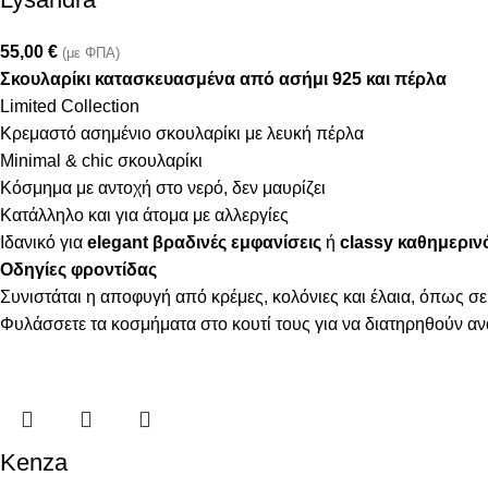
55,00
€
(με ΦΠΑ)
Σκουλαρίκι κατασκευασμένα από ασήμι 925 και πέρλα
Limited Collection
Κρεμαστό ασημένιο σκουλαρίκι με λευκή πέρλα
Minimal & chic σκουλαρίκι
Κόσμημα με αντοχή στο νερό, δεν μαυρίζει
Κατάλληλο και για άτομα με αλλεργίες
Ιδανικό για
elegant βραδινές εμφανίσεις
ή
classy καθημεριν
Οδηγίες φροντίδας
Συνιστάται η αποφυγή από κρέμες, κολόνιες και έλαια, όπως σε
Φυλάσσετε τα κοσμήματα στο κουτί τους για να διατηρηθούν α
Kenza