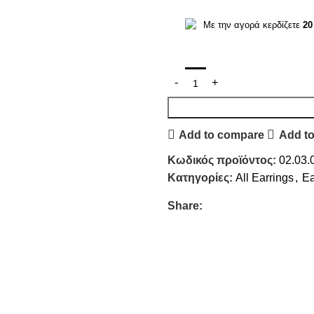
Με την αγορά κερδίζετε
20
Add to compare
Add to
Κωδικός προϊόντος:
02.03.
Κατηγορίες:
All Earrings
,
Ea
Share: