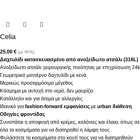
Celia
25,00
€
(με ΦΠΑ)
Δαχτυλίδι κατασκευασμένο από ανοξείδωτο ατσάλι (316L)
Ανοξείδωτο ατσάλι χειρουργικής ποιότητας με επιχρύσωση 24k
Γεωμετρικό μοντέρνο δαχτυλίδι με κενά
Μερικώς προσαρμόσιμο μέγεθος
Κόσμημα με αντοχή στο νερό, δεν μαυρίζει
Κατάλληλο και για άτομα με αλλεργίες
Ιδανικό για
fashion-forward εμφανίσεις
με
urban διάθεση
Οδηγίες φροντίδας
Συνιστάται η αποφυγή από κρέμες, κολόνιες και έλαια, όπως σε
όλα τα κοσμήματα για να διατηρηθεί η λάμψη τους
Φυλάσσετε τα κοσμήματα στο κουτί τους για να διατηρηθούν