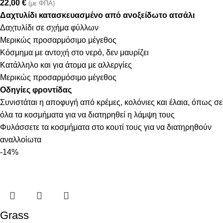
22,00
€
(με ΦΠΑ)
Δαχτυλίδι κατασκευασμένο από ανοξείδωτο ατσάλι
Δαχτυλίδι σε σχήμα φύλλων
Μερικώς προσαρμόσιμο μέγεθος
Κόσμημα με αντοχή στο νερό, δεν μαυρίζει
Κατάλληλο και για άτομα με αλλεργίες
Μερικώς προσαρμόσιμο μέγεθος
Οδηγίες φροντίδας
Συνιστάται η αποφυγή από κρέμες, κολόνιες και έλαια, όπως σε
όλα τα κοσμήματα για να διατηρηθεί η λάμψη τους
Φυλάσσετε τα κοσμήματα στο κουτί τους για να διατηρηθούν
αναλλοίωτα
-14%
Grass