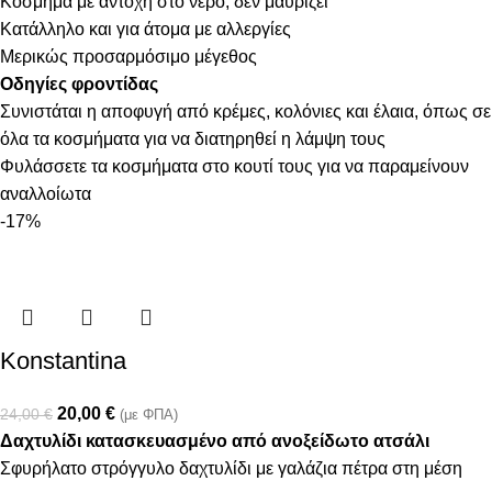
Κόσμημα με αντοχή στο νερό, δεν μαυρίζει
Κατάλληλο και για άτομα με αλλεργίες
Μερικώς προσαρμόσιμο μέγεθος
Οδηγίες φροντίδας
Συνιστάται η αποφυγή από κρέμες, κολόνιες και έλαια, όπως σε
όλα τα κοσμήματα για να διατηρηθεί η λάμψη τους
Φυλάσσετε τα κοσμήματα στο κουτί τους για να παραμείνουν
αναλλοίωτα
-17%
Konstantina
20,00
€
24,00
€
(με ΦΠΑ)
Δαχτυλίδι κατασκευασμένο από ανοξείδωτο ατσάλι
Σφυρήλατο στρόγγυλο δαχτυλίδι με γαλάζια πέτρα στη μέση