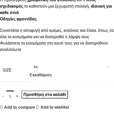
σχεδιασμός
το καθιστούν μια ξεχωριστή επιλογή,
ιδανική για
κάθε στυλ
Οδηγίες φροντίδας
Συνιστάται η αποφυγή από κρέμες, κολόνιες και έλαια, όπως σε
όλα τα κοσμήματα για να διατηρηθεί η λάμψη τους
Φυλάσσετε τα κοσμήματα στο κουτί τους για να διατηρηθούν
αναλλοίωτα
SIZE
Εκκαθάριση
Προσθήκη στο καλάθι
Add to compare
Add to wishlist