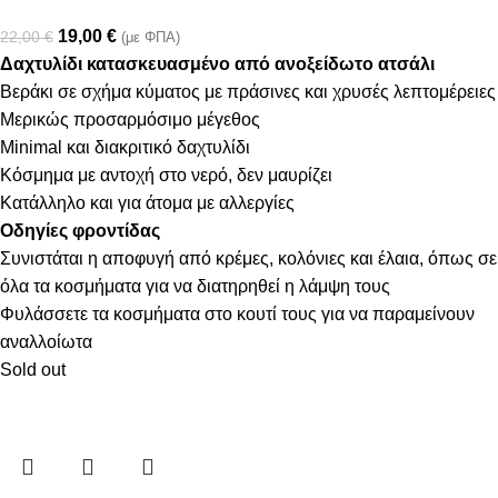
19,00
€
22,00
€
(με ΦΠΑ)
Δαχτυλίδι κατασκευασμένο από ανοξείδωτο ατσάλι
Βεράκι σε σχήμα κύματος με πράσινες και χρυσές λεπτομέρειες
Μερικώς προσαρμόσιμο μέγεθος
Minimal και διακριτικό δαχτυλίδι
Κόσμημα με αντοχή στο νερό, δεν μαυρίζει
Κατάλληλο και για άτομα με αλλεργίες
Οδηγίες φροντίδας
Συνιστάται η αποφυγή από κρέμες, κολόνιες και έλαια, όπως σε
όλα τα κοσμήματα για να διατηρηθεί η λάμψη τους
Φυλάσσετε τα κοσμήματα στο κουτί τους για να παραμείνουν
αναλλοίωτα
Sold out