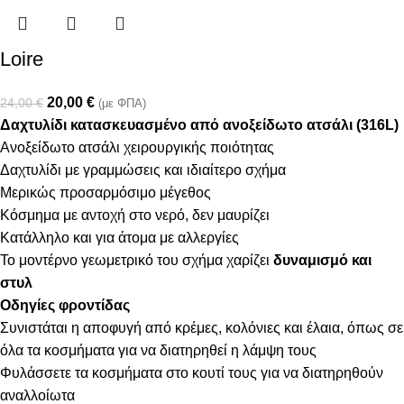
Loire
20,00
€
24,00
€
(με ΦΠΑ)
Δαχτυλίδι κατασκευασμένο από ανοξείδωτο ατσάλι (316L)
Ανοξείδωτο ατσάλι χειρουργικής ποιότητας
Δαχτυλίδι με γραμμώσεις και ιδιαίτερο σχήμα
Μερικώς προσαρμόσιμο μέγεθος
Κόσμημα με αντοχή στο νερό, δεν μαυρίζει
Κατάλληλο και για άτομα με αλλεργίες
Το μοντέρνο γεωμετρικό του σχήμα χαρίζει
δυναμισμό και
στυλ
Οδηγίες φροντίδας
Συνιστάται η αποφυγή από κρέμες, κολόνιες και έλαια, όπως σε
όλα τα κοσμήματα για να διατηρηθεί η λάμψη τους
Φυλάσσετε τα κοσμήματα στο κουτί τους για να διατηρηθούν
αναλλοίωτα