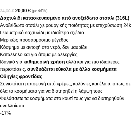
20,00
€
24,00
€
(με ΦΠΑ)
Δαχτυλίδι κατασκευασμένο από ανοξείδωτο ατσάλι (316L)
Ανοξείδωτο ατσάλι χειρουργικής ποιότητας με επιχρύσωση 24k
Γεωμετρικό δαχτυλίδι με ιδιαίτερο σχέδιο
Μερικώς προσαρμόσιμo μέγεθος
Κόσμημα με αντοχή στο νερό, δεν μαυρίζει
Κατάλληλο και για άτομα με αλλεργίες
Ιδανικό για
καθημερινή χρήση
αλλά και για πιο ιδιαίτερες
περιστάσεις,
συνδυάζεται εύκολα με άλλα κοσμήματα
Οδηγίες φροντίδας
Συνιστάται η αποφυγή από κρέμες, κολόνιες και έλαια, όπως σε
όλα τα κοσμήματα για να διατηρηθεί η λάμψη τους
Φυλάσσετε τα κοσμήματα στο κουτί τους για να διατηρηθούν
αναλλοίωτα
-17%