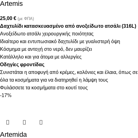
Artemis
25,00
€
(με ΦΠΑ)
Δαχτυλίδι κατασκευασμένο από ανοξείδωτο ατσάλι (316L)
Ανοξείδωτο ατσάλι χειρουργικής ποιότητας
Ιδιαίτερο και εντυπωσιακό δαχτυλίδι με γυαλιστερή όψη
Κόσμημα με αντοχή στο νερό, δεν μαυρίζει
Κατάλληλο και για άτομα με αλλεργίες
Οδηγίες φροντίδας
Συνιστάται η αποφυγή από κρέμες, κολόνιες και έλαια, όπως σε
όλα τα κοσμήματα για να διατηρηθεί η λάμψη τους
Φυλάσσετε τα κοσμήματα στο κουτί τους
-17%
Artemida