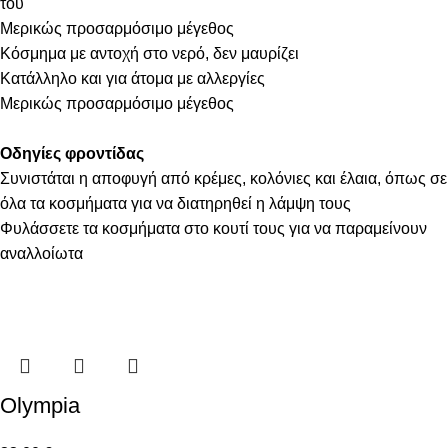
του
Μερικώς προσαρμόσιμο μέγεθος
Κόσμημα με αντοχή στο νερό, δεν μαυρίζει
Κατάλληλο και για άτομα με αλλεργίες
Μερικώς προσαρμόσιμο μέγεθος
Οδηγίες φροντίδας
Συνιστάται η αποφυγή από κρέμες, κολόνιες και έλαια, όπως σε
όλα τα κοσμήματα για να διατηρηθεί η λάμψη τους
Φυλάσσετε τα κοσμήματα στο κουτί τους για να παραμείνουν
αναλλοίωτα
Olympia