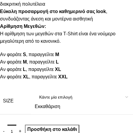
διακριτική πολυτέλεια
Εύκολη προσαρμογή στο καθημερινό σας look
,
συνδυάζοντας άνεση και μοντέρνα αισθητική
Αρίθμηση Μεγεθών:
Η αρίθμηση των μεγεθών στα Τ-Shirt είναι ένα νούμερο
μεγαλύτερη από το κανονικό.
Αν φοράτε
S
, παραγγείλτε
M
Αν φοράτε
M
, παραγγείλτε
L
Αν φοράτε
L
, παραγγείλτε
XL
Αν φοράτε
XL
, παραγγείλτε
XXL
SIZE
Εκκαθάριση
Προσθήκη στο καλάθι