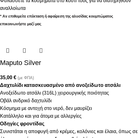
Φυλάσσετε τα κοσμήματα στο κουτί τους για να διατηρηθούν
αναλλοίωτα
* Αν επιθυμείτε επέκταση ή αφαίρεση της αλυσίδας κουμπώματος
επικοινωνήστε μαζί μας
Maputo Silver
35,00
€
(με ΦΠΑ)
Δαχτυλίδι κατασκευασμένο από ανοξείδωτο ατσάλι
Ανοξείδωτο ατσάλι (316L) χειρουργικής ποιότητας
Οβάλ ανδρικό δαχτυλίδι
Κόσμημα με αντοχή στο νερό, δεν μαυρίζει
Κατάλληλο και για άτομα με αλλεργίες
Οδηγίες φροντίδας
Συνιστάται η αποφυγή από κρέμες, κολόνιες και έλαια, όπως σε