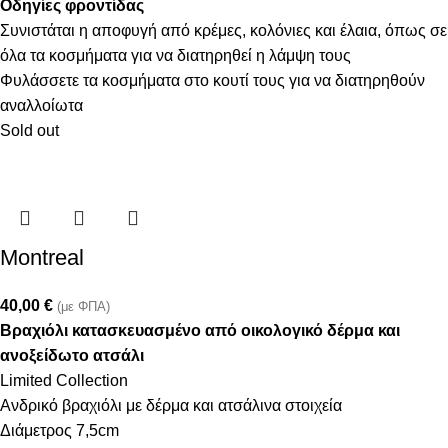
Οδηγίες φροντίδας
Συνιστάται η αποφυγή από κρέμες, κολόνιες και έλαια, όπως σε
όλα τα κοσμήματα για να διατηρηθεί η λάμψη τους
Φυλάσσετε τα κοσμήματα στο κουτί τους για να διατηρηθούν
αναλλοίωτα
Sold out
Montreal
40,00
€
(με ΦΠΑ)
Βραχιόλι κατασκευασμένο από οικολογικό δέρμα και
ανοξείδωτο ατσάλι
Limited Collection
Ανδρικό βραχιόλι με δέρμα και ατσάλινα στοιχεία
Διάμετρος 7,5cm