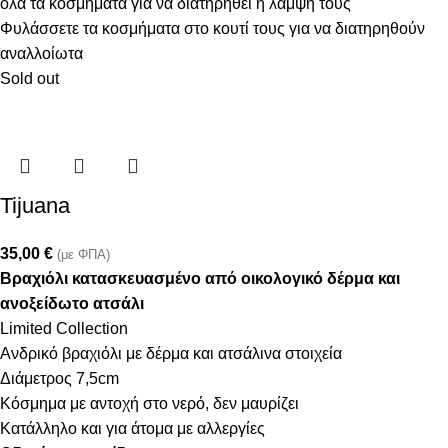
όλα τα κοσμήματα για να διατηρηθεί η λάμψη τους
Φυλάσσετε τα κοσμήματα στο κουτί τους για να διατηρηθούν
αναλλοίωτα
Sold out
Tijuana
35,00
€
(με ΦΠΑ)
Βραχιόλι κατασκευασμένο από οικολογικό δέρμα και
ανοξείδωτο ατσάλι
Limited Collection
Ανδρικό βραχιόλι με δέρμα και ατσάλινα στοιχεία
Διάμετρος 7,5cm
Κόσμημα με αντοχή στο νερό, δεν μαυρίζει
Κατάλληλο και για άτομα με αλλεργίες