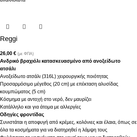
Reggi
26,00
€
(με ΦΠΑ)
Ανδρικό βραχιόλι κατασκευασμένο από ανοξείδωτο
ατσάλι
Ανοξείδωτο ατσάλι (316L) χειρουργικής ποιότητας
Προσαρμόσιμο μέγεθος (20 cm) με επέκταση αλυσίδας
κουμπώματος (5 cm)
Κόσμημα με αντοχή στο νερό, δεν μαυρίζει
Κατάλληλο και για άτομα με αλλεργίες
Οδηγίες φροντίδας
Συνιστάται η αποφυγή από κρέμες, κολόνιες και έλαια, όπως σε
όλα τα κοσμήματα για να διατηρηθεί η λάμψη τους