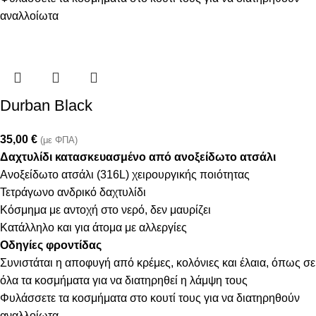
αναλλοίωτα
Durban Black
35,00
€
(με ΦΠΑ)
Δαχτυλίδι κατασκευασμένο από ανοξείδωτο ατσάλι
Ανοξείδωτο ατσάλι (316L) χειρουργικής ποιότητας
Τετράγωνο ανδρικό δαχτυλίδι
Κόσμημα με αντοχή στο νερό, δεν μαυρίζει
Κατάλληλο και για άτομα με αλλεργίες
Οδηγίες φροντίδας
Συνιστάται η αποφυγή από κρέμες, κολόνιες και έλαια, όπως σε
όλα τα κοσμήματα για να διατηρηθεί η λάμψη τους
Φυλάσσετε τα κοσμήματα στο κουτί τους για να διατηρηθούν
αναλλοίωτα