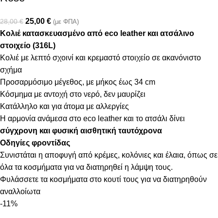
25,00
€
28,00
€
(με ΦΠΑ)
Κολιέ κατασκευασμένο από eco leather και ατσάλινο
στοιχείο (316L)
Κολιέ με λεπτό σχοινί και κρεμαστό στοιχείο σε ακανόνιστο
σχήμα
Προσαρμόσιμο μέγεθος, με μήκος έως 34 cm
Κόσμημα με αντοχή στο νερό, δεν μαυρίζει
Κατάλληλο και για άτομα με αλλεργίες
Η αρμονία ανάμεσα στο eco leather και το ατσάλι δίνει
σύγχρονη και φυσική αισθητική ταυτόχρονα
Οδηγίες φροντίδας
Συνιστάται η αποφυγή από κρέμες, κολόνιες και έλαια, όπως σε
όλα τα κοσμήματα για να διατηρηθεί η λάμψη τους.
Φυλάσσετε τα κοσμήματα στο κουτί τους για να διατηρηθούν
αναλλοίωτα
-11%