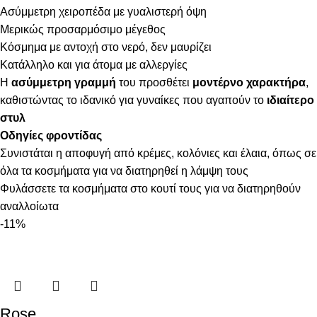
Ασύμμετρη χειροπέδα με γυαλιστερή όψη
Μερικώς προσαρμόσιμο μέγεθος
Κόσμημα με αντοχή στο νερό, δεν μαυρίζει
Κατάλληλο και για άτομα με αλλεργίες
Η
ασύμμετρη γραμμή
του προσθέτει
μοντέρνο χαρακτήρα
,
καθιστώντας το ιδανικό για γυναίκες που αγαπούν το
ιδιαίτερο
στυλ
Οδηγίες φροντίδας
Συνιστάται η αποφυγή από κρέμες, κολόνιες και έλαια, όπως σε
όλα τα κοσμήματα για να διατηρηθεί η λάμψη τους
Φυλάσσετε τα κοσμήματα στο κουτί τους για να διατηρηθούν
αναλλοίωτα
-11%
Rose