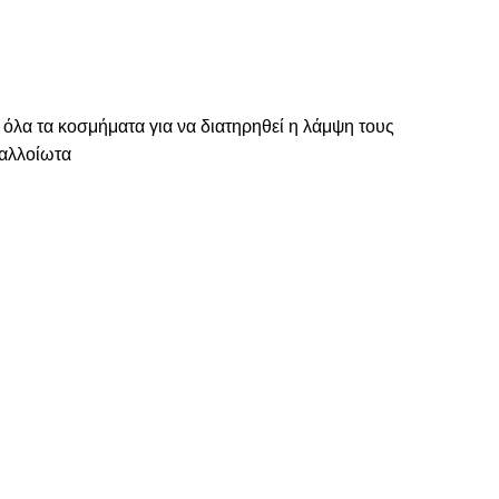
 όλα τα κοσμήματα για να διατηρηθεί η λάμψη τους
ναλλοίωτα