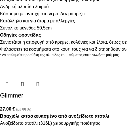
Ανδρική αλυσίδα λαιμού
Κόσμημα με αντοχή στο νερό, δεν μαυρίζει
Κατάλληλο και για άτομα με αλλεργίες
Συνολικό μέγεθος 50,5cm
Οδηγίες φροντίδας
Συνιστάται η αποφυγή από κρέμες, κολόνιες και έλαια, όπως σε
Φυλάσσετε τα κοσμήματα στο κουτί τους για να διατηρηθούν α
* Αν επιθυμείτε προσθήκη της αλυσίδας κουμπώματος επικοινωνήστε μαζί μας
Glimmer
27,00
€
(με ΦΠΑ)
Βραχιόλι κατασκευασμένο από ανοξείδωτο ατσάλι
Ανοξείδωτο ατσάλι (316L) χειρουργικής ποιότητας