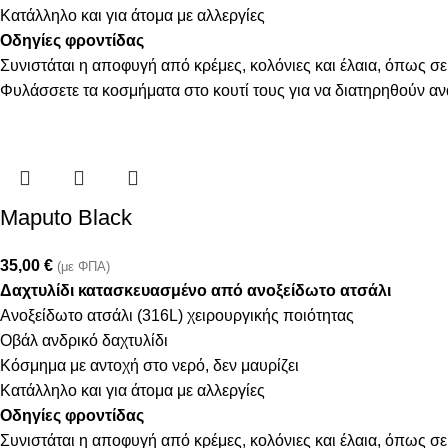
Κατάλληλο και για άτομα με αλλεργίες
Οδηγίες φροντίδας
Συνιστάται η αποφυγή από κρέμες, κολόνιες και έλαια, όπως σε
Φυλάσσετε τα κοσμήματα στο κουτί τους για να διατηρηθούν α
Maputo Black
35,00
€
(με ΦΠΑ)
Δαχτυλίδι κατασκευασμένο από ανοξείδωτο ατσάλι
Ανοξείδωτο ατσάλι (316L) χειρουργικής ποιότητας
Οβάλ ανδρικό δαχτυλίδι
Κόσμημα με αντοχή στο νερό, δεν μαυρίζει
Κατάλληλο και για άτομα με αλλεργίες
Οδηγίες φροντίδας
Συνιστάται η αποφυγή από κρέμες, κολόνιες και έλαια, όπως σε