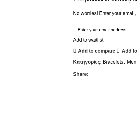
No worries! Enter your email, 
Add to waitlist
Add to compare
Add to
Κατηγορίες:
Bracelets
,
Men'
Share: