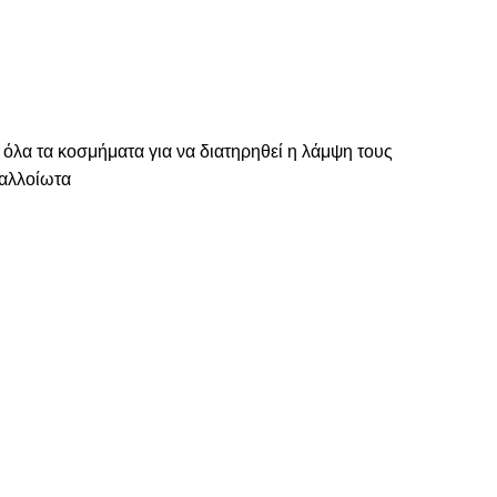
 όλα τα κοσμήματα για να διατηρηθεί η λάμψη τους
ναλλοίωτα