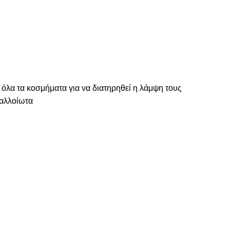
 όλα τα κοσμήματα για να διατηρηθεί η λάμψη τους
ναλλοίωτα