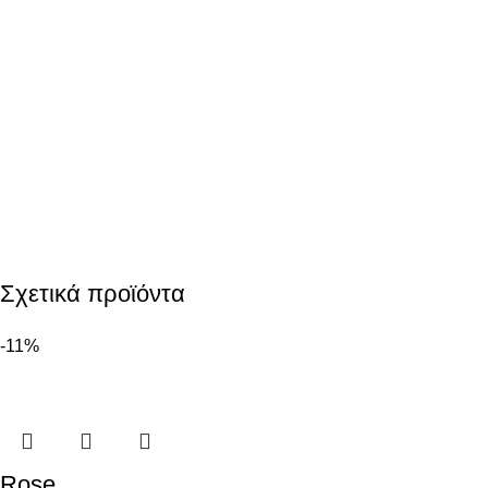
Σχετικά προϊόντα
-11%
Rose