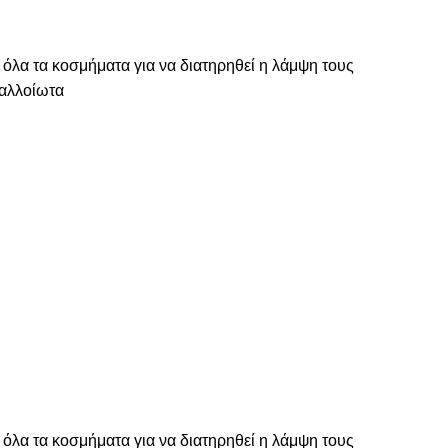
 όλα τα κοσμήματα για να διατηρηθεί η λάμψη τους
ναλλοίωτα
 όλα τα κοσμήματα για να διατηρηθεί η λάμψη τους