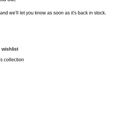
and we'll let you know as soon as it's back in stock.
 wishlist
s collection