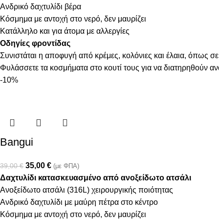
Aνδρικό δαχτυλίδι βέρα
Κόσμημα με αντοχή στο νερό, δεν μαυρίζει
Κατάλληλο και για άτομα με αλλεργίες
Οδηγίες φροντίδας
Συνιστάται η αποφυγή από κρέμες, κολόνιες και έλαια, όπως σε
Φυλάσσετε τα κοσμήματα στο κουτί τους για να διατηρηθούν α
-10%
Bangui
35,00
€
39,00
€
(με ΦΠΑ)
Δαχτυλίδι κατασκευασμένο από ανοξείδωτο ατσάλι
Ανοξείδωτο ατσάλι (316L) χειρουργικής ποιότητας
Aνδρικό δαχτυλίδι με μαύρη πέτρα στο κέντρο
Κόσμημα με αντοχή στο νερό, δεν μαυρίζει