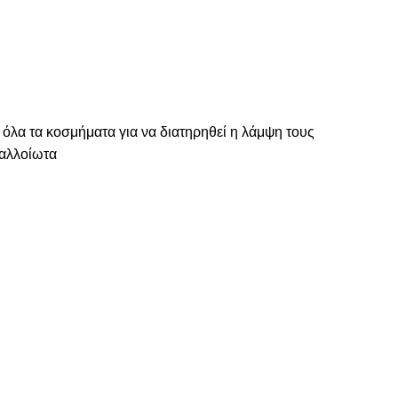
 όλα τα κοσμήματα για να διατηρηθεί η λάμψη τους
ναλλοίωτα