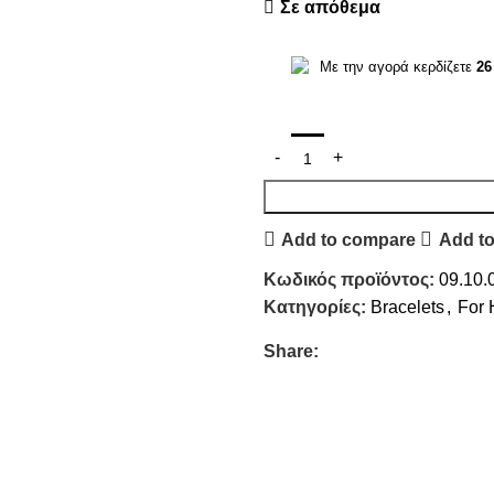
Σε απόθεμα
Με την αγορά κερδίζετε
26
Add to compare
Add to
Κωδικός προϊόντος:
09.10.
Κατηγορίες:
Bracelets
,
For 
Share: