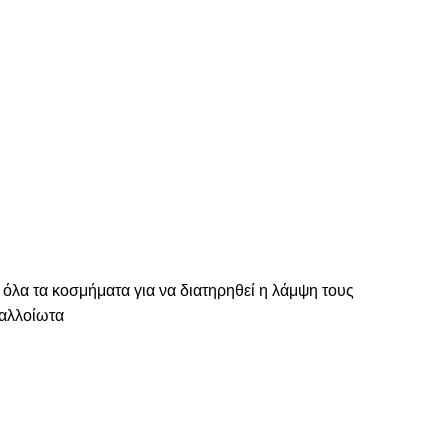
 όλα τα κοσμήματα για να διατηρηθεί η λάμψη τους
ναλλοίωτα