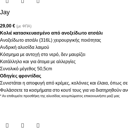
Jay
29,00
€
(με ΦΠΑ)
Κολιέ κατασκευασμένο από ανοξείδωτο ατσάλι
Ανοξείδωτο ατσάλι (316L) χειρουργικής ποιότητας
Ανδρική αλυσίδα λαιμού
Κόσμημα με αντοχή στο νερό, δεν μαυρίζει
Κατάλληλο και για άτομα με αλλεργίες
Συνολικό μέγεθος 50,5cm
Οδηγίες φροντίδας
Συνιστάται η αποφυγή από κρέμες, κολόνιες και έλαια, όπως σε
Φυλάσσετε τα κοσμήματα στο κουτί τους για να διατηρηθούν α
* Αν επιθυμείτε προσθήκη της αλυσίδας κουμπώματος επικοινωνήστε μαζί μας