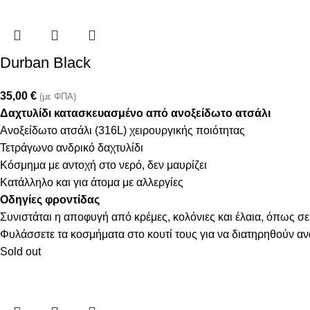
Durban Black
35,00
€
(με ΦΠΑ)
Δαχτυλίδι κατασκευασμένο από ανοξείδωτο ατσάλι
Ανοξείδωτο ατσάλι (316L) χειρουργικής ποιότητας
Τετράγωνο ανδρικό δαχτυλίδι
Κόσμημα με αντοχή στο νερό, δεν μαυρίζει
Κατάλληλο και για άτομα με αλλεργίες
Οδηγίες φροντίδας
Συνιστάται η αποφυγή από κρέμες, κολόνιες και έλαια, όπως σε
Φυλάσσετε τα κοσμήματα στο κουτί τους για να διατηρηθούν α
Sold out