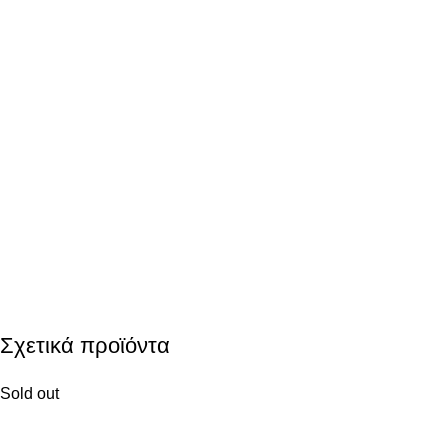
Σχετικά προϊόντα
Sold out