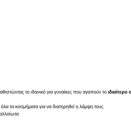
καθιστώντας το ιδανικό για γυναίκες που αγαπούν το
ιδιαίτερο 
 όλα τα κοσμήματα για να διατηρηθεί η λάμψη τους
ναλλοίωτα