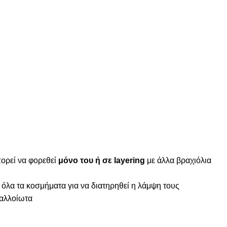
ορεί να φορεθεί
μόνο του ή σε layering
με άλλα βραχιόλια
 όλα τα κοσμήματα για να διατηρηθεί η λάμψη τους
ναλλοίωτα