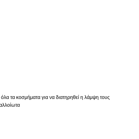
 όλα τα κοσμήματα για να διατηρηθεί η λάμψη τους
ναλλοίωτα